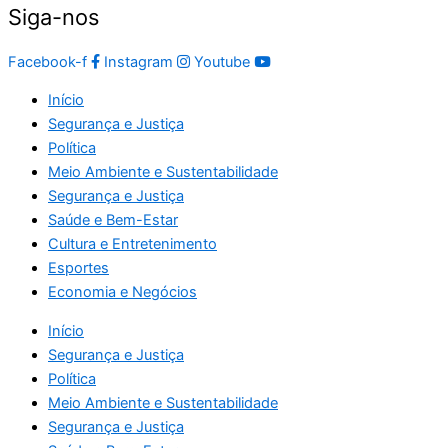
Siga-nos
Facebook-f
Instagram
Youtube
Início
Segurança e Justiça
Política
Meio Ambiente e Sustentabilidade
Segurança e Justiça
Saúde e Bem-Estar
Cultura e Entretenimento
Esportes
Economia e Negócios
Início
Segurança e Justiça
Política
Meio Ambiente e Sustentabilidade
Segurança e Justiça