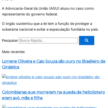
A Advocacia-Geral da União (AGU) atuou no caso como
representante do governo federal.
O órgão sustentou que a lei tem a função de proteger a
soberania nacional e evitar a especulação fundiária no país.
Pesquisar
Mais recentes
Lorrane Oliveira e Caio Souza são ouro no Brasileiro de
Ginástica
Colombianas que morreram na queda de helicóptero
eram avó, mãe e filha