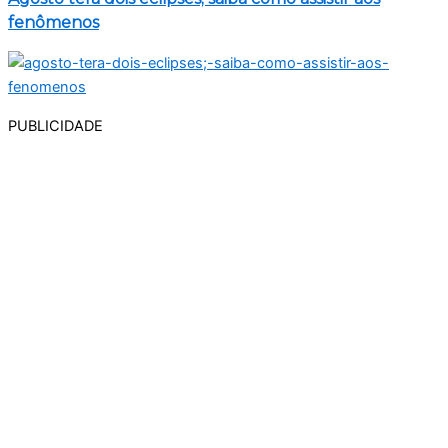
fenômenos
PUBLICIDADE