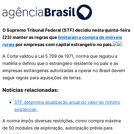
O Supremo Tribunal Federal (STF) decidiu nesta quinta-feira
(23) manter as regras que
limitaram a compra de imóveis
rurais
por empresas com capital estrangeiro no país.
A Corte validou a Lei 5.709 de 1971, norma que regulou a
matéria e definiu que o estrangeiro residente no país e as
empresas estrangeiras autorizadas a operar no Brasil devem
seguir regras para aquisições de terras.
Notícias relacionadas:
STF determina atualização anual do valor do mínimo
existencial .
A norma impôs diversas restrições, como compra máxima
de 50 módulos de exploração, autorização prévia para