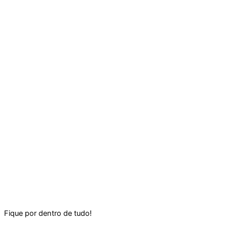
Fique por dentro de tudo!