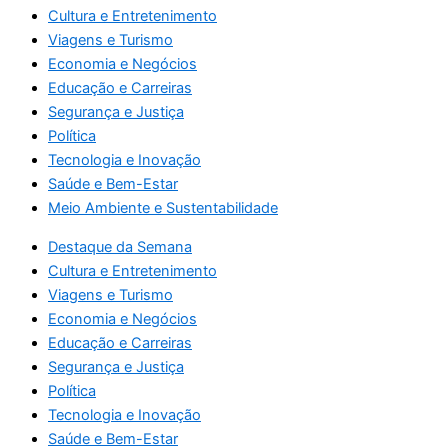
Cultura e Entretenimento
Viagens e Turismo
Economia e Negócios
Educação e Carreiras
Segurança e Justiça
Política
Tecnologia e Inovação
Saúde e Bem-Estar
Meio Ambiente e Sustentabilidade
Destaque da Semana
Cultura e Entretenimento
Viagens e Turismo
Economia e Negócios
Educação e Carreiras
Segurança e Justiça
Política
Tecnologia e Inovação
Saúde e Bem-Estar