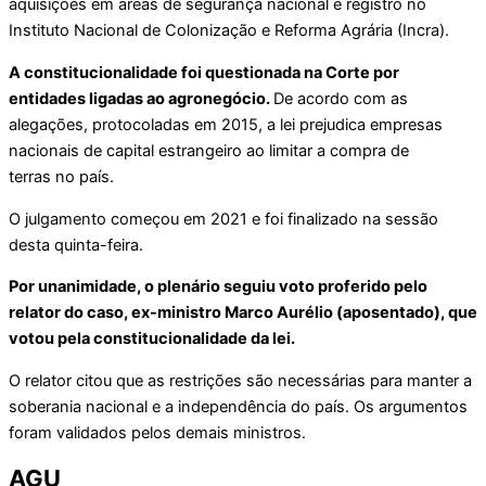
aquisições em áreas de segurança nacional e registro no
Instituto Nacional de Colonização e Reforma Agrária (Incra).
A constitucionalidade foi questionada na Corte por
entidades ligadas ao agronegócio.
De acordo com as
alegações, protocoladas em 2015, a lei prejudica empresas
nacionais de capital estrangeiro ao limitar a compra de
terras no país.
O julgamento começou em 2021 e foi finalizado na sessão
desta quinta-feira.
Por unanimidade, o plenário seguiu voto proferido pelo
relator do caso, ex-ministro Marco Aurélio (aposentado), que
votou pela constitucionalidade da lei.
O relator citou que as restrições são necessárias para manter a
soberania nacional e a independência do país. Os argumentos
foram validados pelos demais ministros.
AGU