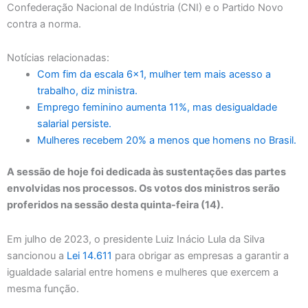
Confederação Nacional de Indústria (CNI) e o Partido Novo
contra a norma.
Notícias relacionadas:
Com fim da escala 6×1, mulher tem mais acesso a
trabalho, diz ministra.
Emprego feminino aumenta 11%, mas desigualdade
salarial persiste.
Mulheres recebem 20% a menos que homens no Brasil.
A sessão de hoje foi dedicada às sustentações das partes
envolvidas nos processos. Os votos dos ministros serão
proferidos na sessão desta quinta-feira (14).
Em julho de 2023, o presidente Luiz Inácio Lula da Silva
sancionou a
Lei 14.611
para obrigar as empresas a garantir a
igualdade salarial entre homens e mulheres que exercem a
mesma função.