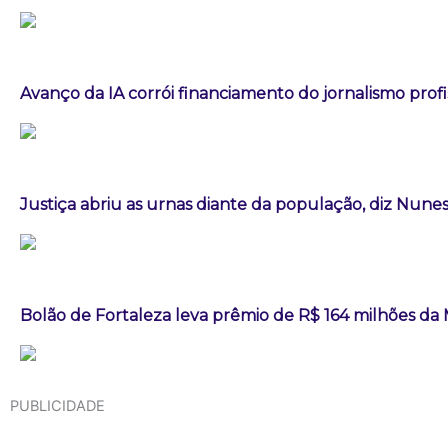
Avanço da IA corrói financiamento do jornalismo profis
Justiça abriu as urnas diante da população, diz Nun
Bolão de Fortaleza leva prêmio de R$ 164 milhões d
PUBLICIDADE