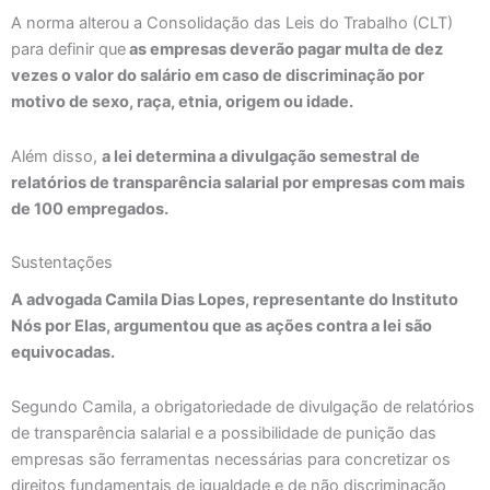
A norma alterou a Consolidação das Leis do Trabalho (CLT)
para definir que
as empresas deverão pagar multa de dez
vezes o valor do salário em caso de discriminação por
motivo de sexo, raça, etnia, origem ou idade.
Além disso,
a lei determina a divulgação semestral de
relatórios de transparência salarial por empresas com mais
de 100 empregados.
Sustentações
A advogada Camila Dias Lopes, representante do Instituto
Nós por Elas, argumentou que as ações contra a lei são
equivocadas.
Segundo Camila, a obrigatoriedade de divulgação de relatórios
de transparência salarial e a possibilidade de punição das
empresas são ferramentas necessárias para concretizar os
direitos fundamentais de igualdade e de não discriminação