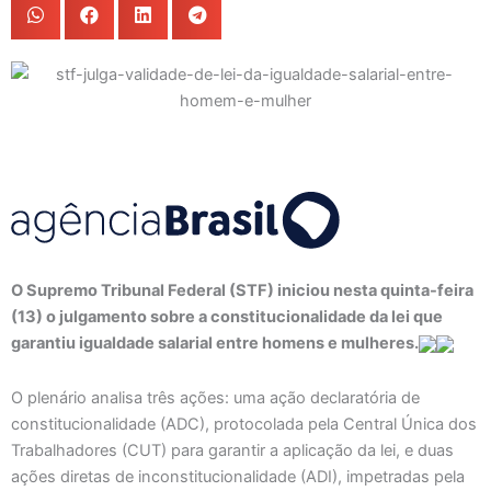
O Supremo Tribunal Federal (STF) iniciou nesta quinta-feira
(13) o julgamento sobre a constitucionalidade da lei que
garantiu igualdade salarial entre homens e mulheres.
O plenário analisa três ações: uma ação declaratória de
constitucionalidade (ADC), protocolada pela Central Única dos
Trabalhadores (CUT) para garantir a aplicação da lei, e duas
ações diretas de inconstitucionalidade (ADI), impetradas pela