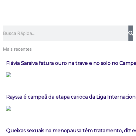
Pesquisar
Mais recentes
Flávia Saraiva fatura ouro na trave e no solo no Campe
Rayssa é campeã da etapa carioca da Liga Internacion
Queixas sexuais na menopausa têm tratamento, diz es