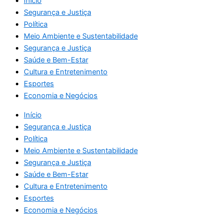
Início
Segurança e Justiça
Política
Meio Ambiente e Sustentabilidade
Segurança e Justiça
Saúde e Bem-Estar
Cultura e Entretenimento
Esportes
Economia e Negócios
Início
Segurança e Justiça
Política
Meio Ambiente e Sustentabilidade
Segurança e Justiça
Saúde e Bem-Estar
Cultura e Entretenimento
Esportes
Economia e Negócios