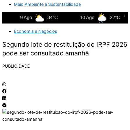
Meio Ambiente e Sustentabilidade
9 Ago
34°C
10 Ago
22°C
Economia e Negócios
Segundo lote de restituição do IRPF 2026
pode ser consultado amanhã
PUBLICIDADE