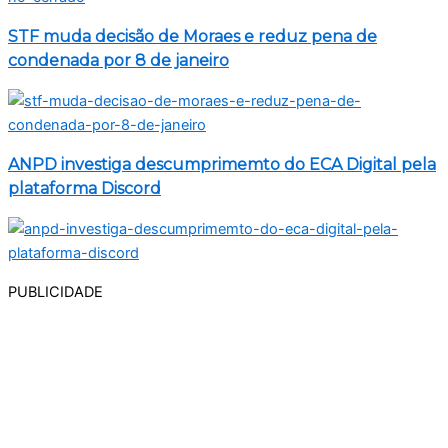
STF muda decisão de Moraes e reduz pena de
condenada por 8 de janeiro
ANPD investiga descumprimemto do ECA Digital pela
plataforma Discord
PUBLICIDADE