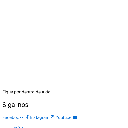
Fique por dentro de tudo!
Siga-nos
Facebook-f
Instagram
Youtube