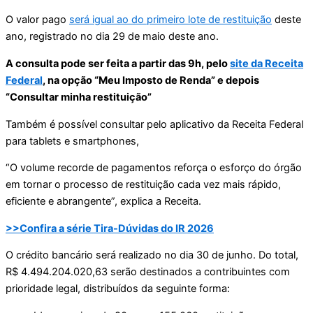
O valor pago
será igual ao do primeiro lote de restituição
deste
ano, registrado no dia 29 de maio deste ano.
A consulta pode ser feita a partir das 9h, pelo
site da Receita
Federal
, na opção “Meu Imposto de Renda” e depois
“Consultar minha restituição”
Também é possível consultar pelo aplicativo da Receita Federal
para tablets e smartphones,
“O volume recorde de pagamentos reforça o esforço do órgão
em tornar o processo de restituição cada vez mais rápido,
eficiente e abrangente”, explica a Receita.
>>
Confira a série Tira-Dúvidas do IR 2026
O crédito bancário será realizado no dia 30 de junho. Do total,
R$ 4.494.204.020,63 serão destinados a contribuintes com
prioridade legal, distribuídos da seguinte forma: