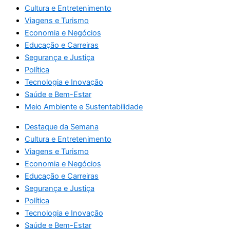
Cultura e Entretenimento
Viagens e Turismo
Economia e Negócios
Educação e Carreiras
Segurança e Justiça
Política
Tecnologia e Inovação
Saúde e Bem-Estar
Meio Ambiente e Sustentabilidade
Destaque da Semana
Cultura e Entretenimento
Viagens e Turismo
Economia e Negócios
Educação e Carreiras
Segurança e Justiça
Política
Tecnologia e Inovação
Saúde e Bem-Estar