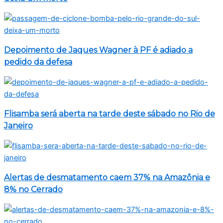
Depoimento de Jaques Wagner à PF é adiado a
pedido da defesa
Flisamba será aberta na tarde deste sábado no Rio de
Janeiro
Alertas de desmatamento caem 37% na Amazônia e
8% no Cerrado