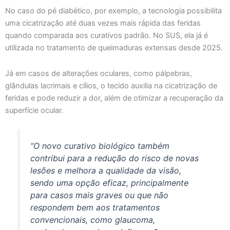
No caso do pé diabético, por exemplo, a tecnologia possibilita
uma cicatrização até duas vezes mais rápida das feridas
quando comparada aos curativos padrão. No SUS, ela já é
utilizada no tratamento de queimaduras extensas desde 2025.
Já em casos de alterações oculares, como pálpebras,
glândulas lacrimais e cílios, o tecido auxilia na cicatrização de
feridas e pode reduzir a dor, além de otimizar a recuperação da
superfície ocular.
“O novo curativo biológico também
contribui para a redução do risco de novas
lesões e melhora a qualidade da visão,
sendo uma opção eficaz, principalmente
para casos mais graves ou que não
respondem bem aos tratamentos
convencionais, como glaucoma,