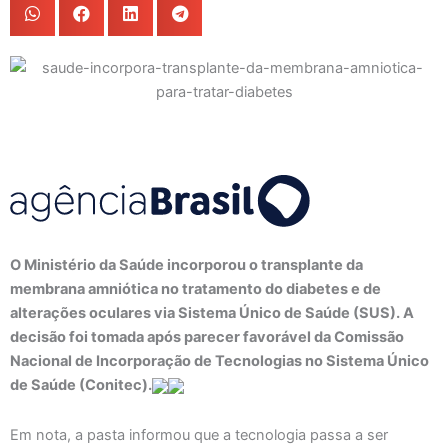
O Ministério da Saúde incorporou o transplante da
membrana amniótica no tratamento do diabetes e de
alterações oculares via Sistema Único de Saúde (SUS). A
decisão foi tomada após parecer favorável da Comissão
Nacional de Incorporação de Tecnologias no Sistema Único
de Saúde (Conitec).
Em nota, a pasta informou que a tecnologia passa a ser