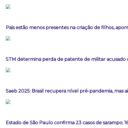
Pais estão menos presentes na criação de filhos, apo
STM determina perda de patente de militar acusado d
Saeb 2025: Brasil recupera nível pré-pandemia, mas 
Estado de São Paulo confirma 23 casos de sarampo; 1