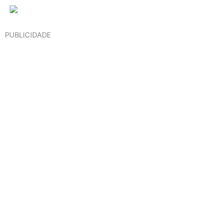
PUBLICIDADE