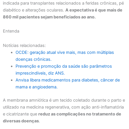
indicada para transplantes relacionados a feridas crônicas, pé
diabético e alterações oculares.
A expectativa é que mais de
860 mil pacientes sejam beneficiados ao ano.
Entenda
Notícias relacionadas:
OCDE: geração atual vive mais, mas com múltiplas
doenças crônicas.
Prevenção e promoção da saúde são parâmetros
imprescindíveis, diz ANS.
Anvisa libera medicamentos para diabetes, câncer de
mama e angioedema.
A membrana amniótica é um tecido coletado durante o parto e
utilizado na medicina regenerativa, com ação anti-inflamatória
e cicatrizante que
reduz as complicações no tratamento de
diversas doenças
.