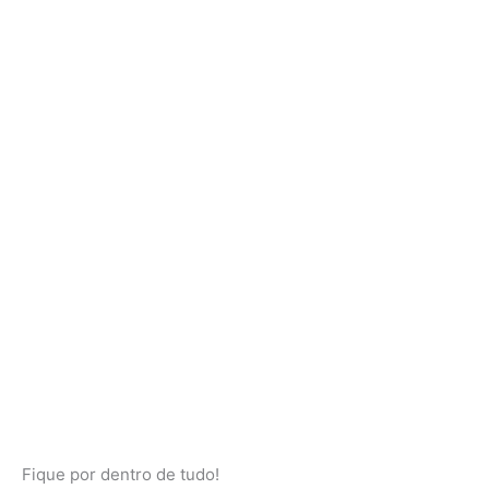
Fique por dentro de tudo!