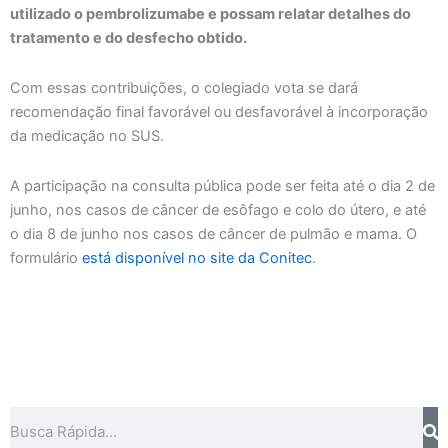
utilizado o pembrolizumabe e possam relatar detalhes do
tratamento e do desfecho obtido.
Com essas contribuições, o colegiado vota se dará
recomendação final favorável ou desfavorável à incorporação
da medicação no SUS.
A participação na consulta pública pode ser feita até o dia 2 de
junho, nos casos de câncer de esôfago e colo do útero, e até
o dia 8 de junho nos casos de câncer de pulmão e mama. O
formulário
está disponível no site da Conitec
.
Pesquisar