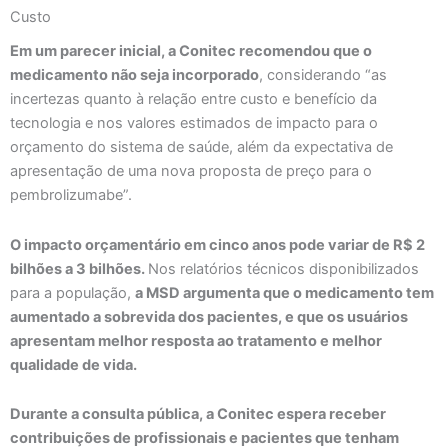
Custo
Em um parecer inicial, a Conitec recomendou que o
medicamento não seja incorporado
, considerando “as
incertezas quanto à relação entre custo e benefício da
tecnologia e nos valores estimados de impacto para o
orçamento do sistema de saúde, além da expectativa de
apresentação de uma nova proposta de preço para o
pembrolizumabe”.
O impacto orçamentário em cinco anos pode variar de R$ 2
bilhões a 3 bilhões.
Nos relatórios técnicos disponibilizados
para a população,
a MSD argumenta que o medicamento tem
aumentado a sobrevida dos pacientes, e que os usuários
apresentam melhor resposta ao tratamento e melhor
qualidade de vida.
Durante a consulta pública, a Conitec espera receber
contribuições de profissionais e pacientes que tenham