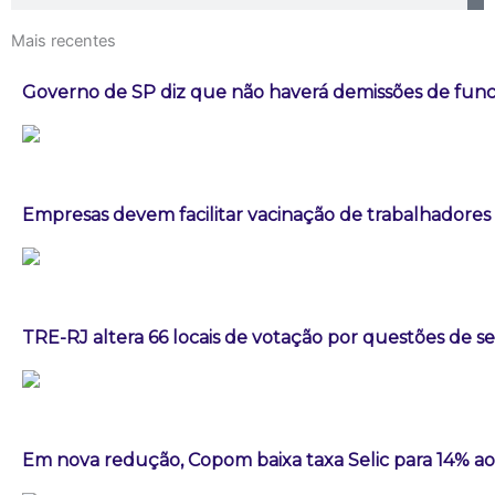
Mais recentes
Governo de SP diz que não haverá demissões de fun
Empresas devem facilitar vacinação de trabalhadores
TRE-RJ altera 66 locais de votação por questões de 
Em nova redução, Copom baixa taxa Selic para 14% a