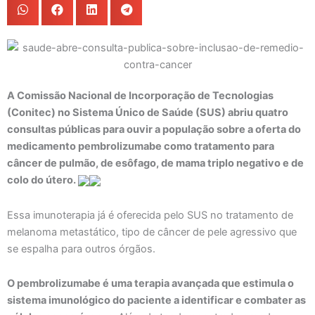
A Comissão Nacional de Incorporação de Tecnologias
(Conitec) no Sistema Único de Saúde (SUS) abriu quatro
consultas públicas para ouvir a população sobre a oferta do
medicamento pembrolizumabe como tratamento para
câncer de pulmão, de esôfago, de mama triplo negativo e de
colo do útero.
Essa imunoterapia já é oferecida pelo SUS no tratamento de
melanoma metastático, tipo de câncer de pele agressivo que
se espalha para outros órgãos.
O pembrolizumabe é uma terapia avançada que estimula o
sistema imunológico do paciente a identificar e combater as