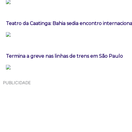
Teatro da Caatinga: Bahia sedia encontro internaciona
Termina a greve nas linhas de trens em São Paulo
PUBLICIDADE