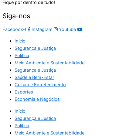
Fique por dentro de tudo!
Siga-nos
Facebook-f
Instagram
Youtube
Início
Segurança e Justiça
Política
Meio Ambiente e Sustentabilidade
Segurança e Justiça
Saúde e Bem-Estar
Cultura e Entretenimento
Esportes
Economia e Negócios
Início
Segurança e Justiça
Política
Meio Ambiente e Sustentabilidade