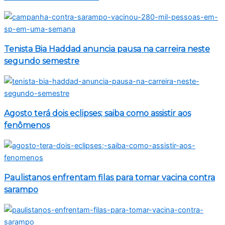
Tenista Bia Haddad anuncia pausa na carreira neste
segundo semestre
Agosto terá dois eclipses; saiba como assistir aos
fenômenos
Paulistanos enfrentam filas para tomar vacina contra
sarampo