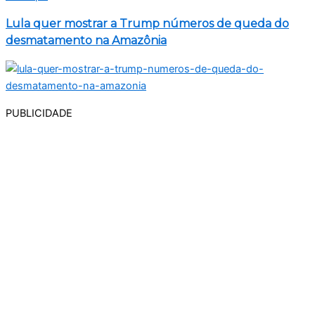
Lula quer mostrar a Trump números de queda do
desmatamento na Amazônia
PUBLICIDADE