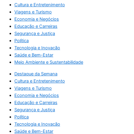
Cultura e Entretenimento
Viagens e Turismo
Economia e Negócios
Educação e Carreiras
Segurança e Justiça
Política
Tecnologia e Inovação
Saúde e Bem-Estar
Meio Ambiente e Sustentabilidade
Destaque da Semana
Cultura e Entretenimento
Viagens e Turismo
Economia e Negócios
Educação e Carreiras
Segurança e Justiça
Política
Tecnologia e Inovação
Saúde e Bem-Estar