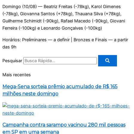
Domingo (10/08) — Beatriz Freitas (-78kg), Karol Gimenes
(-78kg), Giovanna Santos (+78kg), Thauana Silva (+78kg),
Guilherme Schimidt (-90kg), Rafael Macedo (-90kg), Giovani
Ferreira (-100kg) e Leonardo Gonçalves (-100kg)
Horários: Preliminares — a definir | Bronzes e Finais — a partir
das 9h
Pesquisar
Mais recentes
Mega-Sena sorteia prêmio acumulado de R$ 165
milhões neste domingo
Campanha contra sarampo vacinou 280 mil pessoas
em SP em uma semana