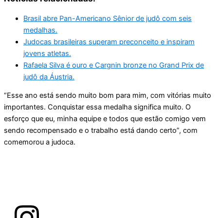
Brasil abre Pan-Americano Sênior de judô com seis
medalhas.
Judocas brasileiras superam preconceito e inspiram
jovens atletas.
Rafaela Silva é ouro e Cargnin bronze no Grand Prix de
judô da Áustria.
“Esse ano está sendo muito bom para mim, com vitórias muito
importantes. Conquistar essa medalha significa muito. O
esforço que eu, minha equipe e todos que estão comigo vem
sendo recompensado e o trabalho está dando certo”, com
comemorou a judoca.