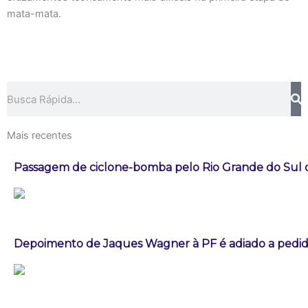
mata-mata.
Pesquisar
Mais recentes
Passagem de ciclone-bomba pelo Rio Grande do Sul
Depoimento de Jaques Wagner à PF é adiado a pedid