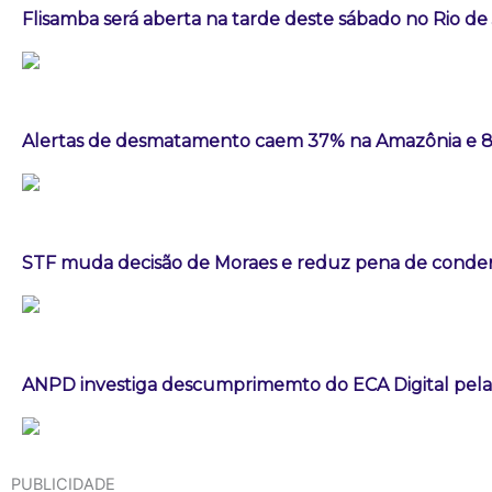
Flisamba será aberta na tarde deste sábado no Rio de
Alertas de desmatamento caem 37% na Amazônia e 
STF muda decisão de Moraes e reduz pena de conden
ANPD investiga descumprimemto do ECA Digital pela
PUBLICIDADE