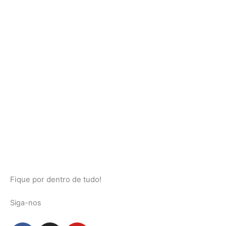
Fique por dentro de tudo!
Siga-nos