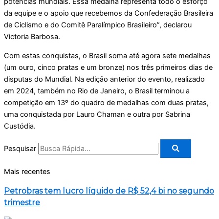
potências mundiais. Essa medalha representa todo o esforço
da equipe e o apoio que recebemos da Confederação Brasileira
de Ciclismo e do Comitê Paralímpico Brasileiro”, declarou
Victoria Barbosa.
Com estas conquistas, o Brasil soma até agora sete medalhas
(um ouro, cinco pratas e um bronze) nos três primeiros dias de
disputas do Mundial. Na edição anterior do evento, realizado
em 2024, também no Rio de Janeiro, o Brasil terminou a
competição em 13º do quadro de medalhas com duas pratas,
uma conquistada por Lauro Chaman e outra por Sabrina
Custódia.
Pesquisar
Mais recentes
Petrobras tem lucro líquido de R$ 52,4 bi no segundo
trimestre