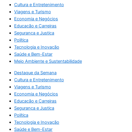
Cultura e Entretenimento
Viagens e Turismo
Economia e Negócios
Educação e Carreiras
Segurança e Justiça
Política
Tecnologia e Inovação
Saúde e Bem-Estar
Meio Ambiente e Sustentabilidade
Destaque da Semana
Cultura e Entretenimento
Viagens e Turismo
Economia e Negócios
Educação e Carreiras
Segurança e Justiça
Política
Tecnologia e Inovação
Saúde e Bem-Estar