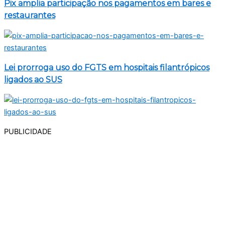
Pix amplia participação nos pagamentos em bares e
restaurantes
Lei prorroga uso do FGTS em hospitais filantrópicos
ligados ao SUS
PUBLICIDADE