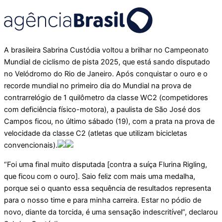
A brasileira Sabrina Custódia voltou a brilhar no Campeonato
Mundial de ciclismo de pista 2025, que está sando disputado
no Velódromo do Rio de Janeiro. Após conquistar o ouro e o
recorde mundial no primeiro dia do Mundial na prova de
contrarrelógio de 1 quilômetro da classe WC2 (competidores
com deficiência físico-motora), a paulista de São José dos
Campos ficou, no último sábado (19), com a prata na prova de
velocidade da classe C2 (atletas que utilizam bicicletas
convencionais).
“Foi uma final muito disputada [contra a suíça Flurina Rigling,
que ficou com o ouro]. Saio feliz com mais uma medalha,
porque sei o quanto essa sequência de resultados representa
para o nosso time e para minha carreira. Estar no pódio de
novo, diante da torcida, é uma sensação indescritível”, declarou