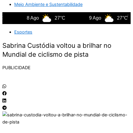
Meio Ambiente e Sustentabilidade
8 Ago
27°C
9 Ago
27°C
Esportes
Sabrina Custódia voltou a brilhar no
Mundial de ciclismo de pista
PUBLICIDADE