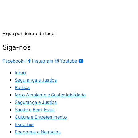
Fique por dentro de tudo!
Siga-nos
Facebook-f
Instagram
Youtube
Início
Segurança e Justiça
Política
Meio Ambiente e Sustentabilidade
Segurança e Justiça
Saúde e Bem-Estar
Cultura e Entretenimento
Esportes
Economia e Negócios