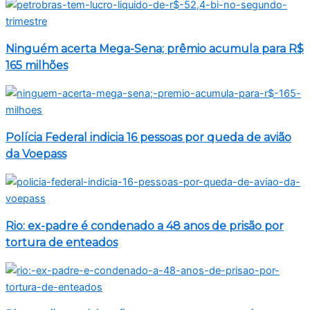
Ninguém acerta Mega-Sena; prêmio acumula para R$
165 milhões
Polícia Federal indicia 16 pessoas por queda de avião
da Voepass
Rio: ex-padre é condenado a 48 anos de prisão por
tortura de enteados