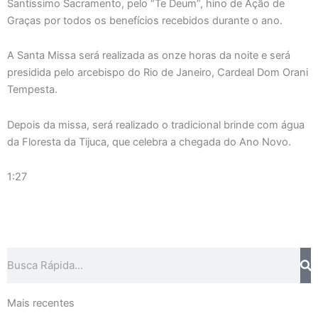
Santíssimo Sacramento, pelo “Te Deum”, hino de Ação de
Graças por todos os benefícios recebidos durante o ano.
A Santa Missa será realizada as onze horas da noite e será
presidida pelo arcebispo do Rio de Janeiro, Cardeal Dom Orani
Tempesta.
Depois da missa, será realizado o tradicional brinde com água
da Floresta da Tijuca, que celebra a chegada do Ano Novo.
1:27
Pesquisar
Mais recentes