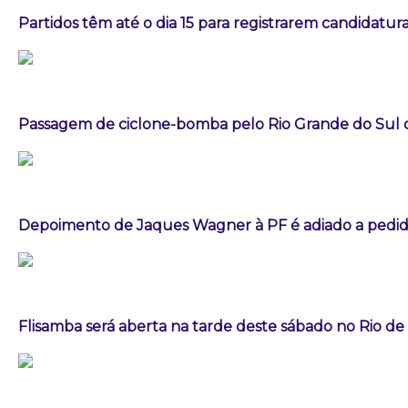
Partidos têm até o dia 15 para registrarem candidatura
Passagem de ciclone-bomba pelo Rio Grande do Sul
Depoimento de Jaques Wagner à PF é adiado a pedid
Flisamba será aberta na tarde deste sábado no Rio de