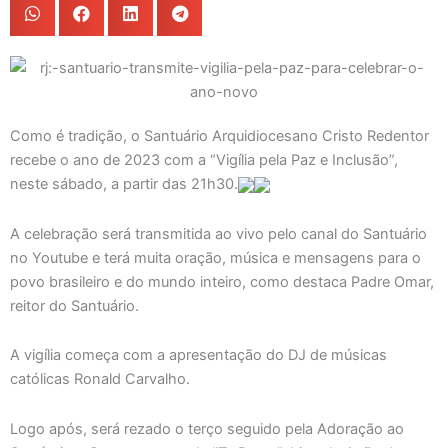
Como é tradição, o Santuário Arquidiocesano Cristo Redentor
recebe o ano de 2023 com a “Vigília pela Paz e Inclusão”,
neste sábado, a partir das 21h30.
A celebração será transmitida ao vivo pelo canal do Santuário
no Youtube e terá muita oração, música e mensagens para o
povo brasileiro e do mundo inteiro, como destaca Padre Omar,
reitor do Santuário.
A vigília começa com a apresentação do DJ de músicas
católicas Ronald Carvalho.
Logo após, será rezado o terço seguido pela Adoração ao