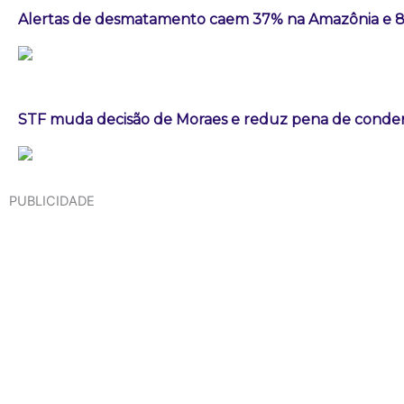
Alertas de desmatamento caem 37% na Amazônia e 
STF muda decisão de Moraes e reduz pena de conden
PUBLICIDADE