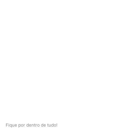
Fique por dentro de tudo!