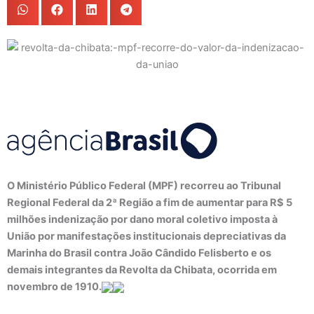
O Ministério Público Federal (MPF) recorreu ao Tribunal
Regional Federal da 2ª Região a fim de aumentar para R$ 5
milhões indenização por dano moral coletivo imposta à
União por manifestações institucionais depreciativas da
Marinha do Brasil contra João Cândido Felisberto e os
demais integrantes da Revolta da Chibata, ocorrida em
novembro de 1910.