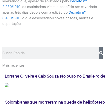
lembrando que, apesar de anistiados pelo
Decreto nº
2.280/1910
, os marinheiros viram o benefício ser esvaziado
apenas três dias depois com a edição do
Decreto nº
8.400/1910
, o que desencadeou novas prisões, mortes e
deportações.
Pesquisar
Mais recentes
Lorrane Oliveira e Caio Souza são ouro no Brasileiro de
Colombianas que morreram na queda de helicóptero e