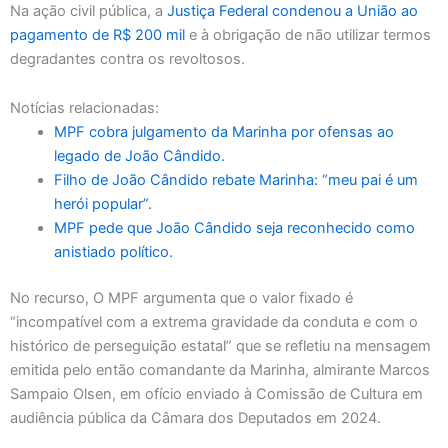
Na ação civil pública, a
Justiça Federal condenou a União ao
pagamento de R$ 200 mil
e à obrigação de não utilizar termos
degradantes contra os revoltosos.
Notícias relacionadas:
MPF cobra julgamento da Marinha por ofensas ao
legado de João Cândido.
Filho de João Cândido rebate Marinha: “meu pai é um
herói popular”.
MPF pede que João Cândido seja reconhecido como
anistiado político.
No recurso, O MPF argumenta que o valor fixado é
“incompatível com a extrema gravidade da conduta e com o
histórico de perseguição estatal” que se refletiu na mensagem
emitida pelo então comandante da Marinha, almirante Marcos
Sampaio Olsen, em ofício enviado à Comissão de Cultura em
audiência pública da Câmara dos Deputados em 2024.