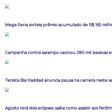
Mega-Sena sorteia prêmio acumulado de R$ 165 milh
Campanha contra sarampo vacinou 280 mil pessoas
Tenista Bia Haddad anuncia pausa na carreira neste
Agosto terá dois eclipses; saiba como assistir aos fen