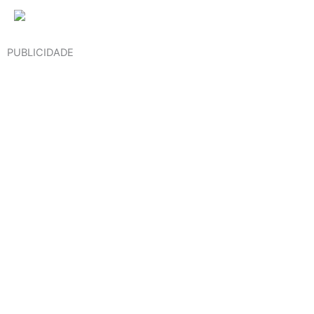
PUBLICIDADE