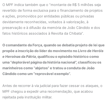
O MPF indica também que o “montante de R$ 5 milhões seja
revertido de forma exclusiva para o financiamento de projetos
e ações, promovidos por entidades públicas ou privadas
devidamente reconhecidas, voltados à valorização, à
preservação e à difusão da memória de João Cândido e dos
fatos históricos associados à Revolta da Chibata”.
O comandante da Força, quando se debatia projeto de lei que
propõe a inscrição do líder do movimento no
Livro de Heróis
e Heroínas da Pátria
, qualificou o episódio histórico como
uma “deplorável página da história nacional”, classificou os
marinheiros como “abjetos” e tratou a conduta de João
Cândido como um “reprovável exemplo”.
Antes de recorrer à via judicial para fazer cessar os ataques, o
MPF chegou a expedir uma recomendação, que acabou
rejeitada pela instituição militar.