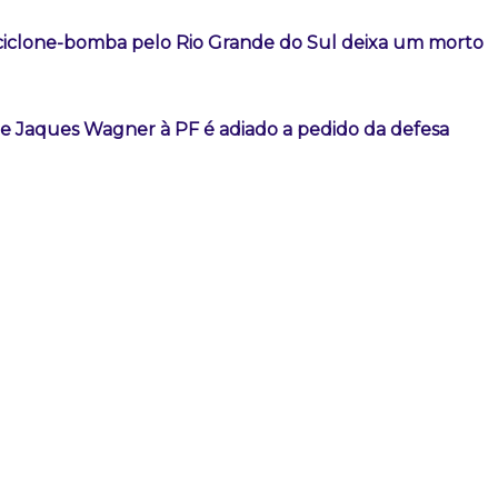
iclone-bomba pelo Rio Grande do Sul deixa um morto
 Jaques Wagner à PF é adiado a pedido da defesa