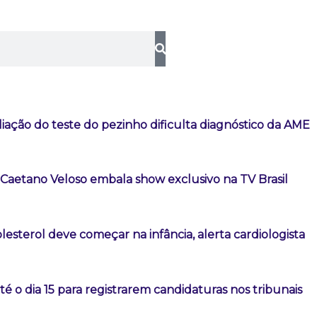
iação do teste do pezinho dificulta diagnóstico da AME
 Caetano Veloso embala show exclusivo na TV Brasil
lesterol deve começar na infância, alerta cardiologista
té o dia 15 para registrarem candidaturas nos tribunais