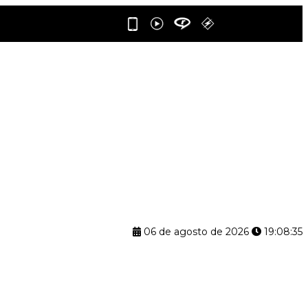
06 de agosto de 2026
19:08:36