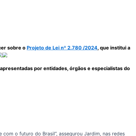
cer sobre o
Projeto de Lei nº 2.780 /2024
, que institui a
apresentadas por entidades, órgãos e especialistas do
 com o futuro do Brasil”, assegurou Jardim, nas redes