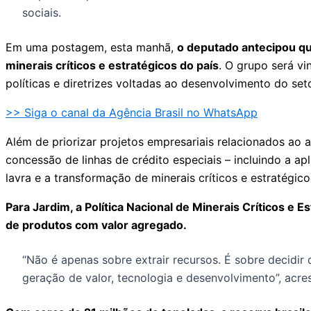
sociais.
Em uma postagem, esta manhã,
o deputado antecipou que
minerais críticos e estratégicos do país
. O grupo será v
políticas e diretrizes voltadas ao desenvolvimento do seto
>> Siga o canal da Agência Brasil no WhatsApp
Além de priorizar projetos empresariais relacionados ao a
concessão de linhas de crédito especiais – incluindo a ap
lavra e a transformação de minerais críticos e estratégic
Para Jardim, a Política Nacional de Minerais Críticos e 
de produtos com valor agregado.
“Não é apenas sobre extrair recursos. É sobre decidir
geração de valor, tecnologia e desenvolvimento”, acr