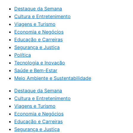
Destaque da Semana
Cultura e Entretenimento
Viagens e Turismo
Economia e Negócios
Educação e Carreiras
Segurança e Justiça
Política
Tecnologia e Inovação
Saúde e Bem-Estar
Meio Ambiente e Sustentabilidade
Destaque da Semana
Cultura e Entretenimento
Viagens e Turismo
Economia e Negócios
Educação e Carreiras
Segurança e Justiça