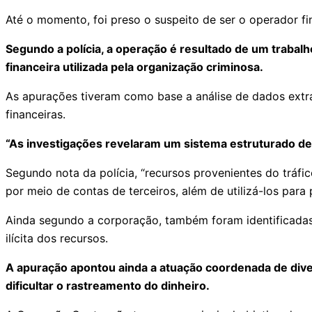
Até o momento, foi preso o suspeito de ser o operador fi
Segundo a polícia, a operação é resultado de um trabal
financeira utilizada pela organização criminosa.
As apurações tiveram como base a análise de dados extra
financeiras.
“As investigações revelaram um sistema estruturado de re
Segundo nota da polícia, “recursos provenientes do tráf
por meio de contas de terceiros, além de utilizá-los par
Ainda segundo a corporação, também foram identificadas
ilícita dos recursos.
A apuração apontou ainda a atuação coordenada de dive
dificultar o rastreamento do dinheiro.