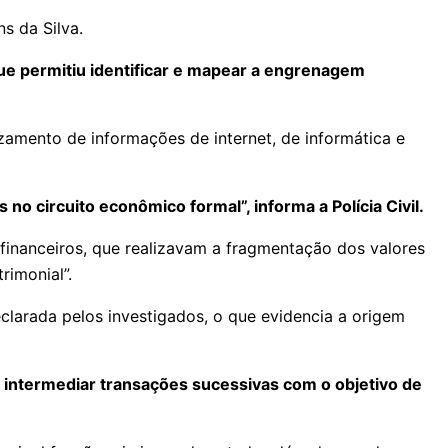
s da Silva.
que permitiu identificar e mapear a engrenagem
zamento de informações de internet, de informática e
no circuito econômico formal”, informa a Polícia Civil.
 financeiros, que realizavam a fragmentação dos valores
rimonial”.
larada pelos investigados, o que evidencia a origem
 intermediar transações sucessivas com o objetivo de