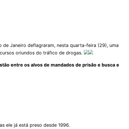
de Janeiro deflagraram, nesta quarta-feira (29), uma
cursos oriundos do tráfico de drogas.
tão entre os alvos de mandados de prisão e busca e
as ele já está preso desde 1996.