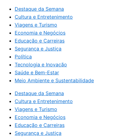
Destaque da Semana
Cultura e Entretenimento
Viagens e Turismo
Economia e Negócios
Educação e Carreiras
Segurança e Justiça
Política
Tecnologia e Inovação
Saúde e Bem-Estar
Meio Ambiente e Sustentabilidade
Destaque da Semana
Cultura e Entretenimento
Viagens e Turismo
Economia e Negócios
Educação e Carreiras
Segurança e Justiça