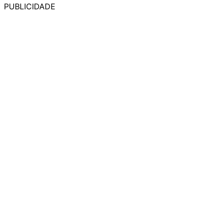
PUBLICIDADE