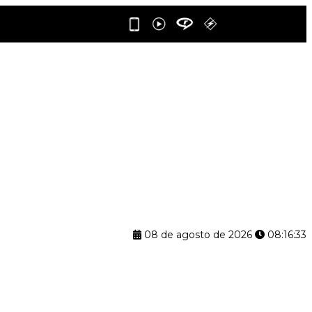
08 de agosto de 2026
08:16:34