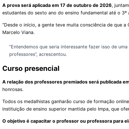
A prova será aplicada em 17 de outubro de 2026
, junta
estudantes do sexto ano do ensino fundamental até o 3º
“Desde o início, a gente teve muita consciência de que a
Marcelo Viana.
“Entendemos que seria interessante fazer isso de uma
professores”, acrescentou.
Curso presencial
A relação dos professores premiados será publicada e
honrosas.
Todos os medalhistas ganharão curso de formação online
instituição de ensino superior mantida pelo Impa, que o
O objetivo é capacitar o professor ou professora para 