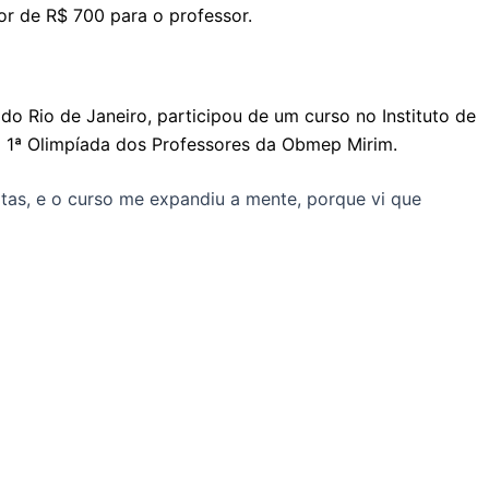
or de R$ 700 para o professor.
o Rio de Janeiro, participou de um curso no Instituto de
a 1ª Olimpíada dos Professores da Obmep Mirim.
tas, e o curso me expandiu a mente, porque vi que