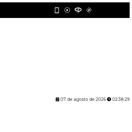
07 de agosto de 2026
02:38:30