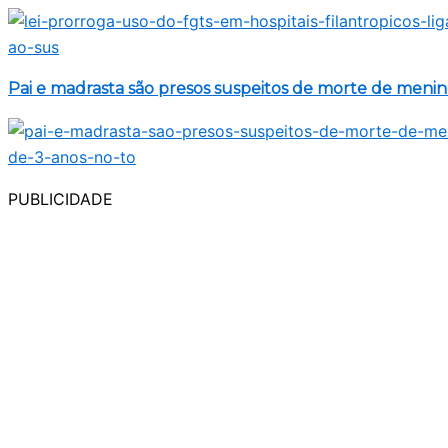
Pai e madrasta são presos suspeitos de morte de meni
PUBLICIDADE