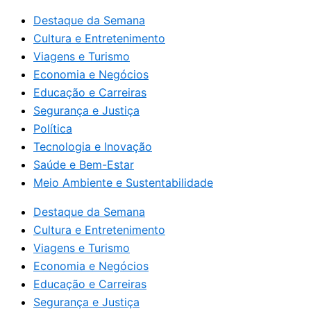
Destaque da Semana
Cultura e Entretenimento
Viagens e Turismo
Economia e Negócios
Educação e Carreiras
Segurança e Justiça
Política
Tecnologia e Inovação
Saúde e Bem-Estar
Meio Ambiente e Sustentabilidade
Destaque da Semana
Cultura e Entretenimento
Viagens e Turismo
Economia e Negócios
Educação e Carreiras
Segurança e Justiça