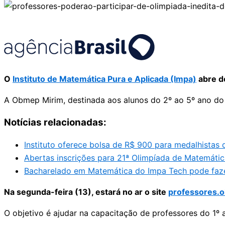
O
Instituto de Matemática Pura e Aplicada (Impa)
abre d
A Obmep Mirim, destinada aos alunos do 2º ao 5º ano do
Notícias relacionadas:
Instituto oferece bolsa de R$ 900 para medalhistas
Abertas inscrições para 21ª Olimpíada de Matemátic
Bacharelado em Matemática do Impa Tech pode faze
Na segunda-feira (13), estará no ar o site
professores.o
O objetivo é ajudar na capacitação de professores do 1º