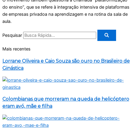
O movimento também questiona a chamada “plataformização
do ensino”, que se refere à integração intensiva de plataformas
de empresas privadoa na aprendizagem e na rotina da sala de
aula.
Pesquisar
Mais recentes
Lorrane Oliveira e Caio Souza são ouro no Brasileiro de
Ginástica
Colombianas que morreram na queda de helicóptero
eram avó, mãe e filha