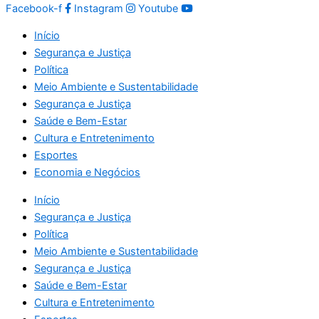
Facebook-f
Instagram
Youtube
Início
Segurança e Justiça
Política
Meio Ambiente e Sustentabilidade
Segurança e Justiça
Saúde e Bem-Estar
Cultura e Entretenimento
Esportes
Economia e Negócios
Início
Segurança e Justiça
Política
Meio Ambiente e Sustentabilidade
Segurança e Justiça
Saúde e Bem-Estar
Cultura e Entretenimento