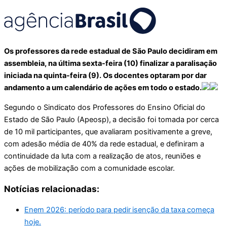
Os professores da rede estadual de São Paulo decidiram em
assembleia, na última sexta-feira (10) finalizar a paralisação
iniciada na quinta-feira (9). Os docentes optaram por dar
andamento a um calendário de ações em todo o estado.
Segundo o Sindicato dos Professores do Ensino Oficial do
Estado de São Paulo (Apeosp),
a decisão foi tomada por cerca
de 10 mil participantes, que avaliaram positivamente a greve,
com adesão média de 40% da rede estadual, e definiram a
continuidade da luta com a realização de atos, reuniões e
ações de mobilização com a comunidade escolar.
Notícias relacionadas:
Enem 2026: período para pedir isenção da taxa começa
hoje.