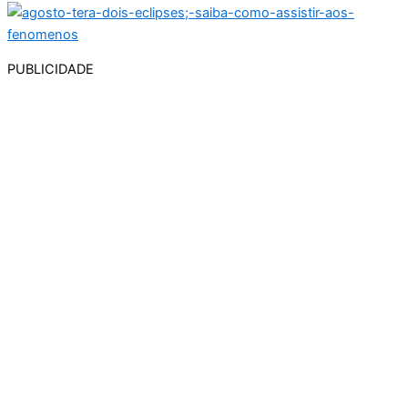
PUBLICIDADE