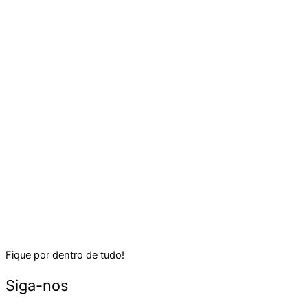
Fique por dentro de tudo!
Siga-nos