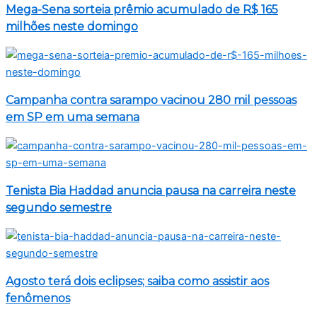
Mega-Sena sorteia prêmio acumulado de R$ 165
milhões neste domingo
Campanha contra sarampo vacinou 280 mil pessoas
em SP em uma semana
Tenista Bia Haddad anuncia pausa na carreira neste
segundo semestre
Agosto terá dois eclipses; saiba como assistir aos
fenômenos