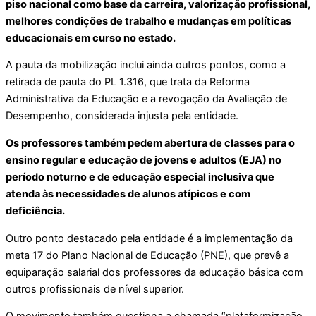
piso nacional como base da carreira, valorização profissional,
melhores condições de trabalho e mudanças em políticas
educacionais em curso no estado.
A pauta da mobilização inclui ainda outros pontos, como a
retirada de pauta do PL 1.316, que trata da Reforma
Administrativa da Educação e a revogação da Avaliação de
Desempenho, considerada injusta pela entidade.
Os professores também pedem abertura de classes para o
ensino regular e educação de jovens e adultos (EJA) no
período noturno e de educação especial inclusiva que
atenda às necessidades de alunos atípicos e com
deficiência.
Outro ponto destacado pela entidade é a implementação da
meta 17 do Plano Nacional de Educação (PNE), que prevê a
equiparação salarial dos professores da educação básica com
outros profissionais de nível superior.