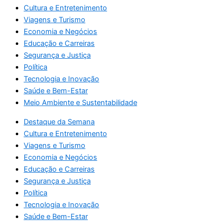
Cultura e Entretenimento
Viagens e Turismo
Economia e Negócios
Educação e Carreiras
Segurança e Justiça
Política
Tecnologia e Inovação
Saúde e Bem-Estar
Meio Ambiente e Sustentabilidade
Destaque da Semana
Cultura e Entretenimento
Viagens e Turismo
Economia e Negócios
Educação e Carreiras
Segurança e Justiça
Política
Tecnologia e Inovação
Saúde e Bem-Estar