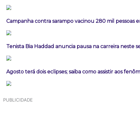
Campanha contra sarampo vacinou 280 mil pessoas
Tenista Bia Haddad anuncia pausa na carreira neste
Agosto terá dois eclipses; saiba como assistir aos fen
PUBLICIDADE