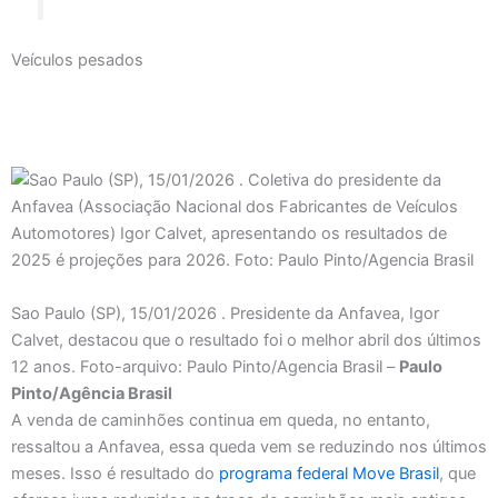
Veículos pesados
Sao Paulo (SP), 15/01/2026 . Presidente da Anfavea, Igor
Calvet, destacou que o resultado foi o melhor abril dos últimos
12 anos. Foto-arquivo: Paulo Pinto/Agencia Brasil –
Paulo
Pinto/Agência Brasil
A venda de caminhões continua em queda, no entanto,
ressaltou a Anfavea, essa queda vem se reduzindo nos últimos
meses. Isso é resultado do
programa federal Move Brasil
, que