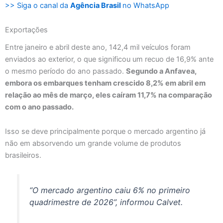
>> Siga o canal da
Agência Brasil
no WhatsApp
Exportações
Entre janeiro e abril deste ano, 142,4 mil veículos foram
enviados ao exterior, o que significou um recuo de 16,9% ante
o mesmo período do ano passado.
Segundo a Anfavea,
embora os embarques tenham crescido 8,2% em abril em
relação ao mês de março, eles caíram 11,7% na comparação
com o ano passado.
Isso se deve principalmente porque o mercado argentino já
não em absorvendo um grande volume de produtos
brasileiros.
“O mercado argentino caiu 6% no primeiro
quadrimestre de 2026”, informou Calvet.