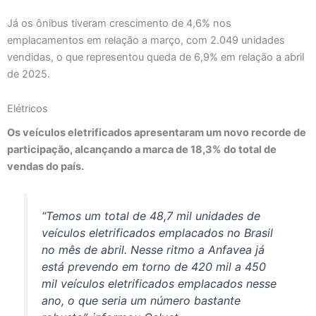
Já os ônibus tiveram crescimento de 4,6% nos
emplacamentos em relação a março, com 2.049 unidades
vendidas, o que representou queda de 6,9% em relação a abril
de 2025.
Elétricos
Os veículos eletrificados apresentaram um novo recorde de
participação, alcançando a marca de 18,3% do total de
vendas do país.
“Temos um total de 48,7 mil unidades de
veículos eletrificados emplacados no Brasil
no mês de abril. Nesse ritmo a Anfavea já
está prevendo em torno de 420 mil a 450
mil veículos eletrificados emplacados nesse
ano, o que seria um número bastante