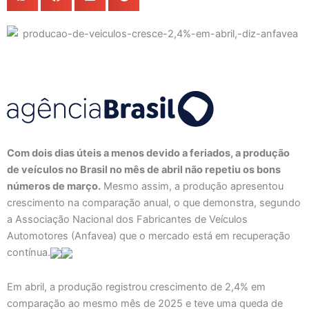
Com dois dias úteis a menos devido a feriados, a produção
de veículos no Brasil no mês de abril não repetiu os bons
números de março.
Mesmo assim, a produção apresentou
crescimento na comparação anual, o que demonstra, segundo
a Associação Nacional dos Fabricantes de Veículos
Automotores (Anfavea) que o mercado está em recuperação
contínua.
Em abril, a produção registrou crescimento de 2,4% em
comparação ao mesmo mês de 2025 e teve uma queda de