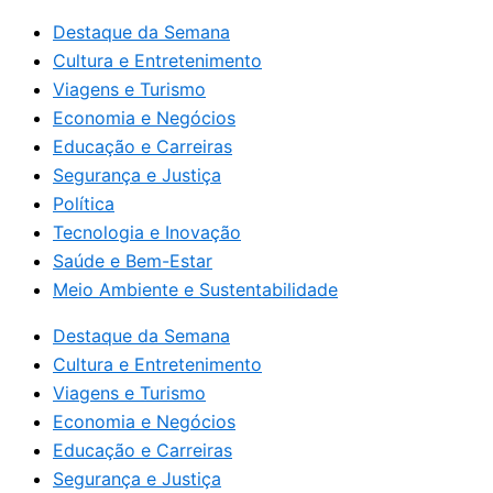
Destaque da Semana
Cultura e Entretenimento
Viagens e Turismo
Economia e Negócios
Educação e Carreiras
Segurança e Justiça
Política
Tecnologia e Inovação
Saúde e Bem-Estar
Meio Ambiente e Sustentabilidade
Destaque da Semana
Cultura e Entretenimento
Viagens e Turismo
Economia e Negócios
Educação e Carreiras
Segurança e Justiça