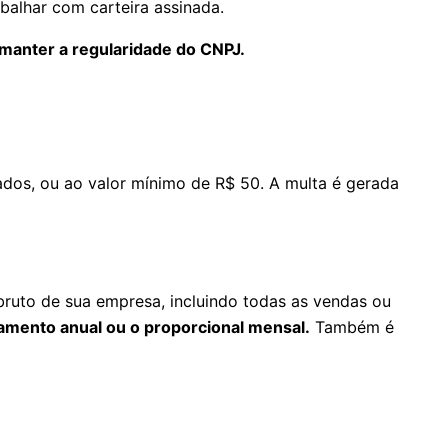
abalhar com carteira assinada.
 manter a regularidade do CNPJ.
rados, ou ao valor mínimo de R$ 50. A multa é gerada
ruto de sua empresa, incluindo todas as vendas ou
uramento anual ou o proporcional mensal.
Também é