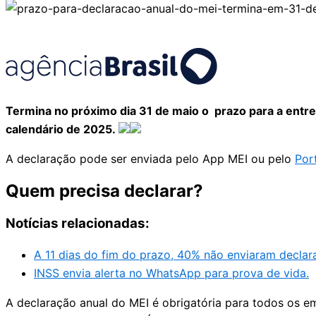
Termina no próximo dia 31 de maio o prazo para a entr
calendário de 2025.
A declaração pode ser enviada pelo App MEI ou pelo
Por
Quem precisa declarar?
Notícias relacionadas:
A 11 dias do fim do prazo, 40% não enviaram declar
INSS envia alerta no WhatsApp para prova de vida.
A declaração anual do MEI é obrigatória para todos os e