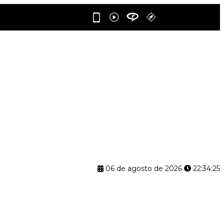
06 de agosto de 2026
22:34:26