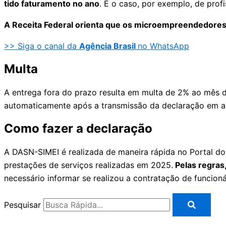
tido faturamento no ano
. É o caso, por exemplo, de prof
A Receita Federal orienta que os microempreendedores 
>> Siga o canal da
Agência Brasil
no WhatsApp
Multa
A entrega fora do prazo resulta em multa de 2% ao mês de
automaticamente após a transmissão da declaração em a
Como fazer a declaração
A DASN-SIMEI é realizada de maneira rápida no Portal do
prestações de serviços realizadas em 2025.
Pelas regras,
necessário informar se realizou a contratação de funcio
Pesquisar