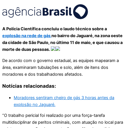
A Polícia Científica concluiu o laudo técnico sobre a
explosão na rede de gás
no bairro do Jaguaré, na zona oeste
da cidade de São Paulo, no último 11 de maio, e que causou a
morte de duas pessoas.
De acordo com o governo estadual, as equipes mapearam a
área, examinaram tubulações e solo, além de itens dos
moradores e dos trabalhadores afetados.
Notícias relacionadas:
Moradores sentiram cheiro de gás 3 horas antes da
explosão no Jaguaré.
“O trabalho pericial foi realizado por uma força-tarefa
multidisciplinar de peritos criminais, com atuação no local para