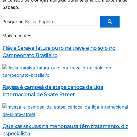
encanado da Comgás atingida durante uma obra externa da
Sabesp.
Pesquisar
Mais recentes
Flávia Saraiva fatura ouro na trave e no solo no
Campeonato Brasileiro
Rayssa é campeã da etapa carioca da Liga
Internacional de Skate Street
Queixas sexuais na menopausa têm tratamento, diz
especialista