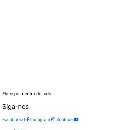
Fique por dentro de tudo!
Siga-nos
Facebook-f
Instagram
Youtube