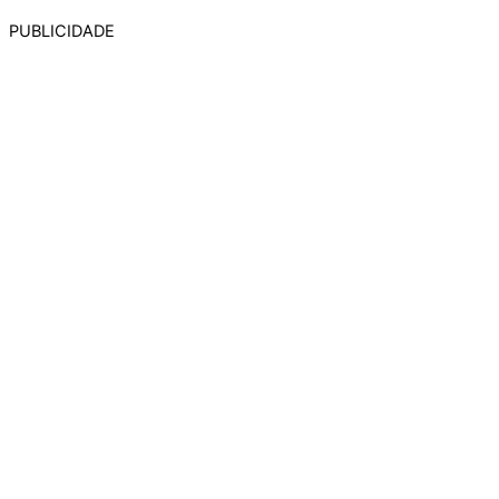
PUBLICIDADE