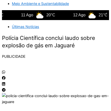
Meio Ambiente e Sustentabilidade
11 Ago
20°C
12 Ago
21°C
Últimas Notícias
Polícia Científica conclui laudo sobre
explosão de gás em Jaguaré
PUBLICIDADE