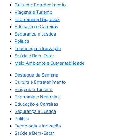
Cultura e Entretenimento
Viagens e Turismo
Economia e Negócios
Educação e Carreiras
Segurança e Justiça
Política
Tecnologia e Inovação
Saúde e Bem-Estar
Meio Ambiente e Sustentabilidade
Destaque da Semana
Cultura e Entretenimento
Viagens e Turismo
Economia e Negócios
Educação e Carreiras
Segurança e Justiça
Política
Tecnologia e Inovação
Saúde e Bem-Estar