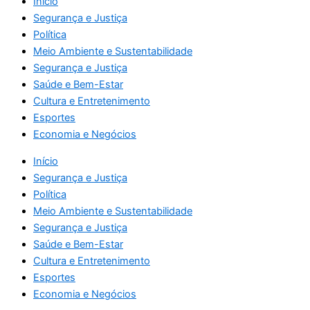
Início
Segurança e Justiça
Política
Meio Ambiente e Sustentabilidade
Segurança e Justiça
Saúde e Bem-Estar
Cultura e Entretenimento
Esportes
Economia e Negócios
Início
Segurança e Justiça
Política
Meio Ambiente e Sustentabilidade
Segurança e Justiça
Saúde e Bem-Estar
Cultura e Entretenimento
Esportes
Economia e Negócios