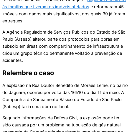
às famílias que tiveram os imóveis afetados
e reformaram 45
imóveis com danos mais significativos, dos quais 39 já foram
entregues.
A Agência Reguladora de Serviços Públicos do Estado de São
Paulo (Arsesp) alterou parte dos protocolos para obras em
subsolo em áreas com compartilhamento de infraestrutura e
criou um grupo técnico permanente voltado à prevenção de
acidentes.
Relembre o caso
A explosão na Rua Doutor Benedito de Moraes Leme, no bairro
do Jaguaré, ocorreu por volta das 16h10 do dia 11 de maio. A
Companhia de Saneamento Básico do Estado de São Paulo
(Sabesp) fazia uma obra no local.
Segundo informações da Defesa Civil, a explosão pode ter
sido causada por um problema na tubulação de gás natural