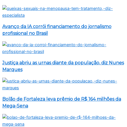
Avanço da IA corrói financiamento do jornalismo
profissional no Brasil
Justiça abriu as urnas diante da população, diz Nunes
Marques
Bolão de Fortaleza leva prêmio de R$ 164 milhões da
Mega-Sena