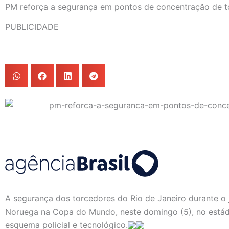
PM reforça a segurança em pontos de concentração de t
PUBLICIDADE
A segurança dos torcedores do Rio de Janeiro durante o j
Noruega na Copa do Mundo, neste domingo (5), no estád
esquema policial e tecnológico.