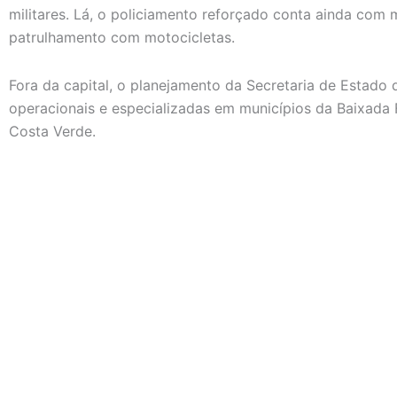
militares. Lá, o policiamento reforçado conta ainda com m
patrulhamento com motocicletas.
Fora da capital, o planejamento da Secretaria de Estado de
operacionais e especializadas em municípios da Baixada 
Costa Verde.