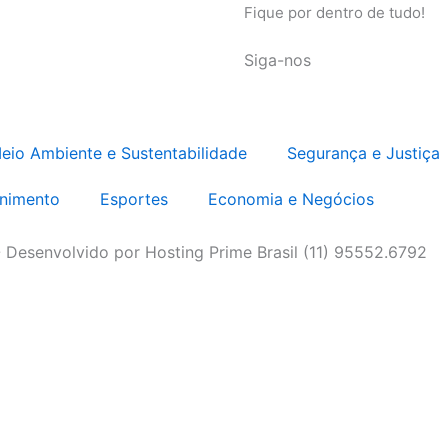
Fique por dentro de tudo!
Siga-nos
eio Ambiente e Sustentabilidade
Segurança e Justiça
enimento
Esportes
Economia e Negócios
 Desenvolvido por Hosting Prime Brasil (11) 95552.6792