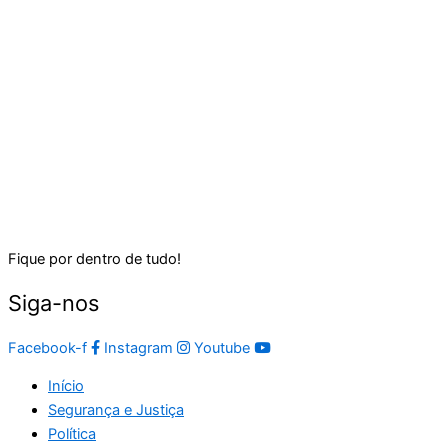
Fique por dentro de tudo!
Siga-nos
Facebook-f
Instagram
Youtube
Início
Segurança e Justiça
Política