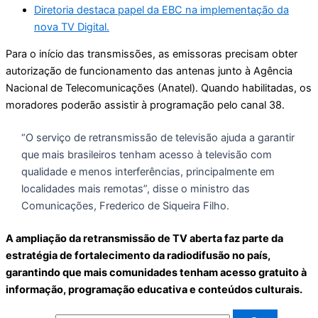
Diretoria destaca papel da EBC na implementação da
nova TV Digital.
Para o início das transmissões, as emissoras precisam obter
autorização de funcionamento das antenas junto à Agência
Nacional de Telecomunicações (Anatel). Quando habilitadas, os
moradores poderão assistir à programação pelo canal 38.
“O serviço de retransmissão de televisão ajuda a garantir
que mais brasileiros tenham acesso à televisão com
qualidade e menos interferências, principalmente em
localidades mais remotas”, disse o ministro das
Comunicações, Frederico de Siqueira Filho.
A ampliação da retransmissão de TV aberta faz parte da
estratégia de fortalecimento da radiodifusão no país,
garantindo que mais comunidades tenham acesso gratuito à
informação, programação educativa e conteúdos culturais.