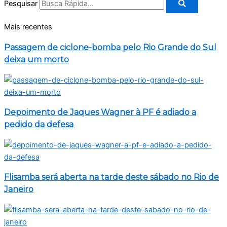
Pesquisar
Mais recentes
Passagem de ciclone-bomba pelo Rio Grande do Sul
deixa um morto
Depoimento de Jaques Wagner à PF é adiado a
pedido da defesa
Flisamba será aberta na tarde deste sábado no Rio de
Janeiro