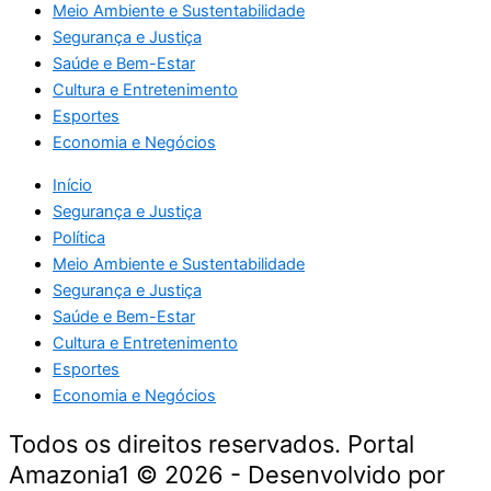
Meio Ambiente e Sustentabilidade
Segurança e Justiça
Saúde e Bem-Estar
Cultura e Entretenimento
Esportes
Economia e Negócios
Início
Segurança e Justiça
Política
Meio Ambiente e Sustentabilidade
Segurança e Justiça
Saúde e Bem-Estar
Cultura e Entretenimento
Esportes
Economia e Negócios
Todos os direitos reservados. Portal
Amazonia1 © 2026 - Desenvolvido por