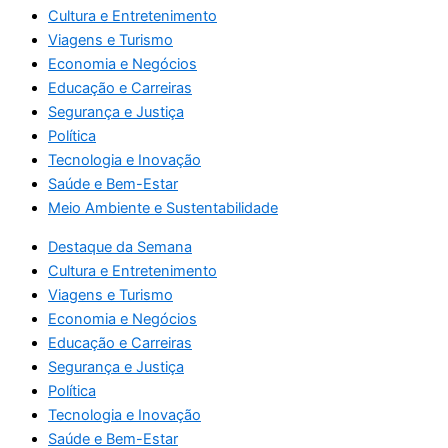
Cultura e Entretenimento
Viagens e Turismo
Economia e Negócios
Educação e Carreiras
Segurança e Justiça
Política
Tecnologia e Inovação
Saúde e Bem-Estar
Meio Ambiente e Sustentabilidade
Destaque da Semana
Cultura e Entretenimento
Viagens e Turismo
Economia e Negócios
Educação e Carreiras
Segurança e Justiça
Política
Tecnologia e Inovação
Saúde e Bem-Estar