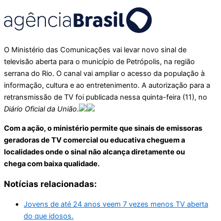
O Ministério das Comunicações vai levar novo sinal de
televisão aberta para o município de Petrópolis, na região
serrana do Rio. O canal vai ampliar o acesso da população à
informação, cultura e ao entretenimento. A autorização para a
retransmissão de TV foi publicada nessa quinta-feira (11), no
Diário Oficial da União
.
Com a ação, o ministério permite que sinais de emissoras
geradoras de TV comercial ou educativa cheguem a
localidades onde o sinal não alcança diretamente ou
chega com baixa qualidade.
Notícias relacionadas:
Jovens de até 24 anos veem 7 vezes menos TV aberta
do que idosos.