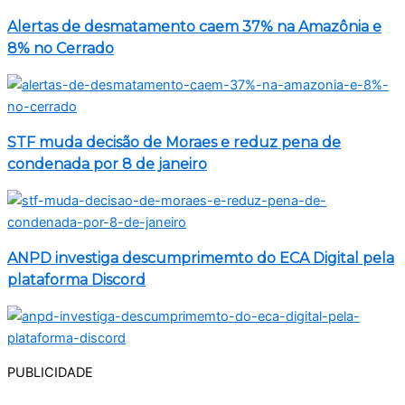
Alertas de desmatamento caem 37% na Amazônia e
8% no Cerrado
STF muda decisão de Moraes e reduz pena de
condenada por 8 de janeiro
ANPD investiga descumprimemto do ECA Digital pela
plataforma Discord
PUBLICIDADE