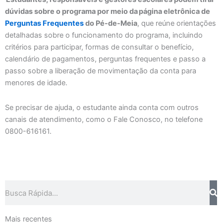
dúvidas sobre o programa por meio da página eletrônica de
Perguntas Frequentes
do Pé-de-Meia
, que reúne orientações
detalhadas sobre o funcionamento do programa, incluindo
critérios para participar, formas de consultar o benefício,
calendário de pagamentos, perguntas frequentes e passo a
passo sobre a liberação de movimentação da conta para
menores de idade.
Se precisar de ajuda, o estudante ainda conta com outros
canais de atendimento, como o Fale Conosco, no telefone
0800-616161.
Pesquisar
Mais recentes