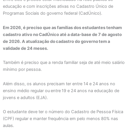
educação e com inscrições ativas no Cadastro Único de
Programas Sociais do governo federal (CadÚnico).
Em 2026, é preciso que as famílias dos estudantes tenham
cadastro ativo no CadÚnico até a data-base de 7 de agosto
de 2026. A atualização do cadastro do governo tem a
validade de 24 meses.
Também é preciso que a renda familiar seja de até meio salário
mínimo por pessoa.
Além disso, os alunos precisam ter entre 14 e 24 anos no
ensino médio regular ou entre 19 e 24 anos na educação de
jovens e adultos (EJA).
O estudante deve ter o número do Cadastro de Pessoa Física
(CPF) regular e manter frequência em pelo menos 80% nas
aulas.