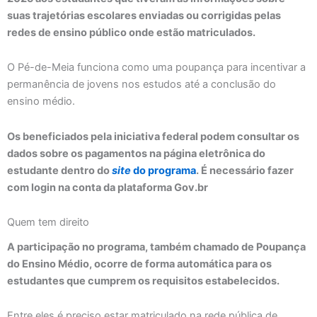
suas trajetórias escolares enviadas ou corrigidas pelas
redes de ensino público onde estão matriculados.
O Pé-de-Meia funciona como uma poupança para incentivar a
permanência de jovens nos estudos até a conclusão do
ensino médio.
Os beneficiados pela iniciativa federal podem consultar os
dados sobre os pagamentos na página eletrônica do
estudante dentro do
site
do programa
. É necessário fazer
com login na conta da plataforma Gov.br
Quem tem direito
A participação no programa, também chamado de Poupança
do Ensino Médio, ocorre de forma automática para os
estudantes que cumprem os requisitos estabelecidos.
Entre eles é preciso estar matriculado na rede pública de