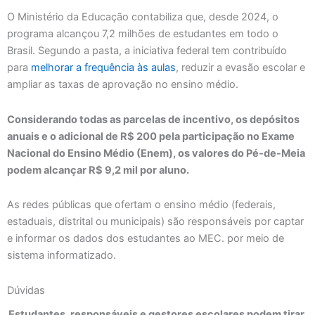
O Ministério da Educação contabiliza que, desde 2024, o
programa alcançou 7,2 milhões de estudantes em todo o
Brasil. Segundo a pasta, a iniciativa federal tem contribuído
para
melhorar a frequência às aulas
, reduzir a evasão escolar e
ampliar as taxas de aprovação no ensino médio.
Considerando todas as parcelas de incentivo, os depósitos
anuais e o adicional de R$ 200 pela participação no Exame
Nacional do Ensino Médio (Enem), os valores do Pé-de-Meia
podem alcançar R$ 9,2 mil por aluno.
As redes públicas que ofertam o ensino médio (federais,
estaduais, distrital ou municipais) são responsáveis por captar
e informar os dados dos estudantes ao MEC. por meio de
sistema informatizado.
Dúvidas
Estudantes, responsáveis e gestores escolares podem tirar