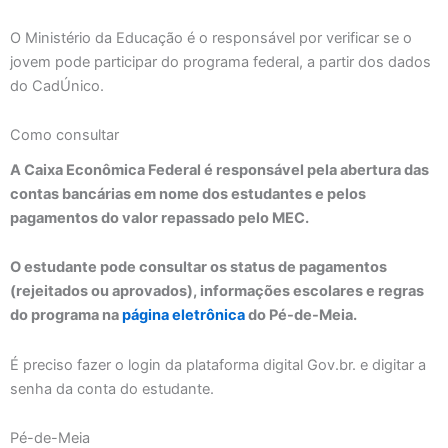
O Ministério da Educação é o responsável por verificar se o
jovem pode participar do programa federal, a partir dos dados
do CadÚnico.
Como consultar
A Caixa Econômica Federal é responsável pela abertura das
contas bancárias em nome dos estudantes e pelos
pagamentos do valor repassado pelo MEC.
O estudante pode consultar os status de pagamentos
(rejeitados ou aprovados), informações escolares e regras
do programa na
página eletrônica
do Pé-de-Meia.
É preciso fazer o login da plataforma digital Gov.br. e digitar a
senha da conta do estudante.
Pé-de-Meia