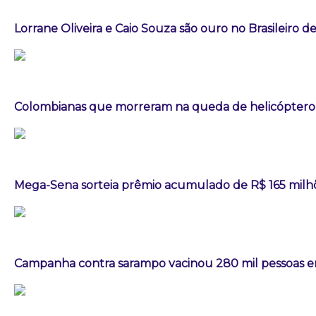
Lorrane Oliveira e Caio Souza são ouro no Brasileiro de
Colombianas que morreram na queda de helicóptero e
Mega-Sena sorteia prêmio acumulado de R$ 165 milh
Campanha contra sarampo vacinou 280 mil pessoas