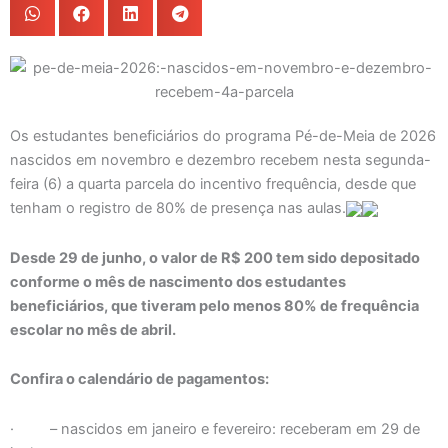
Os estudantes beneficiários do programa Pé-de-Meia de 2026
nascidos em novembro e dezembro recebem nesta segunda-
feira (6) a quarta parcela do incentivo frequência, desde que
tenham o registro de 80% de presença nas aulas.
Desde 29 de junho, o valor de R$ 200 tem sido depositado
conforme o mês de nascimento dos estudantes
beneficiários, que tiveram pelo menos 80% de frequência
escolar no mês de abril.
Confira o calendário de pagamentos:
· – nascidos em janeiro e fevereiro: receberam em 29 de