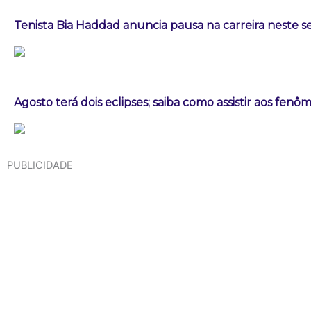
Tenista Bia Haddad anuncia pausa na carreira neste
Agosto terá dois eclipses; saiba como assistir aos fen
PUBLICIDADE