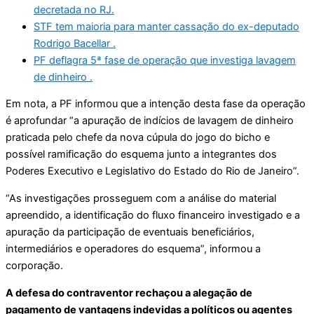
decretada no RJ.
STF tem maioria para manter cassação do ex-deputado
Rodrigo Bacellar .
PF deflagra 5ª fase de operação que investiga lavagem
de dinheiro .
Em nota, a PF informou que a intenção desta fase da operação
é aprofundar “a apuração de indícios de lavagem de dinheiro
praticada pelo chefe da nova cúpula do jogo do bicho e
possível ramificação do esquema junto a integrantes dos
Poderes Executivo e Legislativo do Estado do Rio de Janeiro”.
“As investigações prosseguem com a análise do material
apreendido, a identificação do fluxo financeiro investigado e a
apuração da participação de eventuais beneficiários,
intermediários e operadores do esquema”, informou a
corporação.
A defesa do contraventor rechaçou a alegação de
pagamento de vantagens indevidas a políticos ou agentes