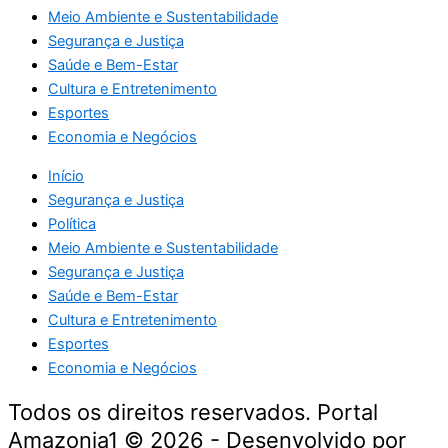
Meio Ambiente e Sustentabilidade
Segurança e Justiça
Saúde e Bem-Estar
Cultura e Entretenimento
Esportes
Economia e Negócios
Início
Segurança e Justiça
Política
Meio Ambiente e Sustentabilidade
Segurança e Justiça
Saúde e Bem-Estar
Cultura e Entretenimento
Esportes
Economia e Negócios
Todos os direitos reservados. Portal
Amazonia1 © 2026 - Desenvolvido por