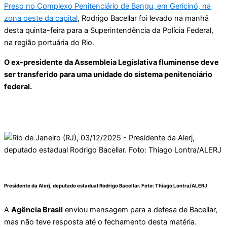
Preso no Complexo Penitenciário de Bangu, em Gericinó, na
zona oeste da capital
, Rodrigo Bacellar foi levado na manhã
desta quinta-feira para a Superintendência da Polícia Federal,
na região portuária do Rio.
O ex-presidente da Assembleia Legislativa fluminense deve
ser transferido para uma unidade do sistema penitenciário
federal.
Presidente da Alerj, deputado estadual Rodrigo Bacellar. Foto:
Thiago Lontra/ALERJ
A
Agência Brasil
enviou mensagem para a defesa de Bacellar,
mas não teve resposta até o fechamento desta matéria.