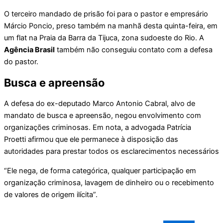
O terceiro mandado de prisão foi para o pastor e empresário
Márcio Poncio, preso também na manhã desta quinta-feira, em
um flat na Praia da Barra da Tijuca, zona sudoeste do Rio. A
Agência Brasil
também não conseguiu contato com a defesa
do pastor.
Busca e apreensão
A defesa do ex-deputado Marco Antonio Cabral, alvo de
mandato de busca e apreensão, negou envolvimento com
organizações criminosas. Em nota, a advogada Patrícia
Proetti afirmou que ele permanece à disposição das
autoridades para prestar todos os esclarecimentos necessários
“Ele nega, de forma categórica, qualquer participação em
organização criminosa, lavagem de dinheiro ou o recebimento
de valores de origem ilícita”.