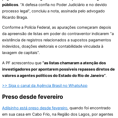
públicos
. “A defesa confia no Poder Judiciário e no devido
processo legal”, concluiu a nota, assinada pelo advogado
Ricardo Braga.
Conforme a Polícia Federal, as apurações começaram depois
da apreensão de listas em poder do contraventor indicarem “a
existência de registros relacionados a supostos pagamentos
indevidos, doações eleitorais e contabilidade vinculada à
lavagem de capitais”.
A PF acrescentou que
“as listas chamaram a atenção dos
investigadores por apontarem possíveis repasses diretos de
valores a agentes políticos do Estado do Rio de Janeiro”
.
>> Siga o canal da Agência Brasil no WhatsApp
Preso desde fevereiro
Adilsinho está preso desde fevereiro
, quando foi encontrado
em sua casa em Cabo Frio, na Região dos Lagos, por agentes