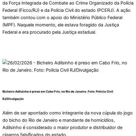
da Força Integrada de Combate ao Crime Organizado da Polícia
Federal (Ficco/RJ) e da Polícia Civil do estado (PCERJ). A ação
também contou com o apoio do Ministério Público Federal
(MPF). Naquele momento, ele estava foragido da Justiça
Federal e era procurado pela Justiça estadual.
Bicheiro Adilsinho é preso em Cabo Frio, no Rio de Janeiro. Foto:
Polícia Civil
RJ/Divulgação
Além de ser apontado como integrante da nova cúpula do jogo
do bicho do Rio de Janeiro e mandante de homicídios,
Adilsinho é considerado o maior produtor e distribuidor de
cigarros falsificados do estado.