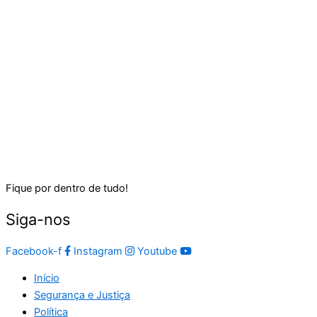
Fique por dentro de tudo!
Siga-nos
Facebook-f
Instagram
Youtube
Início
Segurança e Justiça
Política