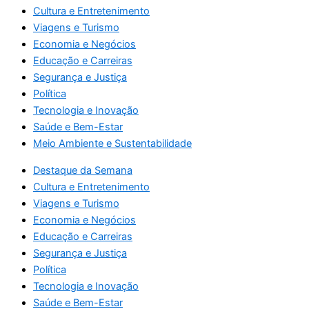
Cultura e Entretenimento
Viagens e Turismo
Economia e Negócios
Educação e Carreiras
Segurança e Justiça
Política
Tecnologia e Inovação
Saúde e Bem-Estar
Meio Ambiente e Sustentabilidade
Destaque da Semana
Cultura e Entretenimento
Viagens e Turismo
Economia e Negócios
Educação e Carreiras
Segurança e Justiça
Política
Tecnologia e Inovação
Saúde e Bem-Estar