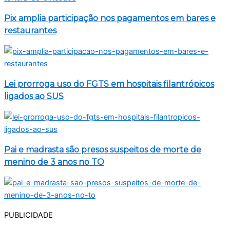
Pix amplia participação nos pagamentos em bares e
restaurantes
Lei prorroga uso do FGTS em hospitais filantrópicos
ligados ao SUS
Pai e madrasta são presos suspeitos de morte de
menino de 3 anos no TO
PUBLICIDADE