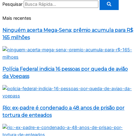
Pesquisar
Mais recentes
Ninguém acerta Mega-Sena; prêmio acumula para R$
165 milhões
Polícia Federal indicia 16 pessoas por queda de avião
da Voepass
Rio: ex-padre é condenado a 48 anos de prisão por
tortura de enteados