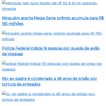
Ninguém acerta Mega-Sena; prêmio acumula para R$
165 milhões
Polícia Federal indicia 16 pessoas por queda de avião
da Voepass
Rio: ex-padre é condenado a 48 anos de prisão por
tortura de enteados