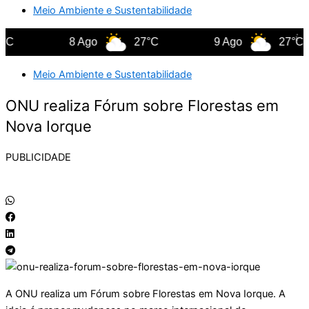
Meio Ambiente e Sustentabilidade
8 Ago
27°C
9 Ago
27°C
Meio Ambiente e Sustentabilidade
ONU realiza Fórum sobre Florestas em
Nova Iorque
PUBLICIDADE
A ONU realiza um Fórum sobre Florestas em Nova Iorque. A