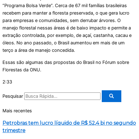
“Programa Bolsa Verde”. Cerca de 67 mil famílias brasileiras
recebem para manter a floresta preservada, o que gera lucro
para empresas e comunidades, sem derrubar árvores. O
manejo florestal nessas áreas é de baixo impacto e permite a
extração controlada, por exemplo, de açaí, castanha, cacau e
óleos. No ano passado, o Brasil aumentou em mais de um
terço a área de manejo concedida.
Essas são algumas das propostas do Brasil no Fórum sobre
Florestas da ONU.
2:33
Pesquisar
Mais recentes
Petrobras tem lucro líquido de R$ 52,4 bi no segundo
trimestre