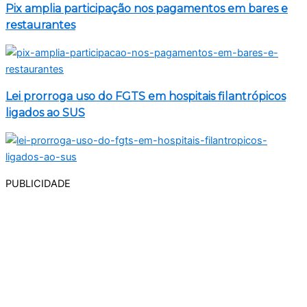
Pix amplia participação nos pagamentos em bares e
restaurantes
Lei prorroga uso do FGTS em hospitais filantrópicos
ligados ao SUS
PUBLICIDADE