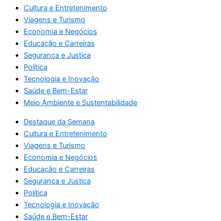
Cultura e Entretenimento
Viagens e Turismo
Economia e Negócios
Educação e Carreiras
Segurança e Justiça
Política
Tecnologia e Inovação
Saúde e Bem-Estar
Meio Ambiente e Sustentabilidade
Destaque da Semana
Cultura e Entretenimento
Viagens e Turismo
Economia e Negócios
Educação e Carreiras
Segurança e Justiça
Política
Tecnologia e Inovação
Saúde e Bem-Estar