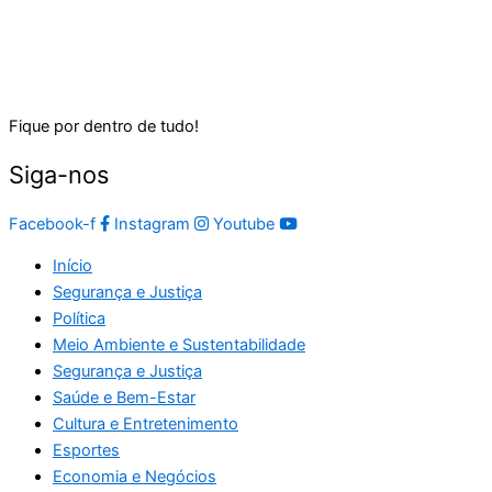
Fique por dentro de tudo!
Siga-nos
Facebook-f
Instagram
Youtube
Início
Segurança e Justiça
Política
Meio Ambiente e Sustentabilidade
Segurança e Justiça
Saúde e Bem-Estar
Cultura e Entretenimento
Esportes
Economia e Negócios