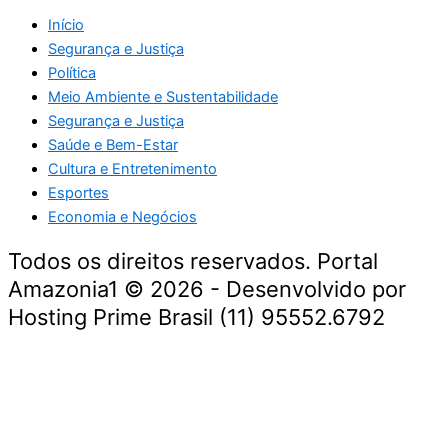
Início
Segurança e Justiça
Política
Meio Ambiente e Sustentabilidade
Segurança e Justiça
Saúde e Bem-Estar
Cultura e Entretenimento
Esportes
Economia e Negócios
Todos os direitos reservados. Portal
Amazonia1 © 2026 - Desenvolvido por
Hosting Prime Brasil (11) 95552.6792
Destaque da Semana
Cultura e Entretenimento
Viagens e Turismo