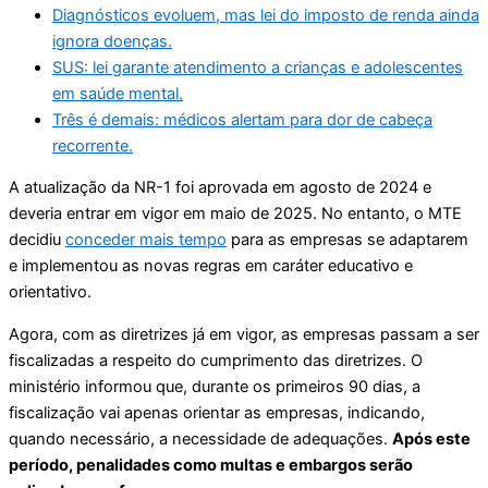
Diagnósticos evoluem, mas lei do imposto de renda ainda
ignora doenças.
SUS: lei garante atendimento a crianças e adolescentes
em saúde mental.
Três é demais: médicos alertam para dor de cabeça
recorrente.
A atualização da NR-1 foi aprovada em agosto de 2024 e
deveria entrar em vigor em maio de 2025. No entanto, o MTE
decidiu
conceder mais tempo
para as empresas se adaptarem
e implementou as novas regras em caráter educativo e
orientativo.
Agora, com as diretrizes já em vigor, as empresas passam a ser
fiscalizadas a respeito do cumprimento das diretrizes. O
ministério informou que, durante os primeiros 90 dias, a
fiscalização vai apenas orientar as empresas, indicando,
quando necessário, a necessidade de adequações.
Após este
período, penalidades como multas e embargos serão