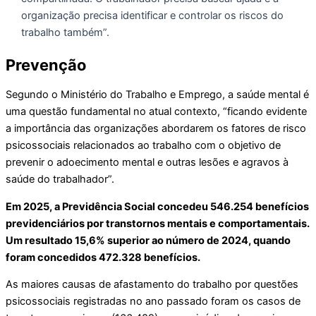
organização precisa identificar e controlar os riscos do
trabalho também”.
Prevenção
Segundo o Ministério do Trabalho e Emprego, a saúde mental é
uma questão fundamental no atual contexto, “ficando evidente
a importância das organizações abordarem os fatores de risco
psicossociais relacionados ao trabalho com o objetivo de
prevenir o adoecimento mental e outras lesões e agravos à
saúde do trabalhador”.
Em 2025, a Previdência Social concedeu 546.254 benefícios
previdenciários por transtornos mentais e comportamentais.
Um resultado 15,6% superior ao número de 2024, quando
foram concedidos 472.328 benefícios.
As maiores causas de afastamento do trabalho por questões
psicossociais registradas no ano passado foram os casos de