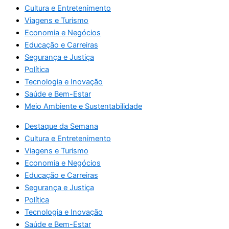
Cultura e Entretenimento
Viagens e Turismo
Economia e Negócios
Educação e Carreiras
Segurança e Justiça
Política
Tecnologia e Inovação
Saúde e Bem-Estar
Meio Ambiente e Sustentabilidade
Destaque da Semana
Cultura e Entretenimento
Viagens e Turismo
Economia e Negócios
Educação e Carreiras
Segurança e Justiça
Política
Tecnologia e Inovação
Saúde e Bem-Estar