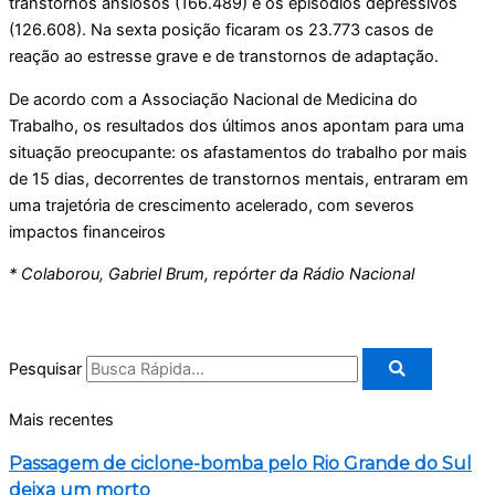
transtornos ansiosos (166.489) e os episódios depressivos
(126.608). Na sexta posição ficaram os 23.773 casos de
reação ao estresse grave e de transtornos de adaptação.
De acordo com a Associação Nacional de Medicina do
Trabalho, os resultados dos últimos anos apontam para uma
situação preocupante: os afastamentos do trabalho por mais
de 15 dias, decorrentes de transtornos mentais, entraram em
uma trajetória de crescimento acelerado, com severos
impactos financeiros
* Colaborou, Gabriel Brum, repórter da Rádio Nacional
Pesquisar
Mais recentes
Passagem de ciclone-bomba pelo Rio Grande do Sul
deixa um morto