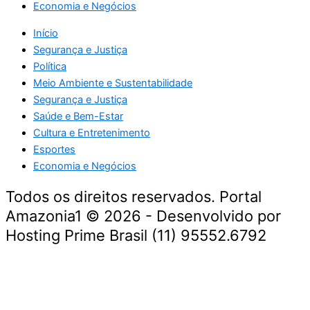
Economia e Negócios
Início
Segurança e Justiça
Política
Meio Ambiente e Sustentabilidade
Segurança e Justiça
Saúde e Bem-Estar
Cultura e Entretenimento
Esportes
Economia e Negócios
Todos os direitos reservados. Portal
Amazonia1 © 2026 - Desenvolvido por
Hosting Prime Brasil (11) 95552.6792
Destaque da Semana
Cultura e Entretenimento