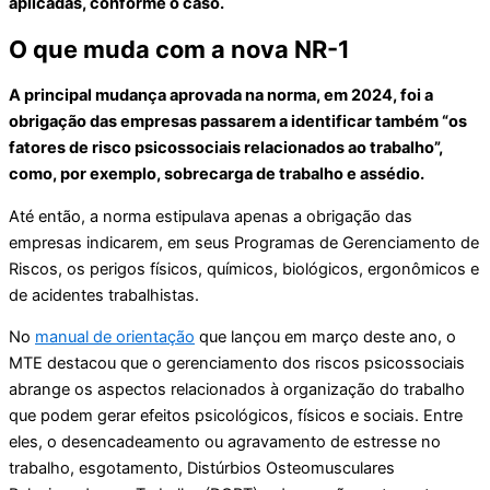
aplicadas, conforme o caso.
O que muda com a nova NR-1
A principal mudança aprovada na norma, em 2024, foi a
obrigação das empresas passarem a identificar também “os
fatores de risco psicossociais relacionados ao trabalho”,
como, por exemplo, sobrecarga de trabalho e assédio.
Até então, a norma estipulava apenas a obrigação das
empresas indicarem, em seus Programas de Gerenciamento de
Riscos, os perigos físicos, químicos, biológicos, ergonômicos e
de acidentes trabalhistas.
No
manual de orientação
que lançou em março deste ano, o
MTE destacou que o gerenciamento dos riscos psicossociais
abrange os aspectos relacionados à organização do trabalho
que podem gerar efeitos psicológicos, físicos e sociais. Entre
eles, o desencadeamento ou agravamento de estresse no
trabalho, esgotamento, Distúrbios Osteomusculares