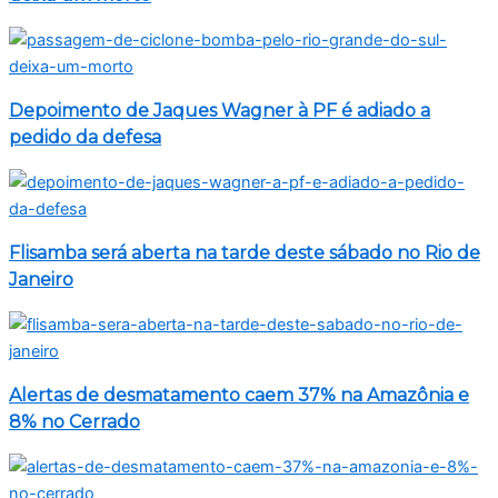
Depoimento de Jaques Wagner à PF é adiado a
pedido da defesa
Flisamba será aberta na tarde deste sábado no Rio de
Janeiro
Alertas de desmatamento caem 37% na Amazônia e
8% no Cerrado