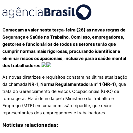
Começam a valer nesta terça-feira (26) as novas regras de
Segurança e Saúde no Trabalho. Com isso, empregadores,
gestores e funcionários de todos os setores terão que
cumprir normas mais rigorosas, procurando identificar e
eliminar riscos ocupacionais, inclusive para a saúde mental
dos trabalhadores.
As novas diretrizes e requisitos constam na última atualização
da chamada
NR-1, Norma Regulamentadora nº 1 (NR-1)
, que
trata do Gerenciamento de Riscos Ocupacionais (GRO) de
forma geral. Ela é definida pelo Ministério do Trabalho e
Emprego (MTE) em uma comissão tripartite, que reúne
representantes dos empregadores e trabalhadores.
Notícias relacionadas: