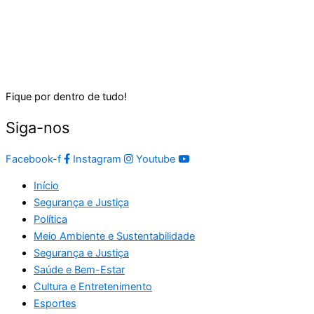
Fique por dentro de tudo!
Siga-nos
Facebook-f
Instagram
Youtube
Início
Segurança e Justiça
Política
Meio Ambiente e Sustentabilidade
Segurança e Justiça
Saúde e Bem-Estar
Cultura e Entretenimento
Esportes