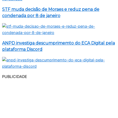
STF muda decisão de Moraes e reduz pena de
condenada por 8 de janeiro
ANPD investiga descumprimemto do ECA Digital pela
plataforma Discord
PUBLICIDADE