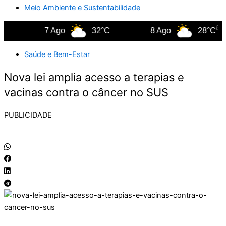
Meio Ambiente e Sustentabilidade
7 Ago
32°C
8 Ago
28°C
Saúde e Bem-Estar
Nova lei amplia acesso a terapias e
vacinas contra o câncer no SUS
PUBLICIDADE