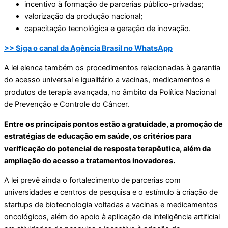
incentivo à formação de parcerias público-privadas;
valorização da produção nacional;
capacitação tecnológica e geração de inovação.
>> Siga o canal da Agência Brasil no WhatsApp
A lei elenca também os procedimentos relacionadas à garantia
do acesso universal e igualitário a vacinas, medicamentos e
produtos de terapia avançada, no âmbito da Política Nacional
de Prevenção e Controle do Câncer.
Entre os principais pontos estão a gratuidade, a promoção de
estratégias de educação em saúde, os critérios para
verificação do potencial de resposta terapêutica, além da
ampliação do acesso a tratamentos inovadores.
A lei prevê ainda o fortalecimento de parcerias com
universidades e centros de pesquisa e o estímulo à criação de
startups de biotecnologia voltadas a vacinas e medicamentos
oncológicos, além do apoio à aplicação de inteligência artificial