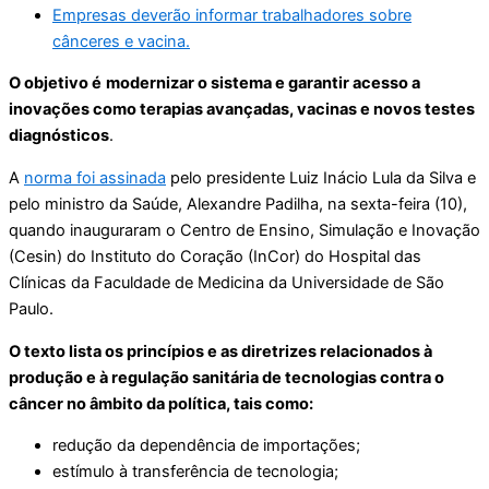
Empresas deverão informar trabalhadores sobre
cânceres e vacina.
O objetivo é
modernizar o sistema e garantir acesso a
inovações como terapias avançadas, vacinas e novos testes
diagnósticos
.
A
norma foi assinada
pelo presidente Luiz Inácio Lula da Silva e
pelo ministro da Saúde, Alexandre Padilha, na sexta-feira (10),
quando inauguraram o Centro de Ensino, Simulação e Inovação
(Cesin) do Instituto do Coração (InCor) do Hospital das
Clínicas da Faculdade de Medicina da Universidade de São
Paulo.
O texto lista os princípios e as diretrizes relacionados à
produção e à regulação sanitária de tecnologias contra o
câncer no âmbito da política, tais como:
redução da dependência de importações;
estímulo à transferência de tecnologia;