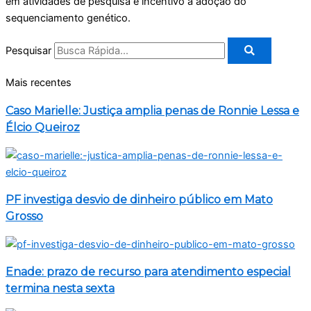
em atividades de pesquisa e incentivo à adoção do
sequenciamento genético.
Pesquisar
Mais recentes
Caso Marielle: Justiça amplia penas de Ronnie Lessa e
Élcio Queiroz
PF investiga desvio de dinheiro público em Mato
Grosso
Enade: prazo de recurso para atendimento especial
termina nesta sexta