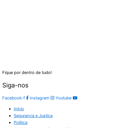
Fique por dentro de tudo!
Siga-nos
Facebook-f
Instagram
Youtube
Início
Segurança e Justiça
Política