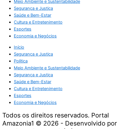
Meio Ambiente e Sustentabilidade
Segurança e Justiça
Saúde e Bem-Estar
Cultura e Entretenimento
Esportes
Economia e Negócios
Início
Segurança e Justiça
Política
Meio Ambiente e Sustentabilidade
Segurança e Justiça
Saúde e Bem-Estar
Cultura e Entretenimento
Esportes
Economia e Negócios
Todos os direitos reservados. Portal
Amazonia1 © 2026 - Desenvolvido por