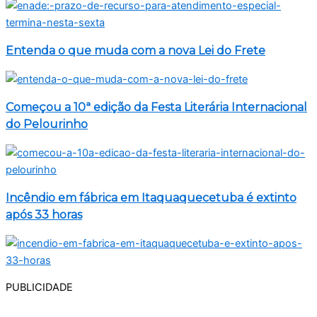
Entenda o que muda com a nova Lei do Frete
Começou a 10ª edição da Festa Literária Internacional
do Pelourinho
Incêndio em fábrica em Itaquaquecetuba é extinto
após 33 horas
PUBLICIDADE