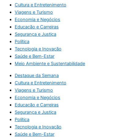
Cultura e Entretenimento
Viagens e Turismo
Economia e Negócios
Educação e Carreiras
Segurança e Justiça
Política
Tecnologia e Inovação
Saúde e Bem-Estar
Meio Ambiente e Sustentabilidade
Destaque da Semana
Cultura e Entretenimento
Viagens e Turismo
Economia e Negócios
Educação e Carreiras
Segurança e Justiça
Política
Tecnologia e Inovação
Saúde e Bem-Estar