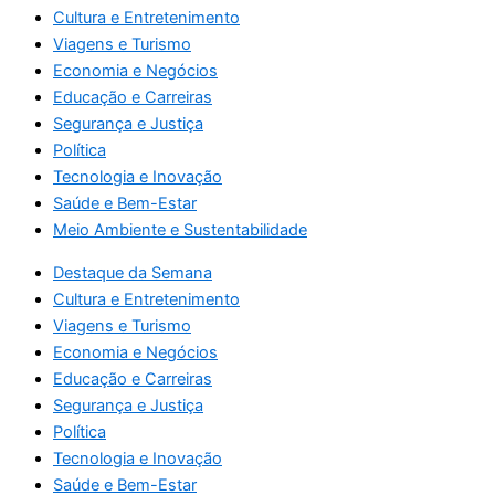
Cultura e Entretenimento
Viagens e Turismo
Economia e Negócios
Educação e Carreiras
Segurança e Justiça
Política
Tecnologia e Inovação
Saúde e Bem-Estar
Meio Ambiente e Sustentabilidade
Destaque da Semana
Cultura e Entretenimento
Viagens e Turismo
Economia e Negócios
Educação e Carreiras
Segurança e Justiça
Política
Tecnologia e Inovação
Saúde e Bem-Estar