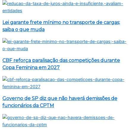
Lei garante frete mínimo no transporte de cargas;
saiba o que muda
CBF reforça paralisação das competições durante
Copa Feminina em 2027
Governo de SP diz que não haverá demissões de
funcionários da CPTM