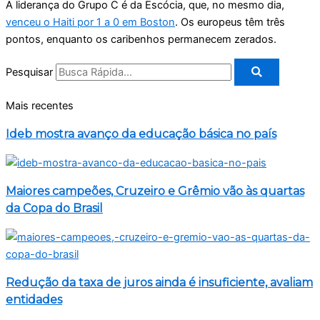
A liderança do Grupo C é da Escócia, que, no mesmo dia,
venceu o Haiti por 1 a 0 em Boston
. Os europeus têm três
pontos, enquanto os caribenhos permanecem zerados.
Pesquisar
Mais recentes
Ideb mostra avanço da educação básica no país
Maiores campeões, Cruzeiro e Grêmio vão às quartas
da Copa do Brasil
Redução da taxa de juros ainda é insuficiente, avaliam
entidades