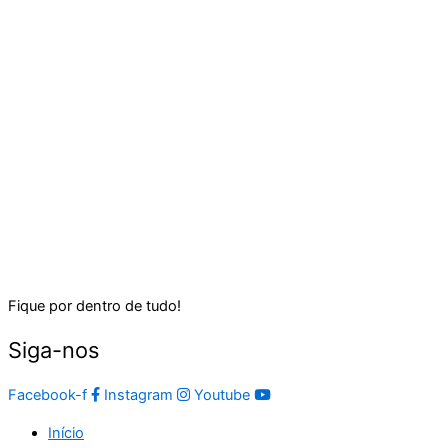
Fique por dentro de tudo!
Siga-nos
Facebook-f
Instagram
Youtube
Início