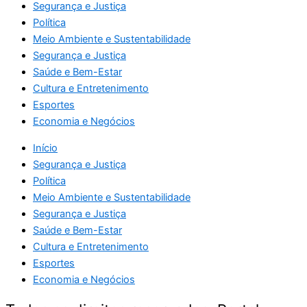
Segurança e Justiça
Política
Meio Ambiente e Sustentabilidade
Segurança e Justiça
Saúde e Bem-Estar
Cultura e Entretenimento
Esportes
Economia e Negócios
Início
Segurança e Justiça
Política
Meio Ambiente e Sustentabilidade
Segurança e Justiça
Saúde e Bem-Estar
Cultura e Entretenimento
Esportes
Economia e Negócios