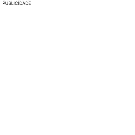
PUBLICIDADE