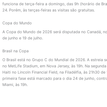
funciona de terça-feira a domingo, das 9h (horário de Bra
24. Porém, às terças-feiras as visitas são gratuitas.
Copa do Mundo
A Copa do Mundo de 2026 será disputada no Canadá, no 
de junho e 19 de julho.
Brasil na Copa
O Brasil está no Grupo C do Mundial de 2026. A estreia s
no MetLife Stadium, em Nova Jersey, às 19h. Na segunda 
Haiti no Lincoln Financial Field, na Filadélfia, às 21h30 
primeira fase está marcado para o dia 24 de junho, cont
Miami, às 19h.