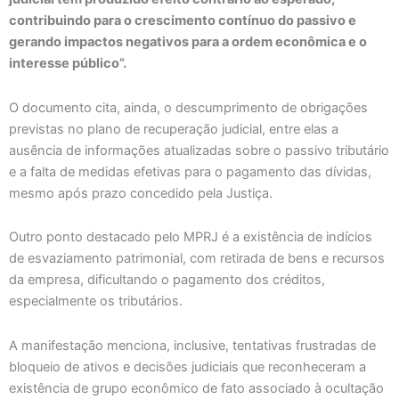
contribuindo para o crescimento contínuo do passivo e
gerando impactos negativos para a ordem econômica e o
interesse público”.
O documento cita, ainda, o descumprimento de obrigações
previstas no plano de recuperação judicial, entre elas a
ausência de informações atualizadas sobre o passivo tributário
e a falta de medidas efetivas para o pagamento das dívidas,
mesmo após prazo concedido pela Justiça.
Outro ponto destacado pelo MPRJ é a existência de indícios
de esvaziamento patrimonial, com retirada de bens e recursos
da empresa, dificultando o pagamento dos créditos,
especialmente os tributários.
A manifestação menciona, inclusive, tentativas frustradas de
bloqueio de ativos e decisões judiciais que reconheceram a
existência de grupo econômico de fato associado à ocultação