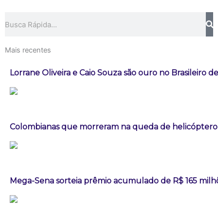
Pesquisar
Mais recentes
Lorrane Oliveira e Caio Souza são ouro no Brasileiro de
Colombianas que morreram na queda de helicóptero e
Mega-Sena sorteia prêmio acumulado de R$ 165 milh