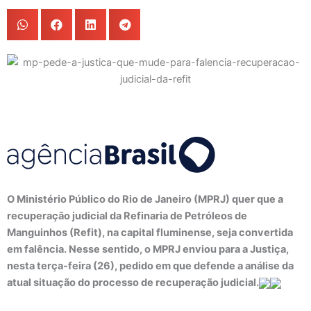
O Ministério Público do Rio de Janeiro (MPRJ) quer que a
recuperação judicial da Refinaria de Petróleos de
Manguinhos (Refit), na capital fluminense, seja convertida
em falência. Nesse sentido, o MPRJ enviou para a Justiça,
nesta terça-feira (26), pedido em que defende a análise da
atual situação do processo de recuperação judicial.