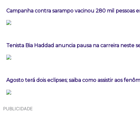
Campanha contra sarampo vacinou 280 mil pessoas
Tenista Bia Haddad anuncia pausa na carreira neste
Agosto terá dois eclipses; saiba como assistir aos fen
PUBLICIDADE