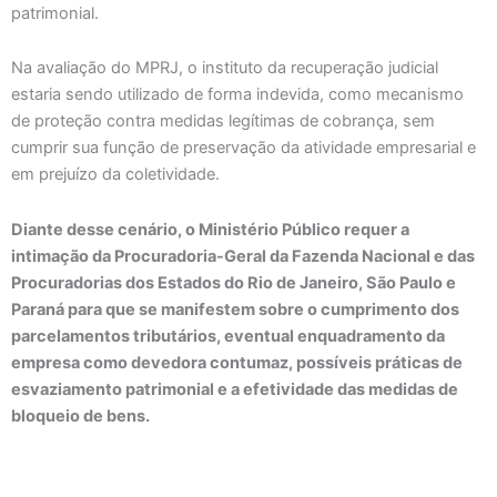
patrimonial.
Na avaliação do MPRJ, o instituto da recuperação judicial
estaria sendo utilizado de forma indevida, como mecanismo
de proteção contra medidas legítimas de cobrança, sem
cumprir sua função de preservação da atividade empresarial e
em prejuízo da coletividade.
Diante desse cenário, o Ministério Público requer a
intimação da Procuradoria-Geral da Fazenda Nacional e das
Procuradorias dos Estados do Rio de Janeiro, São Paulo e
Paraná para que se manifestem sobre o cumprimento dos
parcelamentos tributários, eventual enquadramento da
empresa como devedora contumaz, possíveis práticas de
esvaziamento patrimonial e a efetividade das medidas de
bloqueio de bens.