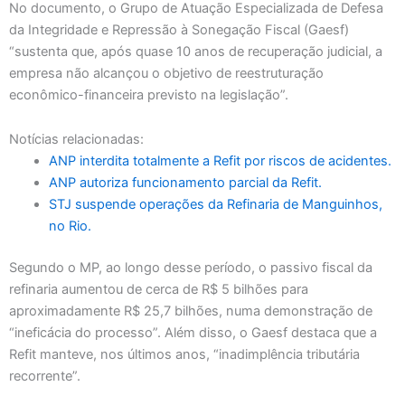
No documento, o Grupo de Atuação Especializada de Defesa
da Integridade e Repressão à Sonegação Fiscal (Gaesf)
“sustenta que, após quase 10 anos de recuperação judicial, a
empresa não alcançou o objetivo de reestruturação
econômico-financeira previsto na legislação”.
Notícias relacionadas:
ANP interdita totalmente a Refit por riscos de acidentes.
ANP autoriza funcionamento parcial da Refit.
STJ suspende operações da Refinaria de Manguinhos,
no Rio.
Segundo o MP, ao longo desse período, o passivo fiscal da
refinaria aumentou de cerca de R$ 5 bilhões para
aproximadamente R$ 25,7 bilhões, numa demonstração de
“ineficácia do processo”. Além disso, o Gaesf destaca que a
Refit manteve, nos últimos anos, “inadimplência tributária
recorrente”.