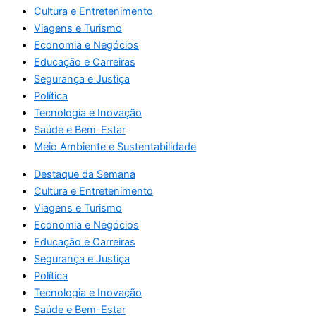
Cultura e Entretenimento
Viagens e Turismo
Economia e Negócios
Educação e Carreiras
Segurança e Justiça
Política
Tecnologia e Inovação
Saúde e Bem-Estar
Meio Ambiente e Sustentabilidade
Destaque da Semana
Cultura e Entretenimento
Viagens e Turismo
Economia e Negócios
Educação e Carreiras
Segurança e Justiça
Política
Tecnologia e Inovação
Saúde e Bem-Estar