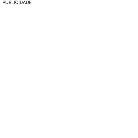
PUBLICIDADE