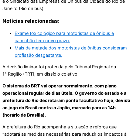
e o Sindicato das Empresas de Ônibus da Cidade do Rio de
Janeiro (Rio ônibus).
Notícias relacionadas:
Exame toxicológico para motoristas de ônibus e
caminhão tem novo prazo.
Mais da metade dos motoristas de ônibus consideram
profissão desgastante.
A decisão liminar foi proferida pelo Tribunal Regional da
1ª Região (TRT), em dissídio coletivo.
O sistema do BRT vai operar normalmente, com plano
operacional regular de dias úteis.
O governo do estado e a
prefeitura do Rio decretaram ponto facultativo hoje, devido
ao jogo do Brasil contra o Japão, marcado para as 14h
(horário de Brasília).
A prefeitura do Rio acompanha a situação e reforça que
“adotará as medidas necessárias para reduzir os impactos à