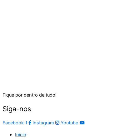
Fique por dentro de tudo!
Siga-nos
Facebook-f
Instagram
Youtube
Início