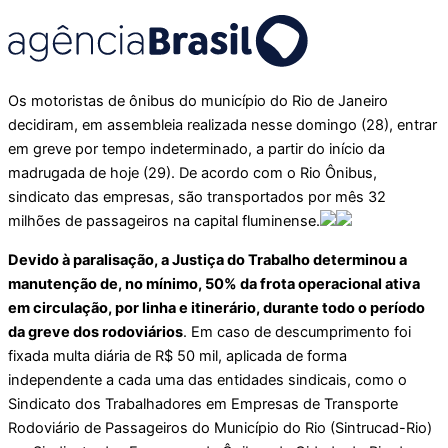
Os motoristas de ônibus do município do Rio de Janeiro
decidiram, em assembleia realizada nesse domingo (28), entrar
em greve por tempo indeterminado, a partir do início da
madrugada de hoje (29). De acordo com o Rio Ônibus,
sindicato das empresas, são transportados por mês 32
milhões de passageiros na capital fluminense.
Devido à paralisação, a Justiça do Trabalho determinou a
manutenção de, no mínimo, 50% da frota operacional ativa
em circulação, por linha e itinerário, durante todo o período
da greve dos rodoviários
. Em caso de descumprimento foi
fixada multa diária de R$ 50 mil, aplicada de forma
independente a cada uma das entidades sindicais, como o
Sindicato dos Trabalhadores em Empresas de Transporte
Rodoviário de Passageiros do Município do Rio (Sintrucad-Rio)