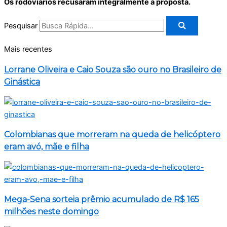
Os rodoviários recusaram integralmente a proposta.
Pesquisar
Mais recentes
Lorrane Oliveira e Caio Souza são ouro no Brasileiro de
Ginástica
Colombianas que morreram na queda de helicóptero
eram avó, mãe e filha
Mega-Sena sorteia prêmio acumulado de R$ 165
milhões neste domingo