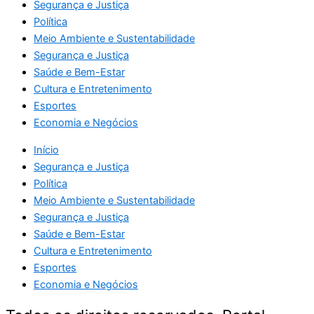
Segurança e Justiça
Política
Meio Ambiente e Sustentabilidade
Segurança e Justiça
Saúde e Bem-Estar
Cultura e Entretenimento
Esportes
Economia e Negócios
Início
Segurança e Justiça
Política
Meio Ambiente e Sustentabilidade
Segurança e Justiça
Saúde e Bem-Estar
Cultura e Entretenimento
Esportes
Economia e Negócios