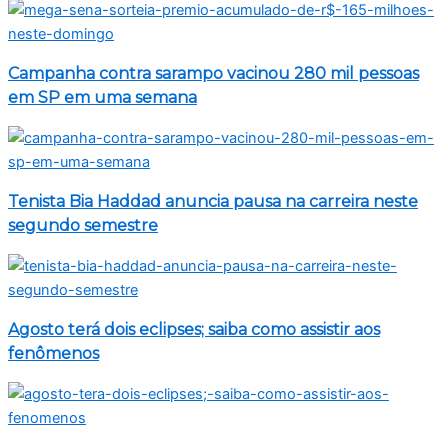
Campanha contra sarampo vacinou 280 mil pessoas
em SP em uma semana
Tenista Bia Haddad anuncia pausa na carreira neste
segundo semestre
Agosto terá dois eclipses; saiba como assistir aos
fenômenos