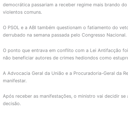
democrática passariam a receber regime mais brando do 
violentos comuns.
O PSOL e a ABI também questionam o fatiamento do veto.
derrubado na semana passada pelo Congresso Nacional.
O ponto que entrava em conflito com a Lei Antifacção foi
não beneficiar autores de crimes hediondos como estupro
A Advocacia Geral da União e a Procuradoria-Geral da Re
manifestar.
Após receber as manifestações, o ministro vai decidir se 
decisão.