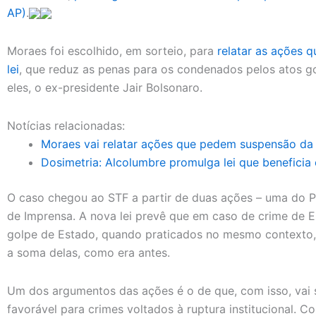
AP)
.
Moraes foi escolhido, em sorteio, para
relatar as ações 
lei
, que reduz as penas para os condenados pelos atos go
eles, o ex-presidente Jair Bolsonaro.
Notícias relacionadas:
Moraes vai relatar ações que pedem suspensão da 
Dosimetria: Alcolumbre promulga lei que beneficia
O caso chegou ao STF a partir de duas ações – uma do P
de Imprensa. A nova lei prevê que em caso de crime de 
golpe de Estado, quando praticados no mesmo contexto, 
a soma delas, como era antes.
Um dos argumentos das ações é o de que, com isso, vai 
favorável para crimes voltados à ruptura institucional.