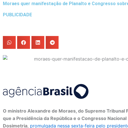
Moraes quer manifestação de Planalto e Congresso sobr
PUBLICIDADE
O ministro Alexandre de Moraes, do Supremo Tribunal Fe
que a Presidência da República e o Congresso Nacional
Dosimetria
,
promulgada nessa sexta-feira pelo presiden