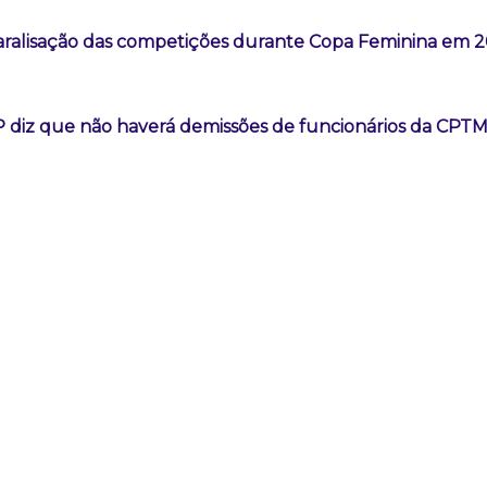
aralisação das competições durante Copa Feminina em 
 diz que não haverá demissões de funcionários da CPT