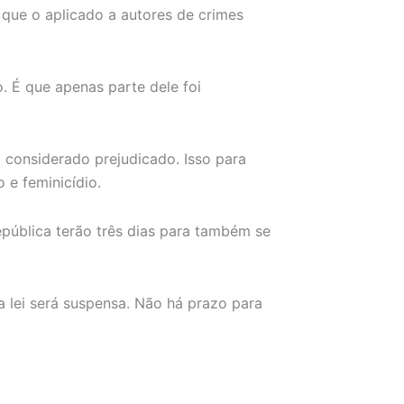
que o aplicado a autores de crimes
 É que apenas parte dele foi
 considerado prejudicado. Isso para
 e feminicídio.
pública terão três dias para também se
a lei será suspensa. Não há prazo para