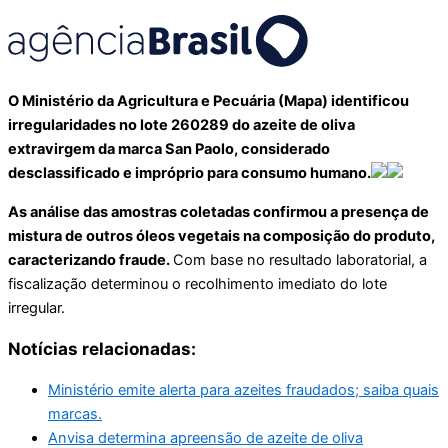
O Ministério da Agricultura e Pecuária (Mapa) identificou
irregularidades no lote 260289 do azeite de oliva
extravirgem da marca San Paolo, considerado
desclassificado e impróprio para consumo humano.
As análise das amostras coletadas confirmou a presença de
mistura de outros óleos vegetais na composição do produto,
caracterizando fraude.
Com base no resultado laboratorial, a
fiscalização determinou o recolhimento imediato do lote
irregular.
Notícias relacionadas:
Ministério emite alerta para azeites fraudados; saiba quais
marcas.
Anvisa determina apreensão de azeite de oliva