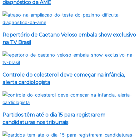
diagnóstico da AME
Repertório de Caetano Veloso embala show exclusivo
na TV Brasil
Controle do colesterol deve começar na infância,
alerta cardiologista
Partidos têm até o dia 15 para registrarem
candidaturas nos tribunais