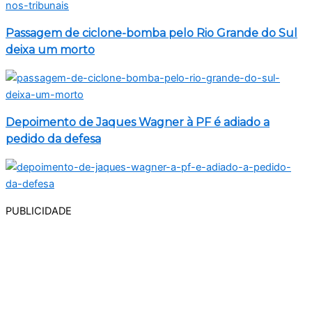
Passagem de ciclone-bomba pelo Rio Grande do Sul
deixa um morto
Depoimento de Jaques Wagner à PF é adiado a
pedido da defesa
PUBLICIDADE