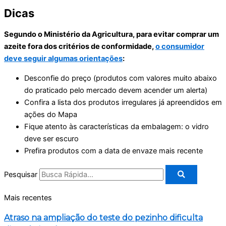
Dicas
Segundo o Ministério da Agricultura, para evitar comprar um
azeite fora dos critérios de conformidade,
o consumidor
deve seguir algumas orientações
:
Desconfie do preço (produtos com valores muito abaixo
do praticado pelo mercado devem acender um alerta)
Confira a lista dos produtos irregulares já apreendidos em
ações do Mapa
Fique atento às características da embalagem: o vidro
deve ser escuro
Prefira produtos com a data de envaze mais recente
Pesquisar
Mais recentes
Atraso na ampliação do teste do pezinho dificulta