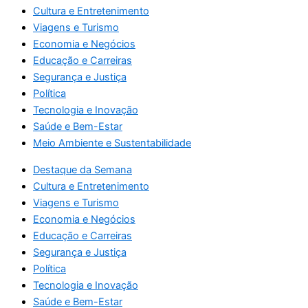
Cultura e Entretenimento
Viagens e Turismo
Economia e Negócios
Educação e Carreiras
Segurança e Justiça
Política
Tecnologia e Inovação
Saúde e Bem-Estar
Meio Ambiente e Sustentabilidade
Destaque da Semana
Cultura e Entretenimento
Viagens e Turismo
Economia e Negócios
Educação e Carreiras
Segurança e Justiça
Política
Tecnologia e Inovação
Saúde e Bem-Estar