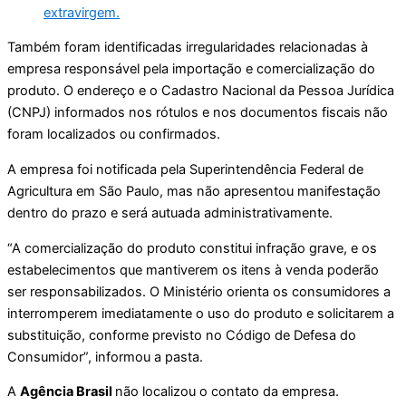
extravirgem.
Também foram identificadas irregularidades relacionadas à
empresa responsável pela importação e comercialização do
produto. O endereço e o Cadastro Nacional da Pessoa Jurídica
(CNPJ) informados nos rótulos e nos documentos fiscais não
foram localizados ou confirmados.
A empresa foi notificada pela Superintendência Federal de
Agricultura em São Paulo, mas não apresentou manifestação
dentro do prazo e será autuada administrativamente.
“A comercialização do produto constitui infração grave, e os
estabelecimentos que mantiverem os itens à venda poderão
ser responsabilizados. O Ministério orienta os consumidores a
interromperem imediatamente o uso do produto e solicitarem a
substituição, conforme previsto no Código de Defesa do
Consumidor”, informou a pasta.
A
Agência Brasil
não localizou o contato da empresa.