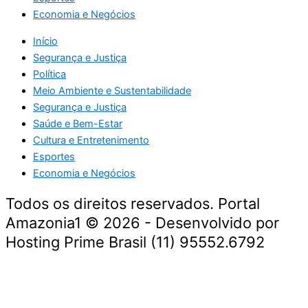
Economia e Negócios
Início
Segurança e Justiça
Política
Meio Ambiente e Sustentabilidade
Segurança e Justiça
Saúde e Bem-Estar
Cultura e Entretenimento
Esportes
Economia e Negócios
Todos os direitos reservados. Portal
Amazonia1 © 2026 - Desenvolvido por
Hosting Prime Brasil (11) 95552.6792
Destaque da Semana