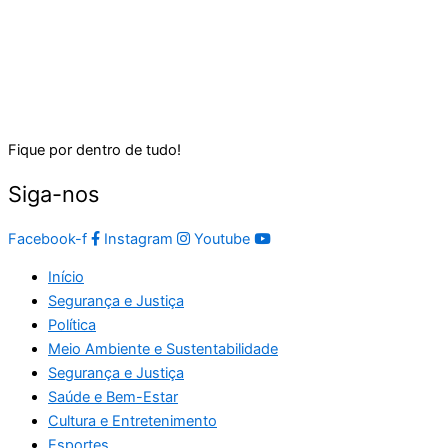
Fique por dentro de tudo!
Siga-nos
Facebook-f
Instagram
Youtube
Início
Segurança e Justiça
Política
Meio Ambiente e Sustentabilidade
Segurança e Justiça
Saúde e Bem-Estar
Cultura e Entretenimento
Esportes