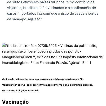
de surtos ativos em países vizinhos, fluxo contínuo de
viajantes, brasileiros não vacinados e a confirmação de
casos importados faz com que o risco de casos e surtos
de sarampo seja alto.”
Vacinas de poliomelite, sarampo; caxumba e rubéola produzidas por Bio-
Manguinhos/Fiocruz, exibidas no 9º Simpósio Internacional de Imunobiológicos.
Fernando Frazão/Agência Brasil
Vacinação