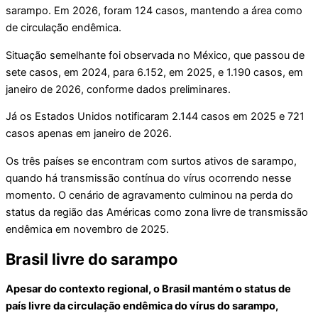
sarampo. Em 2026, foram 124 casos, mantendo a área como
de circulação endêmica.
Situação semelhante foi observada no México, que passou de
sete casos, em 2024, para 6.152, em 2025, e 1.190 casos, em
janeiro de 2026, conforme dados preliminares.
Já os Estados Unidos notificaram 2.144 casos em 2025 e 721
casos apenas em janeiro de 2026.
Os três países se encontram com surtos ativos de sarampo,
quando há transmissão contínua do vírus ocorrendo nesse
momento. O cenário de agravamento culminou na perda do
status da região das Américas como zona livre de transmissão
endêmica em novembro de 2025.
Brasil livre do sarampo
Apesar do contexto regional, o Brasil mantém o status de
país livre da circulação endêmica do vírus do sarampo,