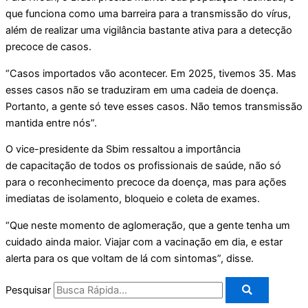
que funciona como uma barreira para a transmissão do vírus,
além de realizar uma vigilância bastante ativa para a detecção
precoce de casos.
“Casos importados vão acontecer. Em 2025, tivemos 35. Mas
esses casos não se traduziram em uma cadeia de doença.
Portanto, a gente só teve esses casos. Não temos transmissão
mantida entre nós”.
O vice-presidente da Sbim ressaltou a importância
de capacitação de todos os profissionais de saúde, não só
para o reconhecimento precoce da doença, mas para ações
imediatas de isolamento, bloqueio e coleta de exames.
“Que neste momento de aglomeração, que a gente tenha um
cuidado ainda maior. Viajar com a vacinação em dia, e estar
alerta para os que voltam de lá com sintomas”, disse.
Pesquisar