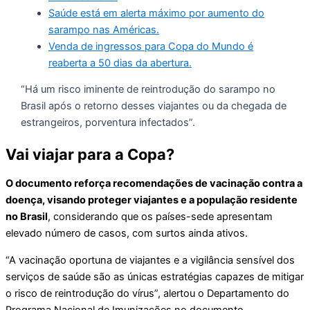
Saúde está em alerta máximo por aumento do
sarampo nas Américas.
Venda de ingressos para Copa do Mundo é
reaberta a 50 dias da abertura.
“Há um risco iminente de reintrodução do sarampo no
Brasil após o retorno desses viajantes ou da chegada de
estrangeiros, porventura infectados”.
Vai viajar para a Copa?
O documento reforça recomendações de vacinação contra a
doença, visando proteger viajantes e a população residente
no Brasil
, considerando que os países-sede apresentam
elevado número de casos, com surtos ainda ativos.
“A vacinação oportuna de viajantes e a vigilância sensível dos
serviços de saúde são as únicas estratégias capazes de mitigar
o risco de reintrodução do vírus”, alertou o Departamento do
Programa Nacional de Imunizações no documento.