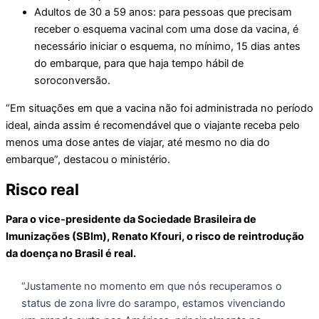
Adultos de 30 a 59 anos: para pessoas que precisam
receber o esquema vacinal com uma dose da vacina, é
necessário iniciar o esquema, no mínimo, 15 dias antes
do embarque, para que haja tempo hábil de
soroconversão.
“Em situações em que a vacina não foi administrada no período
ideal, ainda assim é recomendável que o viajante receba pelo
menos uma dose antes de viajar, até mesmo no dia do
embarque”, destacou o ministério.
Risco real
Para o vice-presidente da Sociedade Brasileira de
Imunizações (SBIm), Renato Kfouri, o risco de reintrodução
da doença no Brasil é real.
“Justamente no momento em que nós recuperamos o
status de zona livre do sarampo, estamos vivenciando