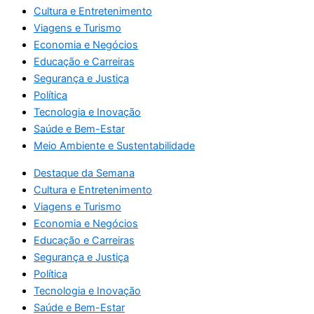
Cultura e Entretenimento
Viagens e Turismo
Economia e Negócios
Educação e Carreiras
Segurança e Justiça
Política
Tecnologia e Inovação
Saúde e Bem-Estar
Meio Ambiente e Sustentabilidade
Destaque da Semana
Cultura e Entretenimento
Viagens e Turismo
Economia e Negócios
Educação e Carreiras
Segurança e Justiça
Política
Tecnologia e Inovação
Saúde e Bem-Estar