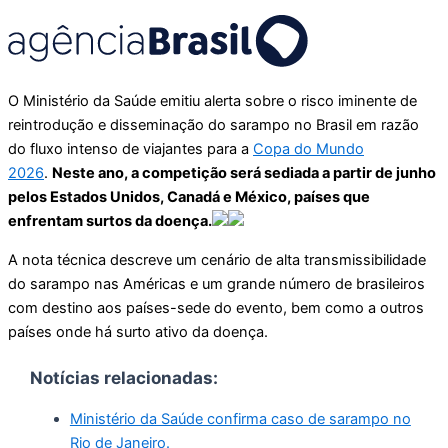
O Ministério da Saúde emitiu alerta sobre o risco iminente de
reintrodução e disseminação do sarampo no Brasil em razão
do fluxo intenso de viajantes para a
Copa do Mundo
2026
.
Neste ano, a competição será sediada a partir de junho
pelos Estados Unidos, Canadá e México, países que
enfrentam surtos da doença.
A nota técnica descreve um cenário de alta transmissibilidade
do sarampo nas Américas e um grande número de brasileiros
com destino aos países-sede do evento, bem como a outros
países onde há surto ativo da doença.
Notícias relacionadas:
Ministério da Saúde confirma caso de sarampo no
Rio de Janeiro.