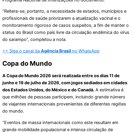
“Reitera-se, portanto, a necessidade de estados, municípios e
profissionais de saúde priorizarem a atualização vacinal e o
monitoramento rigoroso de casos suspeitos, a fim de manter o
status do Brasil como país livre da circulação endêmica do vírus
do sarampo”, completou a nota.
>> Siga o canal da
Agência Brasil
no WhatsApp
Copa do Mundo
A Copa do Mundo 2026 será realizada entre os dias 11 de
junho e 19 de julho de 2026, com jogos sediados em cidades
dos Estados Unidos, do México e do Canadá.
A estimativa é
que milhões de pessoas participem, incluindo grande número
de viajantes internacionais provenientes de diferentes regiões
do mundo.
“Eventos de massa internacionais como este resultam em
grande mobilidade populacional e intensa circulação de