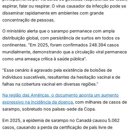
espirrar, falar ou respirar. O vírus causador da infecção pode se
disseminar rapidamente em ambientes com grande
concentração de pessoas.
O ministério alerta que o sarampo permanece com ampla
distribuição global, com persistência de surtos em todos os
continentes. “Em 2025, foram confirmados 248.394 casos
mundialmente, demonstrando que a circulação viral permanece
como uma ameaça crítica à saúde pública”.
“Esse cenário é agravado pela existência de bolsões de
indivíduos suscetíveis, resultantes da hesitação vacinal e de
falhas na cobertura vacinal em diversas regiões.”
Na região das Américas, o documento aponta um aumento
expressivo na incidência da doença
, com milhares de casos de
sarampo, sobretudo nos países-sede da Copa.
Em 2025, a epidemia de sarampo no Canadá causou 5.062
casos, causando a perda da certificação de país livre de