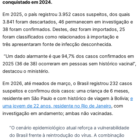
conquistado em 2024.
Em 2025, o país registrou 3.952 casos suspeitos, dos quais
3.841 foram descartados, 46 permanecem em investigação e
38 foram confirmados. Destes, dez foram importados, 25
foram classificados como relacionados à importação e
três apresentaram fonte de infecção desconhecida.
“Um dado alarmante é que 94,7% dos casos confirmados em
2025 (36 de 38) ocorreram em pessoas sem histórico vacinal”,
destacou o ministério.
Em 2026, até meados de março, o Brasil registrou 232 casos
suspeitos e confirmou dois casos: uma criança de 6 meses,
residente em São Paulo e com histórico de viagem à Bolívia;
e
uma jovem de 22 anos, residente no Rio de Janeiro
, com
investigação em andamento; ambas não vacinadas.
“O cenário epidemiológico atual reforça a vulnerabilidade
do Brasil frente à reintrodução do vírus. A combinação