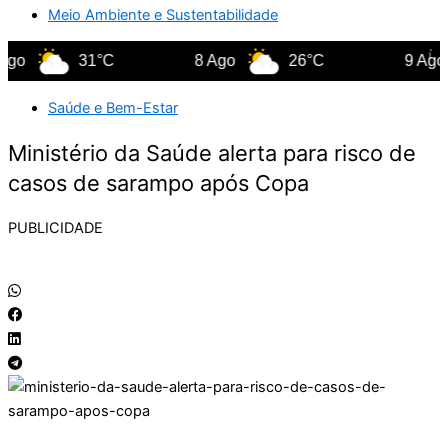
Meio Ambiente e Sustentabilidade
31°C
8 Ago
26°C
9 Ago
Saúde e Bem-Estar
Ministério da Saúde alerta para risco de
casos de sarampo após Copa
PUBLICIDADE