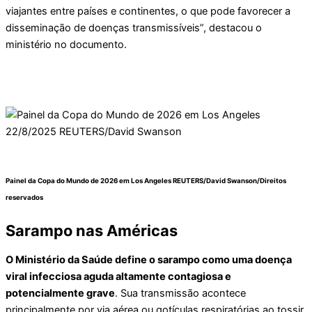
viajantes entre países e continentes, o que pode favorecer a
disseminação de doenças transmissíveis”, destacou o
ministério no documento.
Painel da Copa do Mundo de 2026 em Los Angeles
REUTERS/David Swanson/Direitos
reservados
Sarampo nas Américas
O Ministério da Saúde define o sarampo como uma doença
viral infecciosa aguda altamente contagiosa e
potencialmente grave
. Sua transmissão acontece
principalmente por via aérea ou gotículas respiratórias ao tossir,