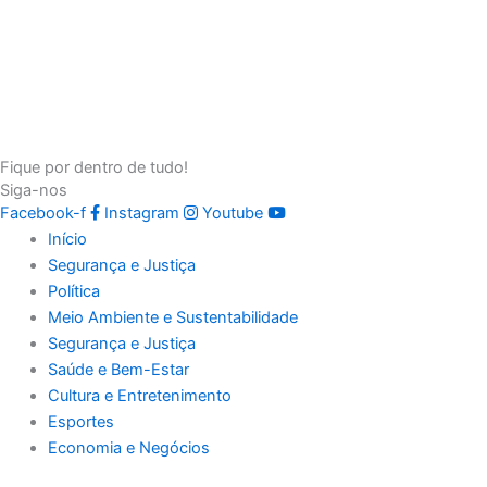
Fique por dentro de tudo!
Siga-nos
Facebook-f
Instagram
Youtube
Início
Segurança e Justiça
Política
Meio Ambiente e Sustentabilidade
Segurança e Justiça
Saúde e Bem-Estar
Cultura e Entretenimento
Esportes
Economia e Negócios