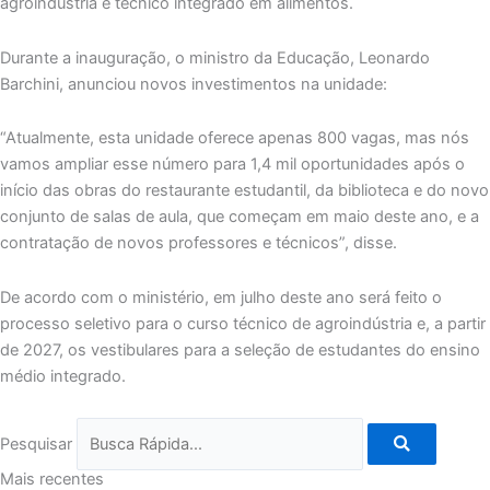
agroindústria e técnico integrado em alimentos.
Durante a inauguração, o ministro da Educação, Leonardo
Barchini, anunciou novos investimentos na unidade:
“Atualmente, esta unidade oferece apenas 800 vagas, mas nós
vamos ampliar esse número para 1,4 mil oportunidades após o
início das obras do restaurante estudantil, da biblioteca e do novo
conjunto de salas de aula, que começam em maio deste ano, e a
contratação de novos professores e técnicos”, disse.
De acordo com o ministério, em julho deste ano será feito o
processo seletivo para o curso técnico de agroindústria e, a partir
de 2027, os vestibulares para a seleção de estudantes do ensino
médio integrado.
Pesquisar
Mais recentes