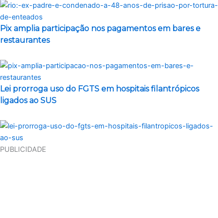
Pix amplia participação nos pagamentos em bares e
restaurantes
Lei prorroga uso do FGTS em hospitais filantrópicos
ligados ao SUS
PUBLICIDADE