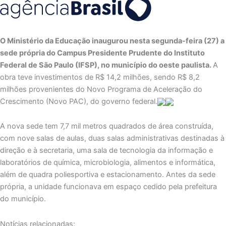
O Ministério da Educação inaugurou nesta segunda-feira (27) a
sede própria do Campus Presidente Prudente do Instituto
Federal de São Paulo (IFSP), no município do oeste paulista.
A
obra teve investimentos de R$ 14,2 milhões, sendo R$ 8,2
milhões provenientes do Novo Programa de Aceleração do
Crescimento (Novo PAC), do governo federal.
A nova sede tem 7,7 mil metros quadrados de área construída,
com nove salas de aulas, duas salas administrativas destinadas à
direção e à secretaria, uma sala de tecnologia da informação e
laboratórios de química, microbiologia, alimentos e informática,
além de quadra poliesportiva e estacionamento. Antes da sede
própria, a unidade funcionava em espaço cedido pela prefeitura
do município.
Notícias relacionadas: