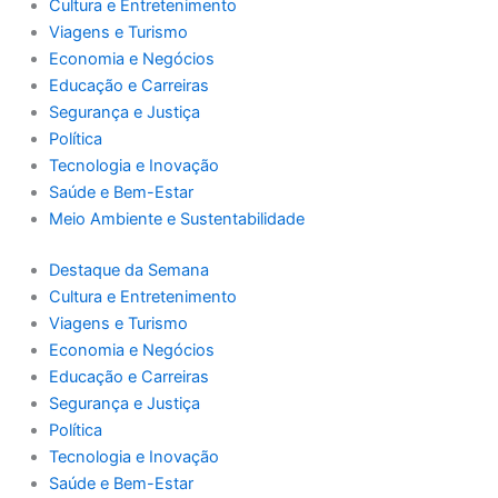
Cultura e Entretenimento
Viagens e Turismo
Economia e Negócios
Educação e Carreiras
Segurança e Justiça
Política
Tecnologia e Inovação
Saúde e Bem-Estar
Meio Ambiente e Sustentabilidade
Destaque da Semana
Cultura e Entretenimento
Viagens e Turismo
Economia e Negócios
Educação e Carreiras
Segurança e Justiça
Política
Tecnologia e Inovação
Saúde e Bem-Estar