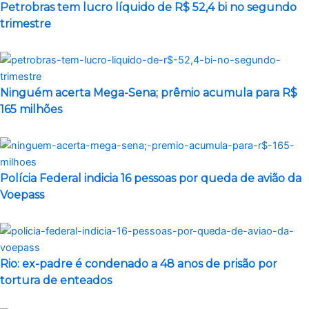
Petrobras tem lucro líquido de R$ 52,4 bi no segundo
trimestre
Ninguém acerta Mega-Sena; prêmio acumula para R$
165 milhões
Polícia Federal indicia 16 pessoas por queda de avião da
Voepass
Rio: ex-padre é condenado a 48 anos de prisão por
tortura de enteados