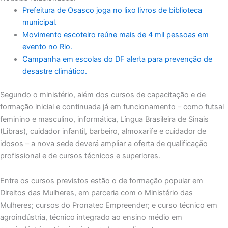
Prefeitura de Osasco joga no lixo livros de biblioteca
municipal.
Movimento escoteiro reúne mais de 4 mil pessoas em
evento no Rio.
Campanha em escolas do DF alerta para prevenção de
desastre climático.
Segundo o ministério, além dos cursos de capacitação e de
formação inicial e continuada já em funcionamento – como futsal
feminino e masculino, informática, Língua Brasileira de Sinais
(Libras), cuidador infantil, barbeiro, almoxarife e cuidador de
idosos – a nova sede deverá ampliar a oferta de qualificação
profissional e de cursos técnicos e superiores.
Entre os cursos previstos estão o de formação popular em
Direitos das Mulheres, em parceria com o Ministério das
Mulheres; cursos do Pronatec Empreender; e curso técnico em
agroindústria, técnico integrado ao ensino médio em