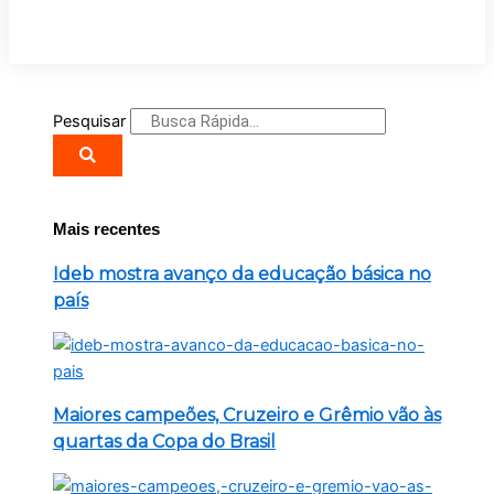
Pesquisar
Mais recentes
Ideb mostra avanço da educação básica no
país
Maiores campeões, Cruzeiro e Grêmio vão às
quartas da Copa do Brasil