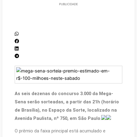
PUBLICIDADE
As seis dezenas do concurso 3.000 da Mega-
Sena serão sorteadas, a partir das 21h (horário
de Brasília), no Espaço da Sorte, localizado na
Avenida Paulista, nº 750, em São Paulo
.
O prêmio da faixa principal está acumulado e