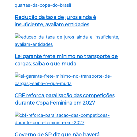
Redução da taxa de juros ainda é
insuficiente, avaliam entidades
Lei garante frete mínimo no transporte de
cargas; saiba o que muda
CBF reforça paralisação das competições
durante Copa Feminina em 2027
Governo de SP diz que não haverá