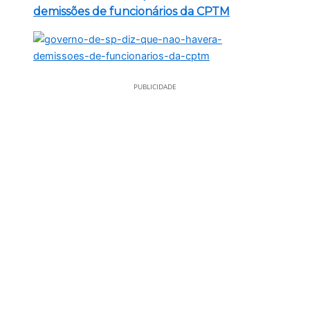
demissões de funcionários da CPTM
PUBLICIDADE