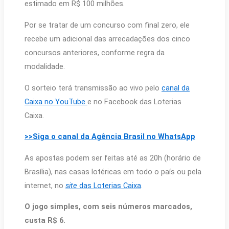
estimado em R$ 100 milhões.
Por se tratar de um concurso com final zero, ele
recebe um adicional das arrecadações dos cinco
concursos anteriores, conforme regra da
modalidade.
O sorteio terá transmissão ao vivo pelo
canal da
Caixa no YouTube
e no Facebook das Loterias
Caixa.
>>Siga o canal da Agência Brasil no WhatsApp
As apostas podem ser feitas até as 20h (horário de
Brasília), nas casas lotéricas em todo o país ou pela
internet, no
site
das Loterias Caixa
.
O jogo simples, com seis números marcados,
custa R$ 6.