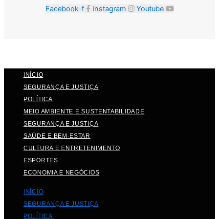
Facebook-f
Instagram
Youtube
INÍCIO
SEGURANÇA E JUSTIÇA
POLÍTICA
MEIO AMBIENTE E SUSTENTABILIDADE
SEGURANÇA E JUSTIÇA
SAÚDE E BEM-ESTAR
CULTURA E ENTRETENIMENTO
ESPORTES
ECONOMIA E NEGÓCIOS
INÍCIO
SEGURANÇA E JUSTIÇA
POLÍTICA