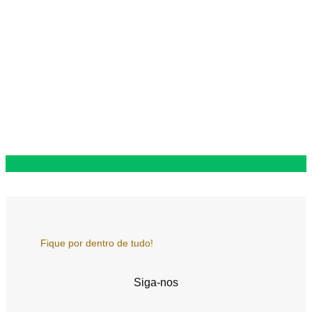
Fique por dentro de tudo!
Siga-nos