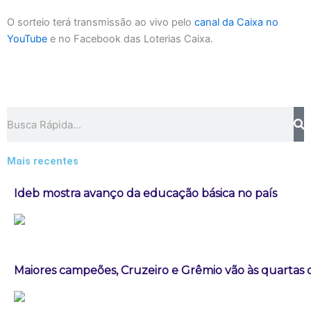
O sorteio terá transmissão ao vivo pelo
canal da Caixa no
YouTube
e no Facebook das Loterias Caixa.
Pesquisar
Mais recentes
Ideb mostra avanço da educação básica no país
Maiores campeões, Cruzeiro e Grêmio vão às quartas d