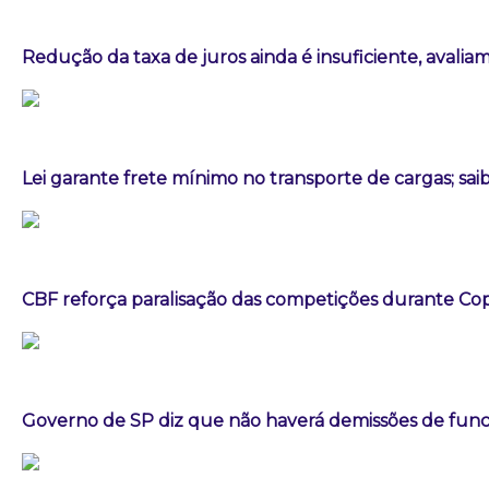
Redução da taxa de juros ainda é insuficiente, avalia
Lei garante frete mínimo no transporte de cargas; sa
CBF reforça paralisação das competições durante C
Governo de SP diz que não haverá demissões de fun