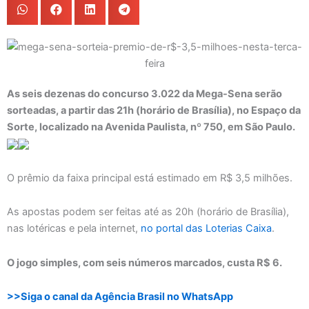
As seis dezenas do concurso 3.022 da Mega-Sena serão
sorteadas, a partir das 21h (horário de Brasília), no Espaço da
Sorte, localizado na Avenida Paulista, nº 750, em São Paulo.
O prêmio da faixa principal está estimado em R$ 3,5 milhões.
As apostas podem ser feitas até as 20h (horário de Brasília),
nas lotéricas e pela internet,
no portal das Loterias Caixa
.
O jogo simples, com seis números marcados, custa R$ 6.
>>Siga o canal da Agência Brasil no WhatsApp