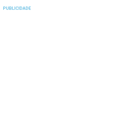
PUBLICIDADE