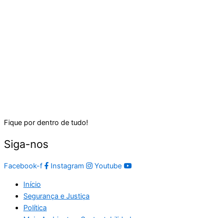
Fique por dentro de tudo!
Siga-nos
Facebook-f
Instagram
Youtube
Início
Segurança e Justiça
Política