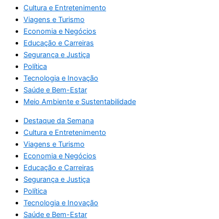
Cultura e Entretenimento
Viagens e Turismo
Economia e Negócios
Educação e Carreiras
Segurança e Justiça
Política
Tecnologia e Inovação
Saúde e Bem-Estar
Meio Ambiente e Sustentabilidade
Destaque da Semana
Cultura e Entretenimento
Viagens e Turismo
Economia e Negócios
Educação e Carreiras
Segurança e Justiça
Política
Tecnologia e Inovação
Saúde e Bem-Estar