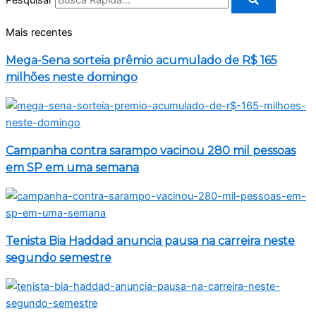
Mais recentes
Mega-Sena sorteia prêmio acumulado de R$ 165
milhões neste domingo
Campanha contra sarampo vacinou 280 mil pessoas
em SP em uma semana
Tenista Bia Haddad anuncia pausa na carreira neste
segundo semestre