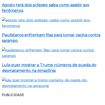
Agosto terá dois eclipses; saiba como assistir aos
fenômenos
Paulistanos enfrentam filas para tomar vacina contra
sarampo
Lula quer mostrar a Trump números de queda do
desmatamento na Amazônia
PUBLICIDADE