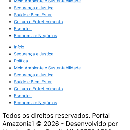
Meio Ambiente e Sustentabilidade
Segurança e Justiça
Saúde e Bem-Estar
Cultura e Entretenimento
Esportes
Economia e Negócios
Início
Segurança e Justiça
Política
Meio Ambiente e Sustentabilidade
Segurança e Justiça
Saúde e Bem-Estar
Cultura e Entretenimento
Esportes
Economia e Negócios
Todos os direitos reservados. Portal
Amazonia1 © 2026 - Desenvolvido por