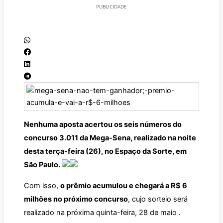
PUBLICIDADE
Nenhuma aposta acertou os seis números do
concurso 3.011 da Mega-Sena, realizado na noite
desta terça-feira (26), no Espaço da Sorte, em
São Paulo.
Com isso,
o prêmio acumulou e chegará a R$ 6
milhões no próximo concurso
, cujo sorteio será
realizado na próxima quinta-feira, 28 de maio .