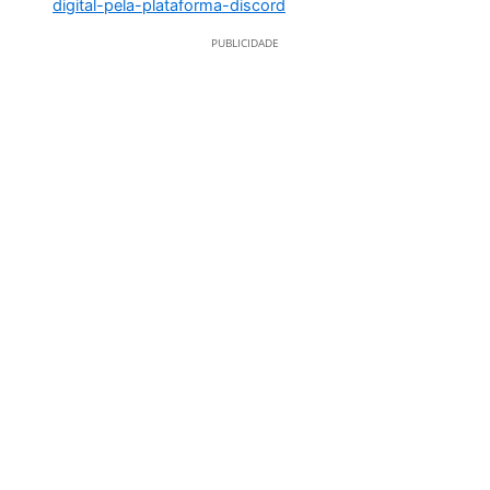
PUBLICIDADE