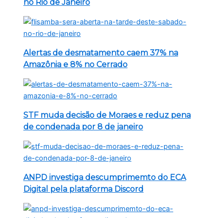
no Rio de Janeiro
Alertas de desmatamento caem 37% na
Amazônia e 8% no Cerrado
STF muda decisão de Moraes e reduz pena
de condenada por 8 de janeiro
ANPD investiga descumprimemto do ECA
Digital pela plataforma Discord