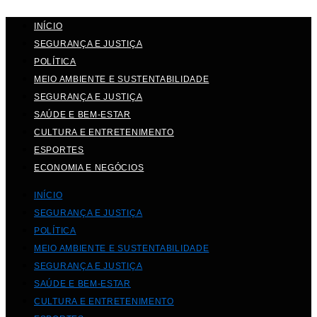
INÍCIO
SEGURANÇA E JUSTIÇA
POLÍTICA
MEIO AMBIENTE E SUSTENTABILIDADE
SEGURANÇA E JUSTIÇA
SAÚDE E BEM-ESTAR
CULTURA E ENTRETENIMENTO
ESPORTES
ECONOMIA E NEGÓCIOS
INÍCIO
SEGURANÇA E JUSTIÇA
POLÍTICA
MEIO AMBIENTE E SUSTENTABILIDADE
SEGURANÇA E JUSTIÇA
SAÚDE E BEM-ESTAR
CULTURA E ENTRETENIMENTO