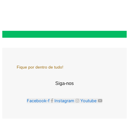
Fique por dentro de tudo!
Siga-nos
Facebook-f
Instagram
Youtube