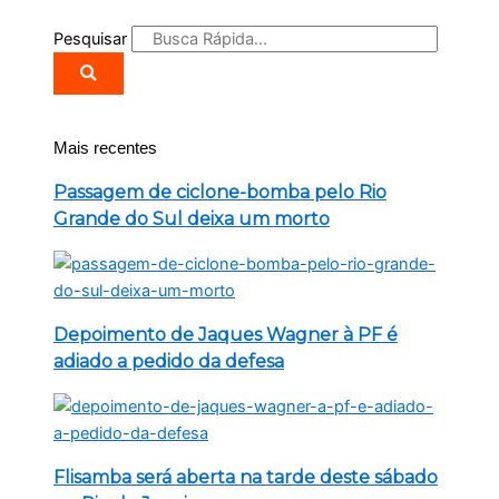
Pesquisar
Mais recentes
Passagem de ciclone-bomba pelo Rio
Grande do Sul deixa um morto
Depoimento de Jaques Wagner à PF é
adiado a pedido da defesa
Flisamba será aberta na tarde deste sábado