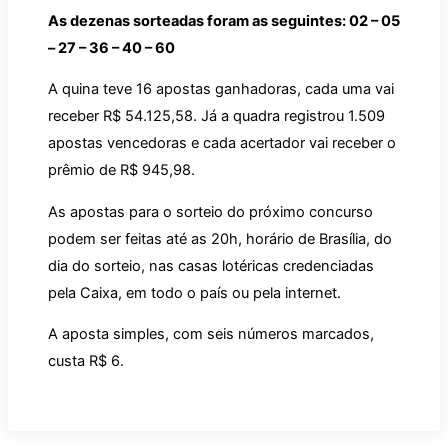
As dezenas sorteadas foram as seguintes: 02 – 05
– 27 – 36 – 40 – 60
A quina teve 16 apostas ganhadoras, cada uma vai
receber R$ 54.125,58. Já a quadra registrou 1.509
apostas vencedoras e cada acertador vai receber o
prêmio de R$ 945,98.
As apostas para o sorteio do próximo concurso
podem ser feitas até as 20h, horário de Brasília, do
dia do sorteio, nas casas lotéricas credenciadas
pela Caixa, em todo o país ou pela internet.
A aposta simples, com seis números marcados,
custa R$ 6.