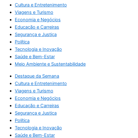
Cultura e Entretenimento
Viagens e Turismo
Economia e Negócios
Educação e Carreiras
Segurança e Justiça
Política
Tecnologia e Inovação
Saúde e Bem-Estar
Meio Ambiente e Sustentabilidade
Destaque da Semana
Cultura e Entretenimento
Viagens e Turismo
Economia e Negócios
Educação e Carreiras
Segurança e Justiça
Política
Tecnologia e Inovação
Saúde e Bem-Estar