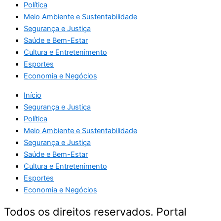
Política
Meio Ambiente e Sustentabilidade
Segurança e Justiça
Saúde e Bem-Estar
Cultura e Entretenimento
Esportes
Economia e Negócios
Início
Segurança e Justiça
Política
Meio Ambiente e Sustentabilidade
Segurança e Justiça
Saúde e Bem-Estar
Cultura e Entretenimento
Esportes
Economia e Negócios
Todos os direitos reservados. Portal