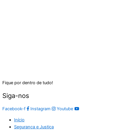
Fique por dentro de tudo!
Siga-nos
Facebook-f
Instagram
Youtube
Início
Segurança e Justiça