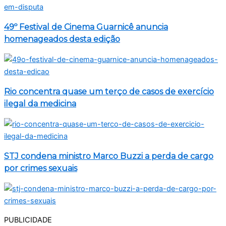
49º Festival de Cinema Guarnicê anuncia
homenageados desta edição
Rio concentra quase um terço de casos de exercício
ilegal da medicina
STJ condena ministro Marco Buzzi a perda de cargo
por crimes sexuais
PUBLICIDADE