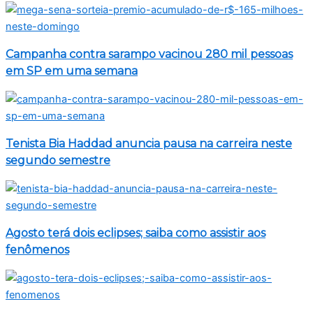
Campanha contra sarampo vacinou 280 mil pessoas
em SP em uma semana
Tenista Bia Haddad anuncia pausa na carreira neste
segundo semestre
Agosto terá dois eclipses; saiba como assistir aos
fenômenos