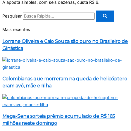
A aposta simples, com seis dezenas, custa R$ 6.
Pesquisar
Mais recentes
Lorrane Oliveira e Caio Souza são ouro no Brasileiro de
Ginástica
Colombianas que morreram na queda de helicóptero
eram avó, mãe e filha
Mega-Sena sorteia prêmio acumulado de R$ 165
milhões neste domingo