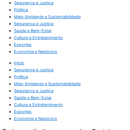
Segurança e Justiça
Política
Meio Ambiente e Sustentabilidade
Segurança e Justiça
Saúde e Bem-Estar
Cultura e Entretenimento
Esportes
Economia e Negócios
Início
Segurança e Justiça
Política
Meio Ambiente e Sustentabilidade
Segurança e Justiça
Saúde e Bem-Estar
Cultura e Entretenimento
Esportes
Economia e Negócios