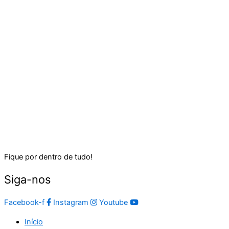
Fique por dentro de tudo!
Siga-nos
Facebook-f
Instagram
Youtube
Início