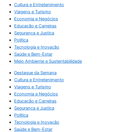
Cultura e Entretenimento
Viagens e Turismo
Economia e Negócios
Educação e Carreiras
Segurança e Justiça
Política
Tecnologia e Inovação
Saúde e Bem-Estar
Meio Ambiente e Sustentabilidade
Destaque da Semana
Cultura e Entretenimento
Viagens e Turismo
Economia e Negócios
Educação e Carreiras
Segurança e Justiça
Política
Tecnologia e Inovação
Saúde e Bem-Estar