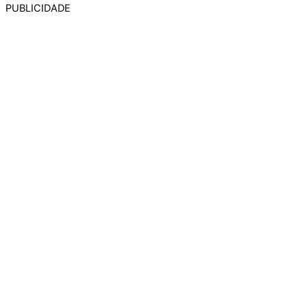
PUBLICIDADE