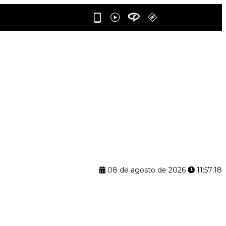
08 de agosto de 2026
11:57:19