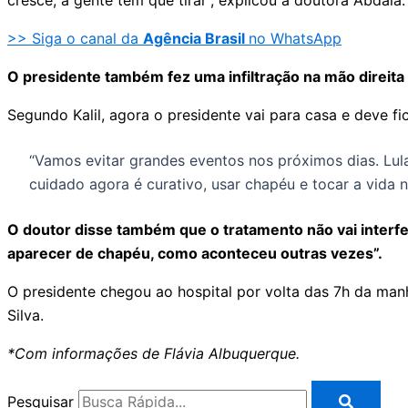
>> Siga o canal da
Agência Brasil
no WhatsApp
O presidente também fez uma infiltração na mão direita 
Segundo Kalil, agora o presidente vai para casa e deve f
“Vamos evitar grandes eventos nos próximos dias. Lul
cuidado agora é curativo, usar chapéu e tocar a vida n
O doutor disse também que o tratamento não vai interfe
aparecer de chapéu, como aconteceu outras vezes”.
O presidente chegou ao hospital por volta das 7h da man
Silva.
*Com informações de Flávia Albuquerque.
Pesquisar