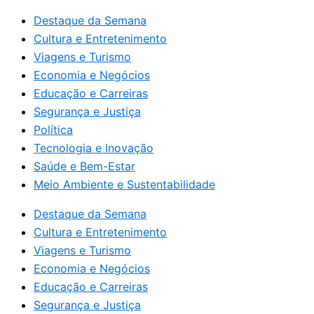
Destaque da Semana
Cultura e Entretenimento
Viagens e Turismo
Economia e Negócios
Educação e Carreiras
Segurança e Justiça
Política
Tecnologia e Inovação
Saúde e Bem-Estar
Meio Ambiente e Sustentabilidade
Destaque da Semana
Cultura e Entretenimento
Viagens e Turismo
Economia e Negócios
Educação e Carreiras
Segurança e Justiça