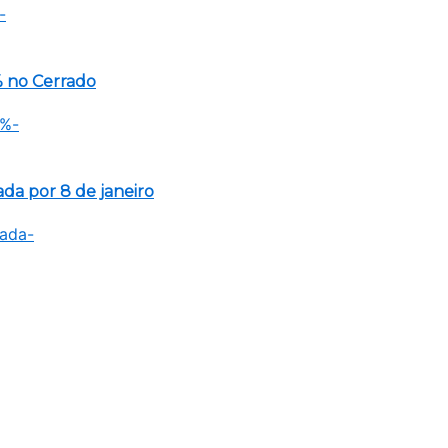
 no Cerrado
a por 8 de janeiro