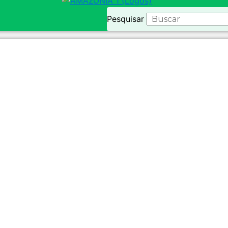
Pesquisar