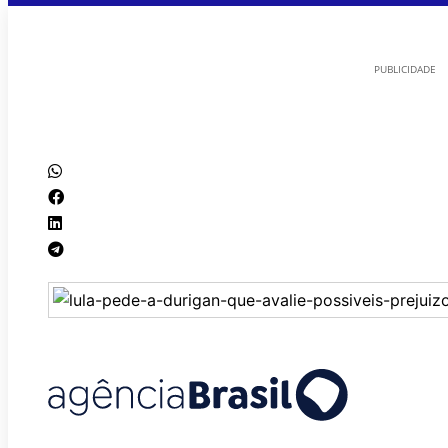
PUBLICIDADE