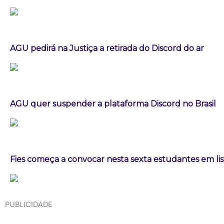
AGU pedirá na Justiça a retirada do Discord do ar
AGU quer suspender a plataforma Discord no Brasil
Fies começa a convocar nesta sexta estudantes em lis
PUBLICIDADE