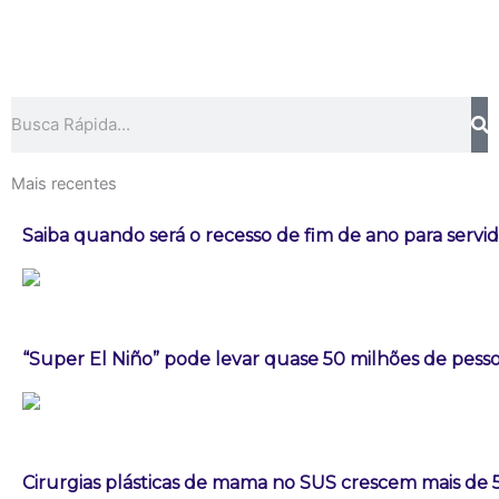
Pesquisar
Mais recentes
Saiba quando será o recesso de fim de ano para servi
“Super El Niño” pode levar quase 50 milhões de pess
Cirurgias plásticas de mama no SUS crescem mais de