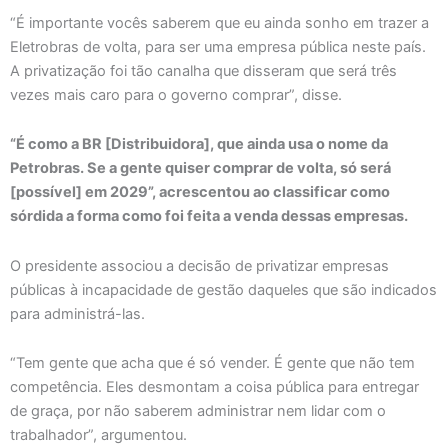
“É importante vocês saberem que eu ainda sonho em trazer a
Eletrobras de volta, para ser uma empresa pública neste país.
A privatização foi tão canalha que disseram que será três
vezes mais caro para o governo comprar”, disse.
“É como a BR [Distribuidora], que ainda usa o nome da
Petrobras. Se a gente quiser comprar de volta, só será
[possível] em 2029”, acrescentou ao classificar como
sórdida a forma como foi feita a venda dessas empresas.
O presidente associou a decisão de privatizar empresas
públicas à incapacidade de gestão daqueles que são indicados
para administrá-las.
“Tem gente que acha que é só vender. É gente que não tem
competência. Eles desmontam a coisa pública para entregar
de graça, por não saberem administrar nem lidar com o
trabalhador”, argumentou.