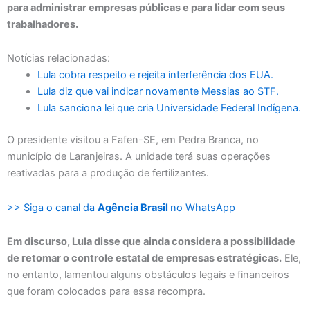
para administrar empresas públicas e para lidar com seus
trabalhadores.
Notícias relacionadas:
Lula cobra respeito e rejeita interferência dos EUA.
Lula diz que vai indicar novamente Messias ao STF.
Lula sanciona lei que cria Universidade Federal Indígena.
O presidente visitou a Fafen-SE, em Pedra Branca, no
município de Laranjeiras. A unidade terá suas operações
reativadas para a produção de fertilizantes.
>> Siga o canal da
Agência Brasil
no WhatsApp
Em discurso, Lula disse que ainda considera a possibilidade
de retomar o controle estatal de empresas estratégicas.
Ele,
no entanto, lamentou alguns obstáculos legais e financeiros
que foram colocados para essa recompra.