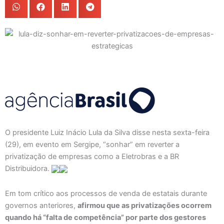
O presidente Luiz Inácio Lula da Silva disse nesta sexta-feira
(29), em evento em Sergipe, “sonhar” em reverter a
privatização de empresas como a Eletrobras e a BR
Distribuidora.
Em tom crítico aos processos de venda de estatais durante
governos anteriores,
afirmou que as privatizações ocorrem
quando há “falta de competência” por parte dos gestores