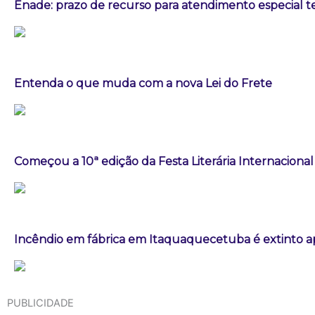
Enade: prazo de recurso para atendimento especial t
Entenda o que muda com a nova Lei do Frete
Começou a 10ª edição da Festa Literária Internaciona
Incêndio em fábrica em Itaquaquecetuba é extinto a
PUBLICIDADE