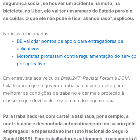
segurança social, se houver um acidente na moto, na
bicicleta, no Uber, ele vai ter um amparo do Estado para ele
se cuidar. O que ele não pode é ficar abandonado”, explicou.
Notícias relacionadas:
BB vai criar pontos de apoio para entregadores de
aplicativos.
Motoristas protestam contra regulamentação do serviço
por aplicativo.
Em entrevista aos veículos
Brasil247
,
Revista Fórum
e
DCM
,
Lula lembrou que o governo trabalha em um projeto para
melhorar as condições de trabalho e dar mais proteção à
classe, o que deve incluir esse tema do seguro social.
Para trabalhadores com carteira assinada, por exemplo, a
contribuição é descontada automaticamente do salário pelo
empregador e repassada ao Instituto Nacional do Seguro
Social (INSS). Para trabalhadores autônomos, o pagamento é