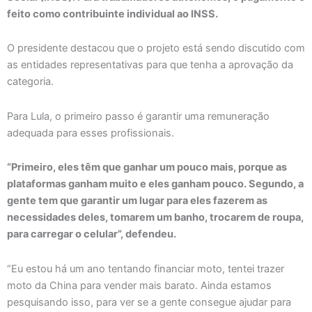
feito como contribuinte individual ao INSS.
O presidente destacou que o projeto está sendo discutido com
as entidades representativas para que tenha a aprovação da
categoria.
Para Lula, o primeiro passo é garantir uma remuneração
adequada para esses profissionais.
“Primeiro, eles têm que ganhar um pouco mais, porque as
plataformas ganham muito e eles ganham pouco. Segundo, a
gente tem que garantir um lugar para eles fazerem as
necessidades deles, tomarem um banho, trocarem de roupa,
para carregar o celular”, defendeu.
“Eu estou há um ano tentando financiar moto, tentei trazer
moto da China para vender mais barato. Ainda estamos
pesquisando isso, para ver se a gente consegue ajudar para