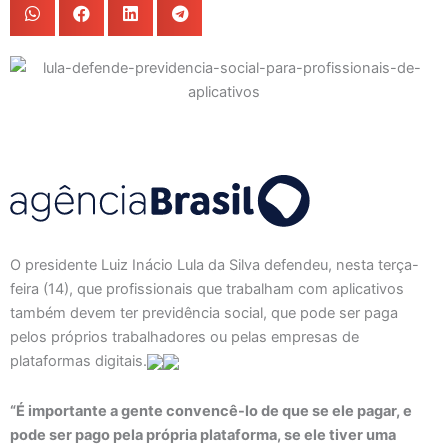
O presidente Luiz Inácio Lula da Silva defendeu, nesta terça-
feira (14), que profissionais que trabalham com aplicativos
também devem ter previdência social, que pode ser paga
pelos próprios trabalhadores ou pelas empresas de
plataformas digitais.
“É importante a gente convencê-lo de que se ele pagar, e
pode ser pago pela própria plataforma, se ele tiver uma