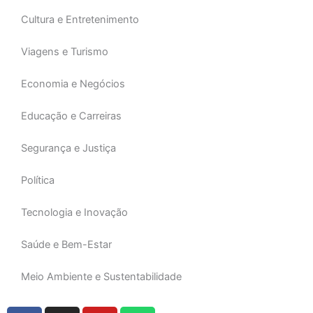
Cultura e Entretenimento
Viagens e Turismo
Economia e Negócios
Educação e Carreiras
Segurança e Justiça
Política
Tecnologia e Inovação
Saúde e Bem-Estar
Meio Ambiente e Sustentabilidade