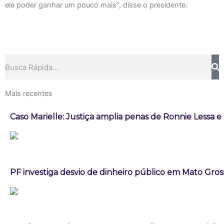
ele poder ganhar um pouco mais”, disse o presidente.
Pesquisar
Mais recentes
Caso Marielle: Justiça amplia penas de Ronnie Lessa e
PF investiga desvio de dinheiro público em Mato Gros