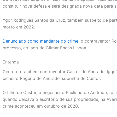
constituir nova defesa e será designada nova data para 
Ygor Rodrigues Santos da Cruz, também suspeito de part
morto em 2022.
Denunciado como mandante do crime
, o contraventor R
processo, ao lado de Gilmar Eneas Lisboa.
Entenda
Genro do também contraventor Castor de Andrade, Iggná
bicheiro Rogério de Andrade, sobrinho de Castor.
O filho de Castor, o engenheiro Paulinho de Andrade, foi
quando deixava o escritório de sua propriedade, na Aveni
crime aconteceu em outubro de 2020.