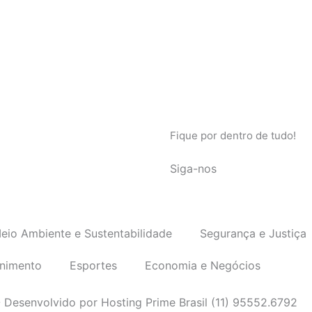
Fique por dentro de tudo!
Siga-nos
eio Ambiente e Sustentabilidade
Segurança e Justiça
enimento
Esportes
Economia e Negócios
 Desenvolvido por Hosting Prime Brasil (11) 95552.6792