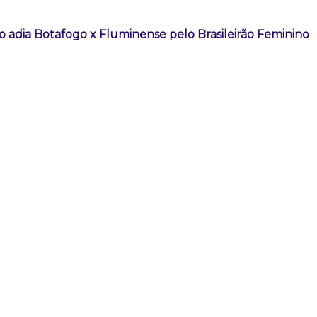
o adia Botafogo x Fluminense pelo Brasileirão Feminino