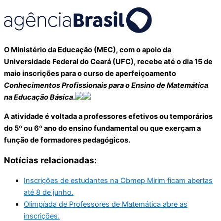
O Ministério da Educação (MEC), com o apoio da
Universidade Federal do Ceará (UFC), recebe até o dia 15 de
maio inscrições para o curso de aperfeiçoamento
Conhecimentos Profissionais para o Ensino de Matemática
na Educação Básica
.
A atividade é voltada a professores efetivos ou temporários
do 5º ou 6º ano do ensino fundamental ou que exerçam a
função de formadores pedagógicos.
Notícias relacionadas:
Inscrições de estudantes na Obmep Mirim ficam abertas
até 8 de junho.
Olimpíada de Professores de Matemática abre as
inscrições.