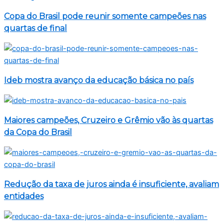
Copa do Brasil pode reunir somente campeões nas
quartas de final
Ideb mostra avanço da educação básica no país
Maiores campeões, Cruzeiro e Grêmio vão às quartas
da Copa do Brasil
Redução da taxa de juros ainda é insuficiente, avaliam
entidades