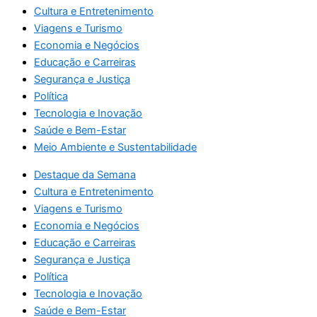
Cultura e Entretenimento
Viagens e Turismo
Economia e Negócios
Educação e Carreiras
Segurança e Justiça
Política
Tecnologia e Inovação
Saúde e Bem-Estar
Meio Ambiente e Sustentabilidade
Destaque da Semana
Cultura e Entretenimento
Viagens e Turismo
Economia e Negócios
Educação e Carreiras
Segurança e Justiça
Política
Tecnologia e Inovação
Saúde e Bem-Estar