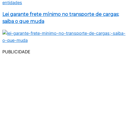
Lei garante frete mínimo no transporte de cargas;
saiba o que muda
PUBLICIDADE