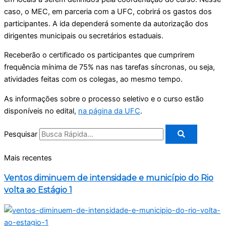
caso, o MEC, em parceria com a UFC, cobrirá os gastos dos
participantes. A ida dependerá somente da autorização dos
dirigentes municipais ou secretários estaduais.
Receberão o certificado os participantes que cumprirem
frequência mínima de 75% nas nas tarefas síncronas, ou seja,
atividades feitas com os colegas, ao mesmo tempo.
As informações sobre o processo seletivo e o curso estão
disponíveis no edital,
na página da UFC
.
Pesquisar
Mais recentes
Ventos diminuem de intensidade e município do Rio
volta ao Estágio 1