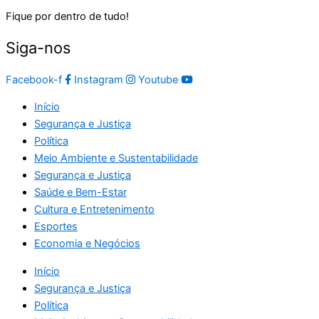
Fique por dentro de tudo!
Siga-nos
Facebook-f
Instagram
Youtube
Início
Segurança e Justiça
Política
Meio Ambiente e Sustentabilidade
Segurança e Justiça
Saúde e Bem-Estar
Cultura e Entretenimento
Esportes
Economia e Negócios
Início
Segurança e Justiça
Política