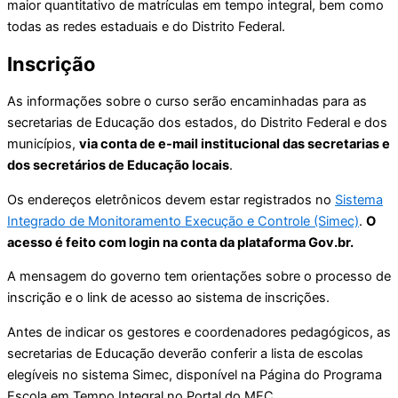
maior quantitativo de matrículas em tempo integral, bem como
todas as redes estaduais e do Distrito Federal.
Inscrição
As informações sobre o curso serão encaminhadas para as
secretarias de Educação dos estados, do Distrito Federal e dos
municípios,
via conta de e-mail institucional das secretarias e
dos secretários de Educação locais
.
Os endereços eletrônicos devem estar registrados no
Sistema
Integrado de Monitoramento Execução e Controle (Simec)
.
O
acesso é feito com login na conta da plataforma Gov.br.
A mensagem do governo tem orientações sobre o processo de
inscrição e o link de acesso ao sistema de inscrições.
Antes de indicar os gestores e coordenadores pedagógicos, as
secretarias de Educação deverão conferir a lista de escolas
elegíveis no sistema Simec, disponível na Página do Programa
Escola em Tempo Integral no Portal do MEC.