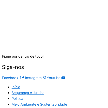
Fique por dentro de tudo!
Siga-nos
Facebook-f
Instagram
Youtube
Início
Segurança e Justiça
Política
Meio Ambiente e Sustentabilidade