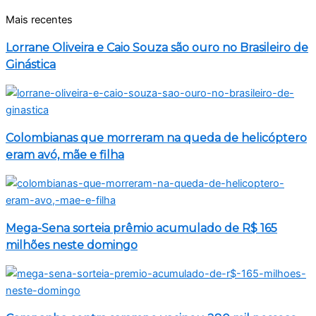
Mais recentes
Lorrane Oliveira e Caio Souza são ouro no Brasileiro de
Ginástica
Colombianas que morreram na queda de helicóptero
eram avó, mãe e filha
Mega-Sena sorteia prêmio acumulado de R$ 165
milhões neste domingo