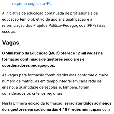
requisito segue até 4ª.
A iniciativa de educação continuada de profissionais da
educação tem o objetivo de apoiar a qualificação e a
reformulação dos Projetos Político-Pedagógicos (PPPs) das
escolas.
Vagas
O Ministério da Educação (MEC) oferece 12 mil vagas na
formação continuada de gestores escolares e
coordenadores pedagógicos.
As vagas para formação foram distribuídas conforme o maior
número de matrículas em tempo integral em cada rede de
ensino, a quantidade de escolas e, também, foram
considerados os critérios regionais.
Nesta primeira edição da formação,
serão atendidos ao menos
dois gestores em cada uma das 4.487 redes municipais
com