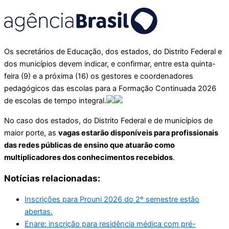
Os secretários de Educação, dos estados, do Distrito Federal e
dos municípios devem indicar, e confirmar, entre esta quinta-
feira (9) e a próxima (16) os gestores e coordenadores
pedagógicos das escolas para a Formação Continuada 2026
de escolas de tempo integral.
No caso dos estados, do Distrito Federal e de municípios de
maior porte, as
vagas estarão disponíveis para profissionais
das redes públicas de ensino que atuarão como
multiplicadores dos conhecimentos recebidos
.
Notícias relacionadas:
Inscrições para Prouni 2026 do 2º semestre estão
abertas.
Enare: inscrição para residência médica com pré-