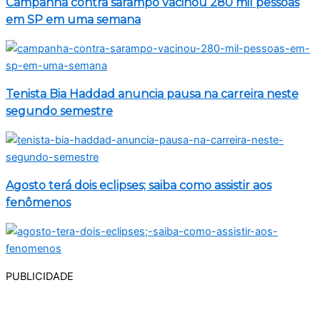
Campanha contra sarampo vacinou 280 mil pessoas
em SP em uma semana
Tenista Bia Haddad anuncia pausa na carreira neste
segundo semestre
Agosto terá dois eclipses; saiba como assistir aos
fenômenos
PUBLICIDADE