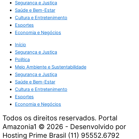
Segurança e Justiça
Saúde e Bem-Estar
Cultura e Entretenimento
Esportes
Economia e Negócios
Início
Segurança e Justiça
Política
Meio Ambiente e Sustentabilidade
Segurança e Justiça
Saúde e Bem-Estar
Cultura e Entretenimento
Esportes
Economia e Negócios
Todos os direitos reservados. Portal
Amazonia1 © 2026 - Desenvolvido por
Hosting Prime Brasil (11) 95552.6792