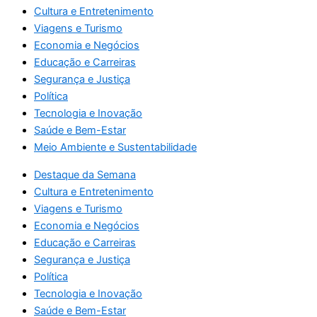
Cultura e Entretenimento
Viagens e Turismo
Economia e Negócios
Educação e Carreiras
Segurança e Justiça
Política
Tecnologia e Inovação
Saúde e Bem-Estar
Meio Ambiente e Sustentabilidade
Destaque da Semana
Cultura e Entretenimento
Viagens e Turismo
Economia e Negócios
Educação e Carreiras
Segurança e Justiça
Política
Tecnologia e Inovação
Saúde e Bem-Estar