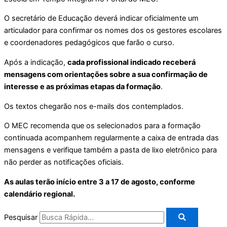
O secretário de Educação deverá indicar oficialmente um
articulador para confirmar os nomes dos os gestores escolares
e coordenadores pedagógicos que farão o curso.
Após a indicação,
cada profissional indicado receberá
mensagens com orientações sobre a sua confirmação de
interesse e as próximas etapas da formação
.
Os textos chegarão nos e-mails dos contemplados.
O MEC recomenda que os selecionados para a formação
continuada acompanhem regularmente a caixa de entrada das
mensagens e verifique também a pasta de lixo eletrônico para
não perder as notificações oficiais.
As aulas terão início entre 3 a 17 de agosto, conforme
calendário regional.
Pesquisar