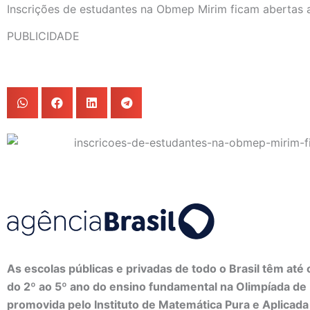
Inscrições de estudantes na Obmep Mirim ficam abertas 
PUBLICIDADE
As escolas públicas e privadas de todo o Brasil têm até 
do 2º ao 5º ano do ensino fundamental na Olimpíada d
promovida pelo Instituto de Matemática Pura e Aplicada