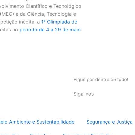
olvimento Científico e Tecnológico
(MEC) e da Ciência, Tecnologia e
etição inédita, a
1º Olimpíada de
feitas no
período de 4 a 29 de maio
.
Fique por dentro de tudo!
Siga-nos
eio Ambiente e Sustentabilidade
Segurança e Justiça