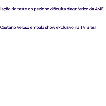
iação do teste do pezinho dificulta diagnóstico da AME
 Caetano Veloso embala show exclusivo na TV Brasil