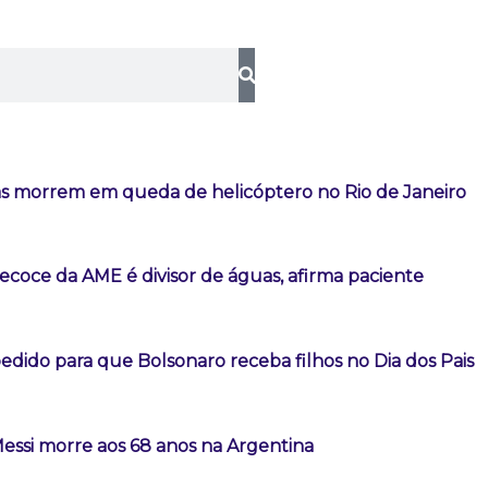
s morrem em queda de helicóptero no Rio de Janeiro
ecoce da AME é divisor de águas, afirma paciente
dido para que Bolsonaro receba filhos no Dia dos Pais
Messi morre aos 68 anos na Argentina