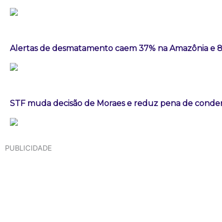
Alertas de desmatamento caem 37% na Amazônia e 
STF muda decisão de Moraes e reduz pena de conden
PUBLICIDADE