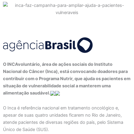
O INCAvoluntário, área de ações sociais do Instituto
Nacional do Câncer (Inca), está convocando doadores para
contribuir com o Programa Nutrir, que ajuda os pacientes em
situação de vulnerabilidade social a manterem uma
alimentação saudável.
O Inca é referência nacional em tratamento oncológico e,
apesar de suas quatro unidades ficarem no Rio de Janeiro,
atende pacientes de diversas regiões do país, pelo Sistema
Único de Saúde (SUS).