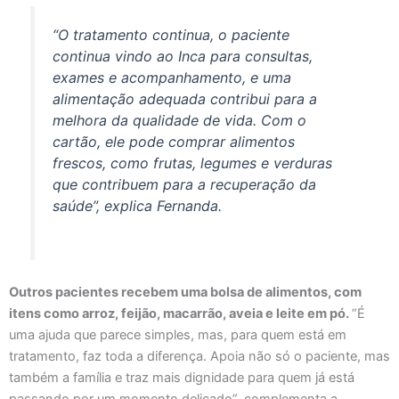
“O tratamento continua, o paciente
continua vindo ao Inca para consultas,
exames e acompanhamento, e uma
alimentação adequada contribui para a
melhora da qualidade de vida. Com o
cartão, ele pode comprar alimentos
frescos, como frutas, legumes e verduras
que contribuem para a recuperação da
saúde”, explica Fernanda.
Outros pacientes recebem uma bolsa de alimentos, com
itens como arroz, feijão, macarrão, aveia e leite em pó.
“É
uma ajuda que parece simples, mas, para quem está em
tratamento, faz toda a diferença. Apoia não só o paciente, mas
também a família e traz mais dignidade para quem já está
passando por um momento delicado”, complementa a