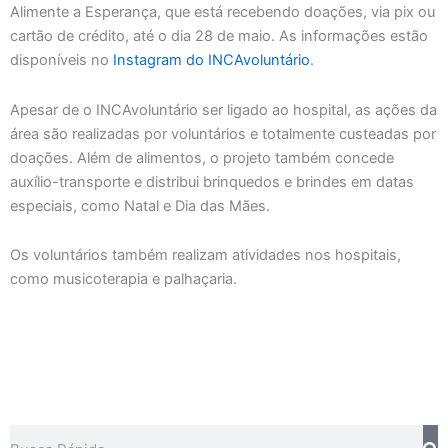
Alimente a Esperança, que está recebendo doações, via pix ou
cartão de crédito, até o dia 28 de maio. As informações estão
disponíveis no
Instagram do INCAvoluntário
.
Apesar de o INCAvoluntário ser ligado ao hospital, as ações da
área são realizadas por voluntários e totalmente custeadas por
doações. Além de alimentos, o projeto também concede
auxílio-transporte e distribui brinquedos e brindes em datas
especiais, como Natal e Dia das Mães.
Os voluntários também realizam atividades nos hospitais,
como musicoterapia e palhaçaria.
Pesquisar