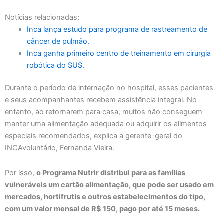
Notícias relacionadas:
Inca lança estudo para programa de rastreamento de
câncer de pulmão.
Inca ganha primeiro centro de treinamento em cirurgia
robótica do SUS.
Durante o período de internação no hospital, esses pacientes
e seus acompanhantes recebem assistência integral. No
entanto, ao retornarem para casa, muitos não conseguem
manter uma alimentação adequada ou adquirir os alimentos
especiais recomendados, explica a gerente-geral do
INCAvoluntário, Fernanda Vieira.
Por isso,
o Programa Nutrir distribui para as famílias
vulneráveis um cartão alimentação, que pode ser usado em
mercados, hortifrutis e outros estabelecimentos do tipo,
com um valor mensal de R$ 150, pago por até 15 meses.