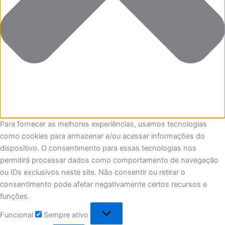
Para fornecer as melhores experiências, usamos tecnologias
como cookies para armazenar e/ou acessar informações do
dispositivo. O consentimento para essas tecnologias nos
permitirá processar dados como comportamento de navegação
ou IDs exclusivos neste site. Não consentir ou retirar o
consentimento pode afetar negativamente certos recursos e
funções.
Funcional
Sempre ativo