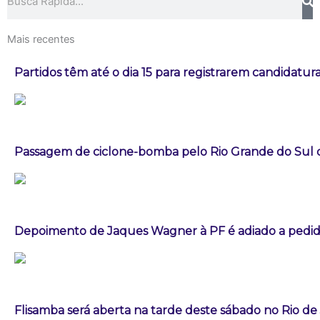
Mais recentes
Partidos têm até o dia 15 para registrarem candidatura
Passagem de ciclone-bomba pelo Rio Grande do Sul
Depoimento de Jaques Wagner à PF é adiado a pedid
Flisamba será aberta na tarde deste sábado no Rio de