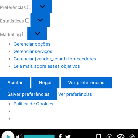
Preferências
Estatísticas
Marketing
Gerenciar opções
Gerenciar serviços
Gerenciar {vendor_count} fornecedores
Leia mais sobre esses objetivos
Aceitar
Negar
Ver preferências
Salvar preferências
Ver preferências
Política de Cookies