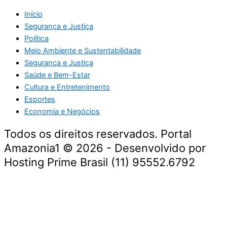
Início
Segurança e Justiça
Política
Meio Ambiente e Sustentabilidade
Segurança e Justiça
Saúde e Bem-Estar
Cultura e Entretenimento
Esportes
Economia e Negócios
Todos os direitos reservados. Portal
Amazonia1 © 2026 - Desenvolvido por
Hosting Prime Brasil (11) 95552.6792
Destaque da Semana
Cultura e Entretenimento