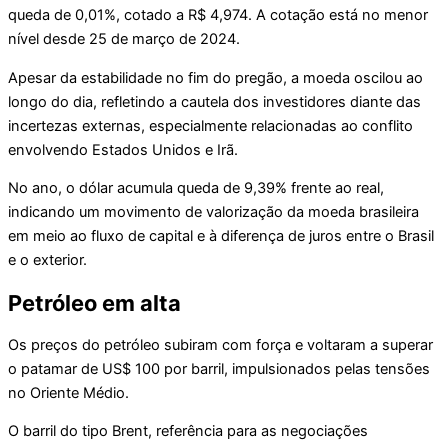
queda de 0,01%, cotado a R$ 4,974. A cotação está no menor
nível desde 25 de março de 2024.
Apesar da estabilidade no fim do pregão, a moeda oscilou ao
longo do dia, refletindo a cautela dos investidores diante das
incertezas externas, especialmente relacionadas ao conflito
envolvendo Estados Unidos e Irã.
No ano, o dólar acumula queda de 9,39% frente ao real,
indicando um movimento de valorização da moeda brasileira
em meio ao fluxo de capital e à diferença de juros entre o Brasil
e o exterior.
Petróleo em alta
Os preços do petróleo subiram com força e voltaram a superar
o patamar de US$ 100 por barril, impulsionados pelas tensões
no Oriente Médio.
O barril do tipo Brent, referência para as negociações