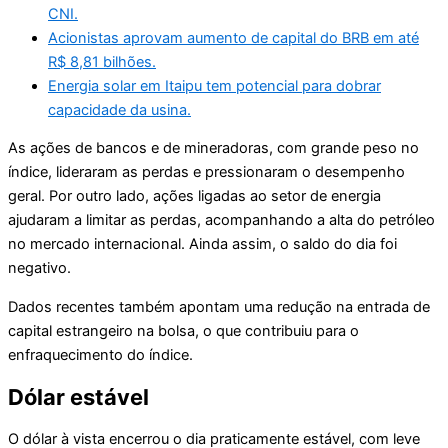
CNI.
Acionistas aprovam aumento de capital do BRB em até
R$ 8,81 bilhões.
Energia solar em Itaipu tem potencial para dobrar
capacidade da usina.
As ações de bancos e de mineradoras, com grande peso no
índice, lideraram as perdas e pressionaram o desempenho
geral. Por outro lado, ações ligadas ao setor de energia
ajudaram a limitar as perdas, acompanhando a alta do petróleo
no mercado internacional. Ainda assim, o saldo do dia foi
negativo.
Dados recentes também apontam uma redução na entrada de
capital estrangeiro na bolsa, o que contribuiu para o
enfraquecimento do índice.
Dólar estável
O dólar à vista encerrou o dia praticamente estável, com leve