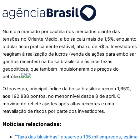
Num dia marcado por cautela nos mercados diante das
tensões no Oriente Médio, a bolsa caiu mais de 1,5%, enquanto
o dólar ficou praticamente estável, abaixo de R$ 5. Investidores
reagiram à realização de lucros (venda de ações para embolsar
ganhos recentes) na bolsa brasileira e às incertezas
geopolíticas, que também impulsionaram os preços do
petróleo.
O Ibovespa, principal índice da bolsa brasileira recuou 1,65%,
aos 192.888 pontos, no menor nível desde 8 de abril. O
movimento reflete ajustes após altas recentes e uma
reavaliação de riscos por parte dos investidores.
Notícias relacionadas:
“Taxa das blusinhas” preservou 135 mil empregos, estima