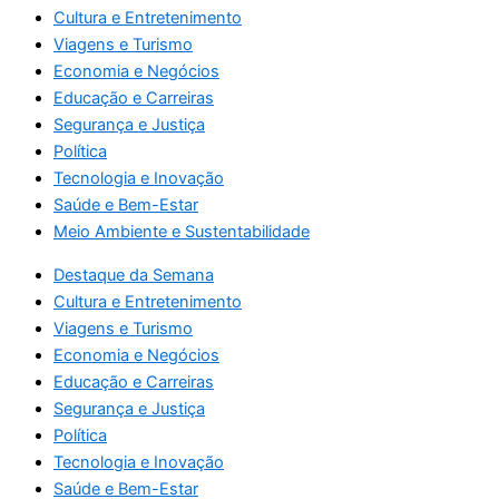
Cultura e Entretenimento
Viagens e Turismo
Economia e Negócios
Educação e Carreiras
Segurança e Justiça
Política
Tecnologia e Inovação
Saúde e Bem-Estar
Meio Ambiente e Sustentabilidade
Destaque da Semana
Cultura e Entretenimento
Viagens e Turismo
Economia e Negócios
Educação e Carreiras
Segurança e Justiça
Política
Tecnologia e Inovação
Saúde e Bem-Estar