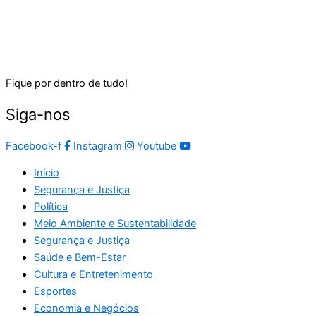
Fique por dentro de tudo!
Siga-nos
Facebook-f
Instagram
Youtube
Início
Segurança e Justiça
Política
Meio Ambiente e Sustentabilidade
Segurança e Justiça
Saúde e Bem-Estar
Cultura e Entretenimento
Esportes
Economia e Negócios