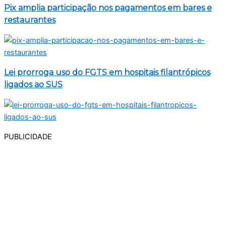
Pix amplia participação nos pagamentos em bares e
restaurantes
Lei prorroga uso do FGTS em hospitais filantrópicos
ligados ao SUS
PUBLICIDADE