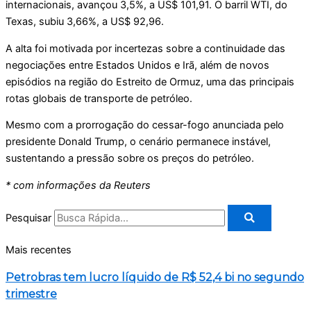
internacionais, avançou 3,5%, a US$ 101,91. O barril WTI, do
Texas, subiu 3,66%, a US$ 92,96.
A alta foi motivada por incertezas sobre a continuidade das
negociações entre Estados Unidos e Irã, além de novos
episódios na região do Estreito de Ormuz, uma das principais
rotas globais de transporte de petróleo.
Mesmo com a prorrogação do cessar-fogo anunciada pelo
presidente Donald Trump, o cenário permanece instável,
sustentando a pressão sobre os preços do petróleo.
* com informações da Reuters
Pesquisar
Mais recentes
Petrobras tem lucro líquido de R$ 52,4 bi no segundo
trimestre