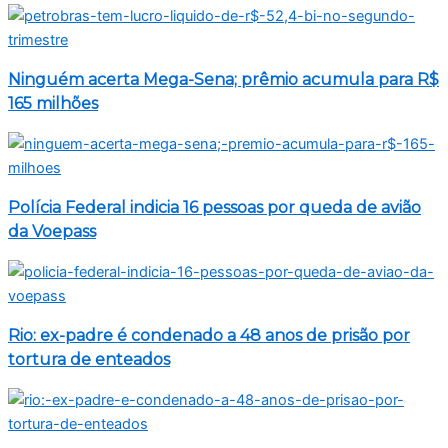
Ninguém acerta Mega-Sena; prêmio acumula para R$
165 milhões
Polícia Federal indicia 16 pessoas por queda de avião
da Voepass
Rio: ex-padre é condenado a 48 anos de prisão por
tortura de enteados