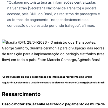
“Qualquer motorista terá as informações centralizadas
na Senatran [Secretaria Nacional de Trânsito] e poderá
acessar, pela CNH do Brasil, os registros de passagem e
as formas de pagamento, independentemente da
concessão ou do estado por onde trafegou”, afirmou.
George Santoro diz que a padronização da informação representa uma virada
regulatória, colocando o usuário no centro do sistema –
Marcelo Camargo/Agência Brasil
Ressarcimento
Caso o motorista já tenha realizado o pagamento de multa de