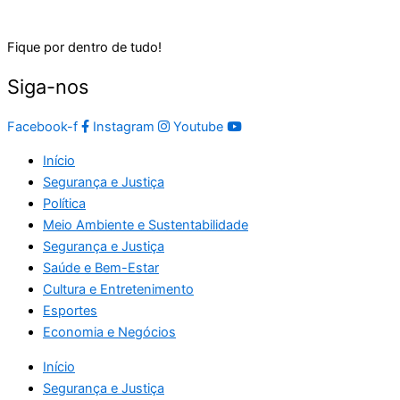
Fique por dentro de tudo!
Siga-nos
Facebook-f
Instagram
Youtube
Início
Segurança e Justiça
Política
Meio Ambiente e Sustentabilidade
Segurança e Justiça
Saúde e Bem-Estar
Cultura e Entretenimento
Esportes
Economia e Negócios
Início
Segurança e Justiça