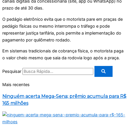
canais digitais da concessionária (site, app ou WhatsApp) no
prazo de até 30 dias.
O pedágio eletrônico evita que o motorista pare em praças de
pedágio físicas ou mesmo interrompa o tráfego e pode
representar justiça tarifária, pois permite a implementação do
pagamento por quilômetro rodado.
Em sistemas tradicionais de cobrança física, o motorista paga
o valor cheio mesmo que saia da rodovia logo após a praça.
Pesquisar
Mais recentes
Ninguém acerta Mega-Sena; prêmio acumula para R$
165 milhões