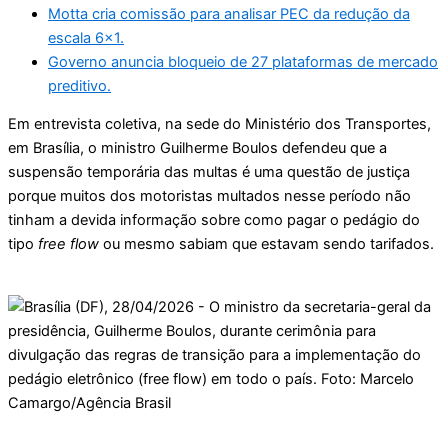
Motta cria comissão para analisar PEC da redução da
escala 6×1.
Governo anuncia bloqueio de 27 plataformas de mercado
preditivo.
Em entrevista coletiva, na sede do Ministério dos Transportes,
em Brasília, o ministro Guilherme Boulos defendeu que a
suspensão temporária das multas é uma questão de justiça
porque muitos dos motoristas multados nesse período não
tinham a devida informação sobre como pagar o pedágio do
tipo
free flow
ou mesmo sabiam que estavam sendo tarifados.