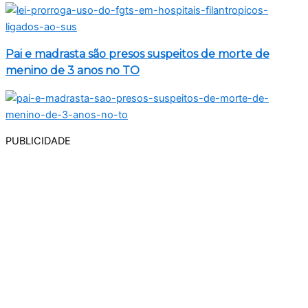
Pai e madrasta são presos suspeitos de morte de
menino de 3 anos no TO
PUBLICIDADE