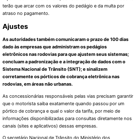
terão que arcar com os valores do pedágio e da multa por
atraso no pagamento.
Ajustes
As autoridades também comunicaram o prazo de 100 dias
dado às empresas que administram os pedágios
eletrônicos nas rodovias para que ajustem seus sistemas;
concluam a padronização e a integração de dados com o
Sistema Nacional de Trânsito (SNT); e sinalizem
corretamente os pórticos de cobrança eletrônica nas
rodovias, em áreas não urbanas.
As concessionárias responsáveis pelas vias precisam garantir
que o motorista saiba exatamente quando passou por um
pórtico de cobrança e qual o valor da tarifa, por meio de
informações disponibilizadas para consultas diretamente nos
canais (sites e aplicativos) dessas empresas.
O secretário Nacional de Trânsito do Ministério dos