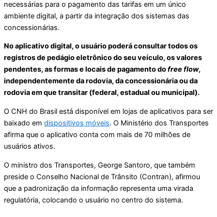
necessárias para o pagamento das tarifas em um único
ambiente digital, a partir da integração dos sistemas das
concessionárias.
No aplicativo digital, o usuário poderá consultar todos os
registros de pedágio eletrônico do seu veículo, os valores
pendentes, as formas e locais de pagamento do
free flow
,
independentemente da rodovia, da concessionária ou da
rodovia em que transitar (federal, estadual ou municipal).
O CNH do Brasil está disponível em lojas de aplicativos para ser
baixado em
dispositivos móveis
. O Ministério dos Transportes
afirma que o aplicativo conta com mais de 70 milhões de
usuários ativos.
O ministro dos Transportes, George Santoro, que também
preside o Conselho Nacional de Trânsito (Contran), afirmou
que a padronização da informação representa uma virada
regulatória, colocando o usuário no centro do sistema.