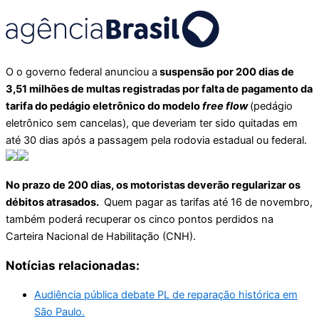
O o governo federal anunciou a
suspensão por 200 dias de
3,51 milhões de multas registradas por falta de pagamento da
tarifa do pedágio eletrônico do modelo
free flow
(pedágio
eletrônico sem cancelas), que deveriam ter sido quitadas em
até 30 dias após a passagem pela rodovia estadual ou federal.
No prazo de 200 dias, os motoristas deverão regularizar os
débitos atrasados.
Quem pagar as tarifas até 16 de novembro,
também poderá recuperar os cinco pontos perdidos na
Carteira Nacional de Habilitação (CNH).
Notícias relacionadas:
Audiência pública debate PL de reparação histórica em
São Paulo.