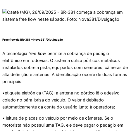
Free flow da BR-381 –
Nova381/Divulgação
A tecnologia
free flow
permite a cobrança de pedágio
eletrônico em rodovias. O sistema utiliza pórticos metálicos
instalados sobre a pista, equipados com sensores, câmeras de
alta definição e antenas. A identificação ocorre de duas formas
principais:
​•etiqueta eletrônica (TAG): a antena no pórtico lê o adesivo
colado no pára-brisa do veículo. O valor é debitado
automaticamente da conta do usuário junto à operadora;
​• leitura de placas do veículo por meio de câmeras. Se o
motorista não possui uma TAG, ele deve pagar o pedágio em