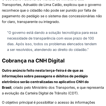
Transportes, Adrualdo de Lima Catão, explicou que o governo
reconhece que o cidadão não pode ser punido por falta de
pagamento do pedágio se o sistema das concessionárias não
for claro, transparente ou integrado.
“O governo está dando a solução tecnológica para essa
necessidade de transparência com esse prazo de 100
dias. Após isso, todos os problemas elencados tendem
a ser resolvidos, atendendo ao direito do cidadão.”
Cobrança na CNH Digital
Outro anúncio feito nesta terça-feira é de que as
informações sobre passagens e débitos de pedágio
eletrônico serão centralizadas no aplicativo CNH do
Brasil
, criado pelo Ministério dos Transportes, e que representa
a evolução da Carteira Digital de Trânsito (CDT).
O objetivo principal é possibilitar o acesso às informações