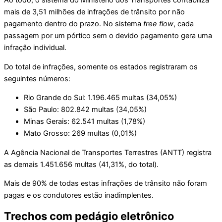
mais de 3,51 milhões de infrações de trânsito por não
pagamento dentro do prazo. No sistema
free flow
, cada
passagem por um pórtico sem o devido pagamento gera uma
infração individual.
Do total de infrações, somente os estados registraram os
seguintes números:
Rio Grande do Sul: 1.196.465 multas (34,05%)
São Paulo: 802.842 multas (34,05%)
Minas Gerais: 62.541 multas (1,78%)
Mato Grosso: 269 multas (0,01%)
A Agência Nacional de Transportes Terrestres (ANTT) registra
as demais 1.451.656 multas (41,31%, do total).
Mais de 90% de todas estas infrações de trânsito não foram
pagas e os condutores estão inadimplentes.
Trechos com pedágio eletrônico