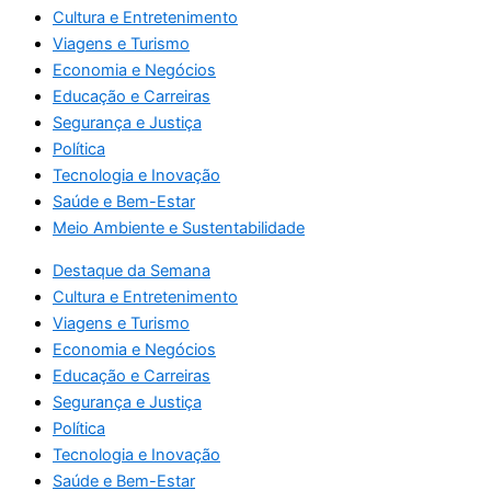
Cultura e Entretenimento
Viagens e Turismo
Economia e Negócios
Educação e Carreiras
Segurança e Justiça
Política
Tecnologia e Inovação
Saúde e Bem-Estar
Meio Ambiente e Sustentabilidade
Destaque da Semana
Cultura e Entretenimento
Viagens e Turismo
Economia e Negócios
Educação e Carreiras
Segurança e Justiça
Política
Tecnologia e Inovação
Saúde e Bem-Estar